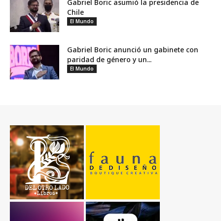
Gabriel Boric asumió la presidencia de
Chile
El Mundo
Gabriel Boric anunció un gabinete con
paridad de género y un...
El Mundo