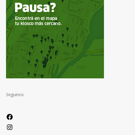
Seguinos
Facebook
Instagram