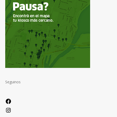
Seguinos
Facebook
Instagram