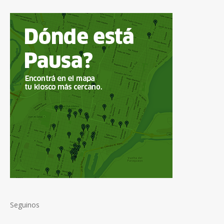
Seguinos