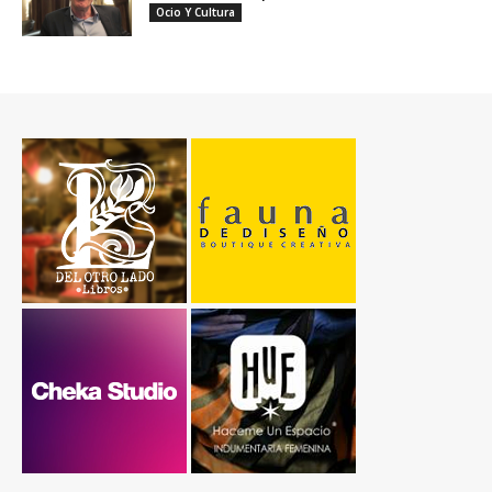
Ocio Y Cultura