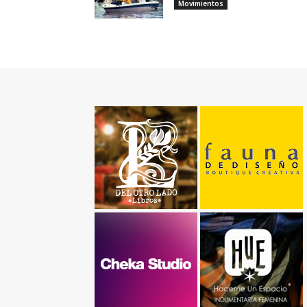
Movimientos