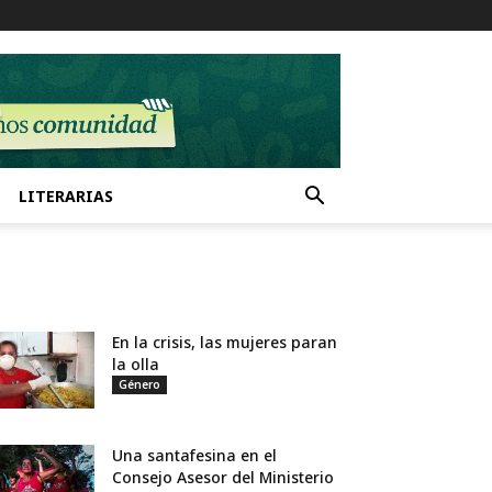
LITERARIAS
En la crisis, las mujeres paran
la olla
Género
Una santafesina en el
Consejo Asesor del Ministerio