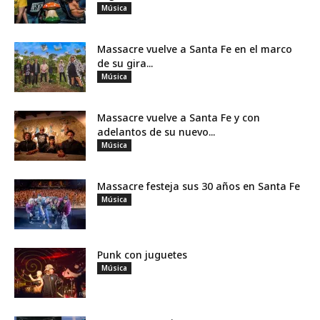
Música
Massacre vuelve a Santa Fe en el marco
de su gira...
Música
Massacre vuelve a Santa Fe y con
adelantos de su nuevo...
Música
Massacre festeja sus 30 años en Santa Fe
Música
Punk con juguetes
Música