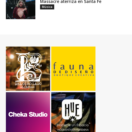
Massacre aterriza en Santa Fe
Música