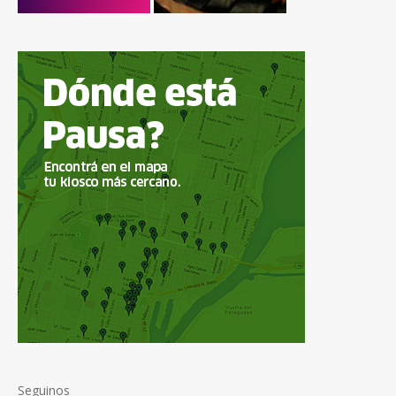
Seguinos