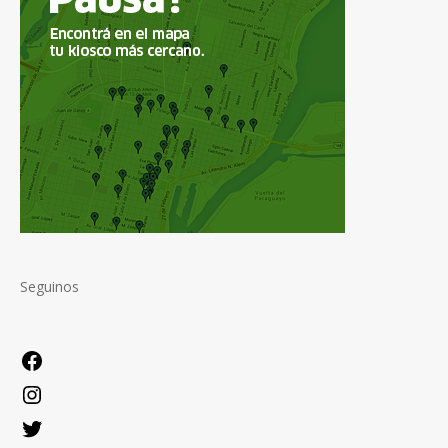
Seguinos
Facebook
Instagram
Twitter