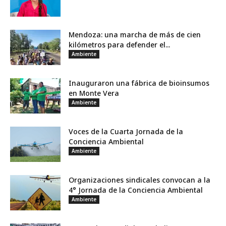
Mendoza: una marcha de más de cien
kilómetros para defender el...
Ambiente
Inauguraron una fábrica de bioinsumos
en Monte Vera
Ambiente
Voces de la Cuarta Jornada de la
Conciencia Ambiental
Ambiente
Organizaciones sindicales convocan a la
4° Jornada de la Conciencia Ambiental
Ambiente