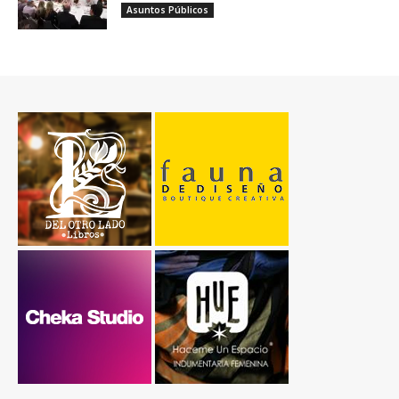
Asuntos Públicos