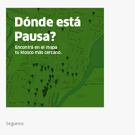
Seguinos