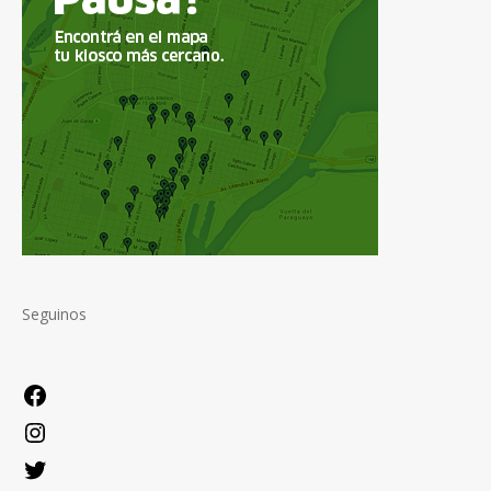
Seguinos
Facebook
Instagram
Twitter