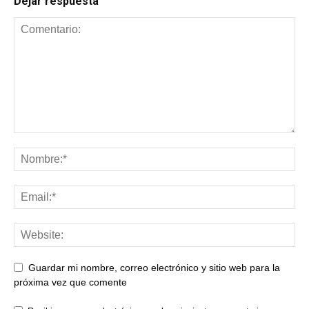
Dejar respuesta
Guardar mi nombre, correo electrónico y sitio web para la
próxima vez que comente