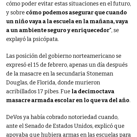
cómo poder evitar estas situaciones en el futuro,
y sobre
cómo podemos asegurar que cuando
un niño vaya a la escuela en la mañana, vaya
a un ambiente seguro y enriquecedor
", se
explayó la psicópata.
Las posición del gobierno norteamericano se
expresó el 15 de febrero, apenas un día después
de la masacre en la secundaria Stoneman
Douglas, de Florida, donde murieron
acribillados 17 pibes. Fue
la decimoctava
masacre armada escolar en lo que va del año
.
DeVos ya había cobrado notoriedad cuando,
ante el Senado de Estados Unidos, explicó que
apoyaba que hubiera armas en las escuelas para