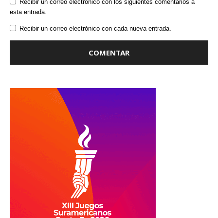
Recibir un correo electrónico con los siguientes comentarios a
esta entrada.
Recibir un correo electrónico con cada nueva entrada.