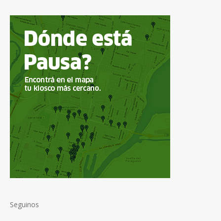
Seguinos