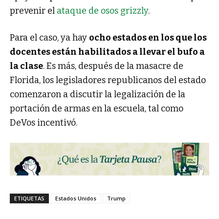
prevenir el
ataque de osos grizzly
.
Para el caso, ya hay
ocho estados en los que los
docentes están habilitados a llevar el bufo a
la clase
. Es más, después de la masacre de
Florida, los legisladores republicanos del estado
comenzaron a discutir la legalización de la
portación de armas en la escuela, tal como
DeVos incentivó.
ETIQUETAS
Estados Unidos
Trump