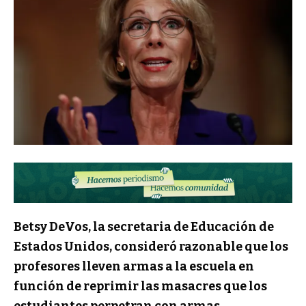
Betsy DeVos, la secretaria de Educación de
Estados Unidos, consideró razonable que los
profesores lleven armas a la escuela en
función de reprimir las masacres que los
estudiantes perpetran con armas