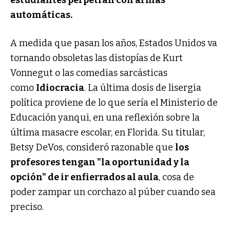
automáticas.
A medida que pasan los años, Estados Unidos va
tornando obsoletas las distopías de Kurt
Vonnegut o las comedias sarcásticas
como
Idiocracia
. La última dosis de lisergia
política proviene de lo que sería el Ministerio de
Educación yanqui, en una reflexión sobre la
última masacre escolar, en Florida. Su titular,
Betsy DeVos, consideró razonable que
los
profesores tengan "la oportunidad y la
opción" de ir enfierrados al aula
, cosa de
poder zampar un corchazo al púber cuando sea
preciso.