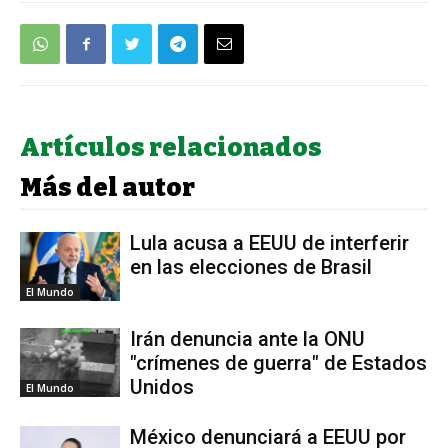
Artículos relacionados
Más del autor
Lula acusa a EEUU de interferir
en las elecciones de Brasil
El Mundo
Irán denuncia ante la ONU
"crímenes de guerra" de Estados
Unidos
El Mundo
México denunciará a EEUU por