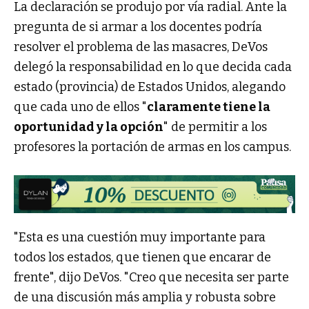
La declaración se produjo por vía radial. Ante la
pregunta de si armar a los docentes podría
resolver el problema de las masacres, DeVos
delegó la responsabilidad en lo que decida cada
estado (provincia) de Estados Unidos, alegando
que cada uno de ellos "
claramente tiene la
oportunidad y la opción
" de permitir a los
profesores la portación de armas en los campus.
"Esta es una cuestión muy importante para
todos los estados, que tienen que encarar de
frente", dijo DeVos. "Creo que necesita ser parte
de una discusión más amplia y robusta sobre