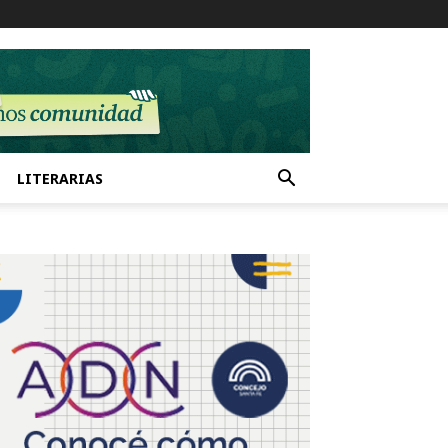
LITERARIAS