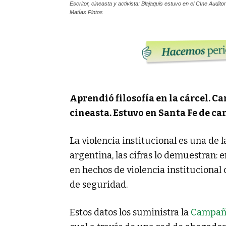
Escritor, cineasta y activista: Blajaquis estuvo en el CIne Audi
Matías Pintos
Aprendió filosofía en la cárcel. C
cineasta. Estuvo en Santa Fe de ca
La violencia institucional es una de
argentina, las cifras lo demuestran: 
en hechos de violencia institucional
de seguridad.
Estos datos los suministra la
Campaña 