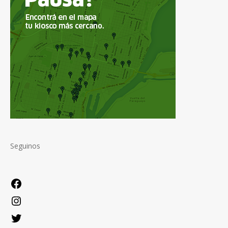
Seguinos
Facebook
Instagram
Twitter