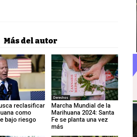
Más del autor
Derechos
usca reclasificar
Marcha Mundial de la
ihuana como
Marihuana 2024: Santa
e bajo riesgo
Fe se planta una vez
más