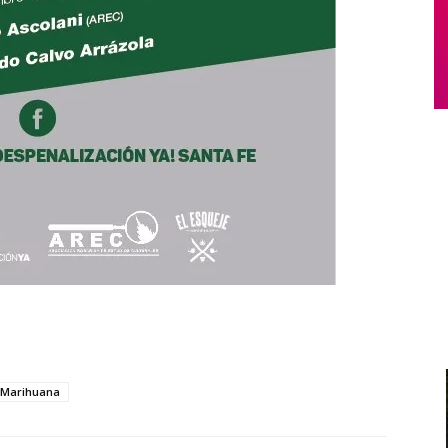
Marihuana