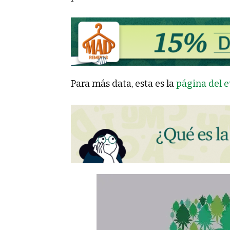
Para más data, esta es la
página del e