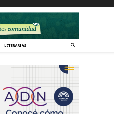
LITERARIAS