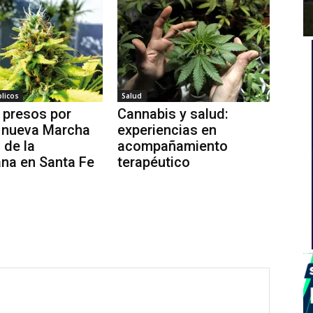
licos
Salud
 presos por
Cannabis y salud:
: nueva Marcha
experiencias en
 de la
acompañamiento
na en Santa Fe
terapéutico