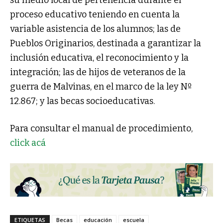
su medio local de pertenencia durante el
proceso educativo teniendo en cuenta la
variable asistencia de los alumnos; las de
Pueblos Originarios, destinada a garantizar la
inclusión educativa, el reconocimiento y la
integración; las de hijos de veteranos de la
guerra de Malvinas, en el marco de la ley Nº
12.867; y las becas socioeducativas.
Para consultar el manual de procedimiento,
click acá
ETIQUETAS
Becas
educación
escuela