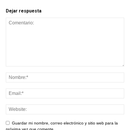
Dejar respuesta
Guardar mi nombre, correo electrónico y sitio web para la
próxima vez que comente