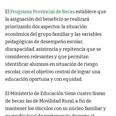
El
Programa Provincial de Becas
establece que
la asignación del beneficio se realizará
priorizando dos aspectos: la situación
económica del grupo familiar y las variables
pedagógicas de desempeño escolar,
discapacidad, asistencia y repitencia que se
consideren relevantes y que permitan
identificar alumnos en situación de riesgo
escolar, con el objetivo central de lograr una
educación oportuna y con equidad.
El Ministerio de Educación tiene cuatro líneas
de becas: las de Movilidad Rural, a fin de
mantener los vínculos con su núcleo familiar y