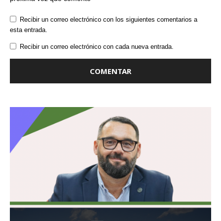
Recibir un correo electrónico con los siguientes comentarios a
esta entrada.
Recibir un correo electrónico con cada nueva entrada.