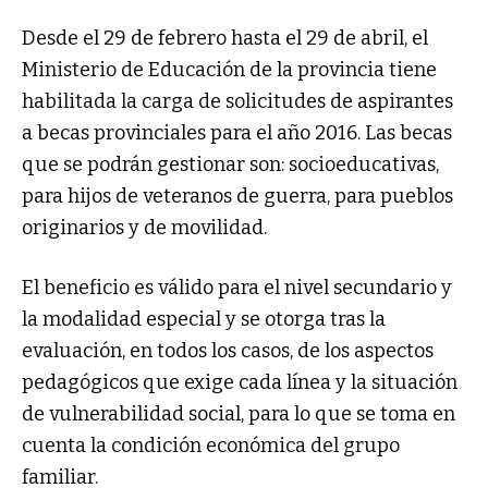
Desde el 29 de febrero hasta el 29 de abril, el
Ministerio de Educación de la provincia tiene
habilitada la carga de solicitudes de aspirantes
a becas provinciales para el año 2016. Las becas
que se podrán gestionar son: socioeducativas,
para hijos de veteranos de guerra, para pueblos
originarios y de movilidad.
El beneficio es válido para el nivel secundario y
la modalidad especial y se otorga tras la
evaluación, en todos los casos, de los aspectos
pedagógicos que exige cada línea y la situación
de vulnerabilidad social, para lo que se toma en
cuenta la condición económica del grupo
familiar.