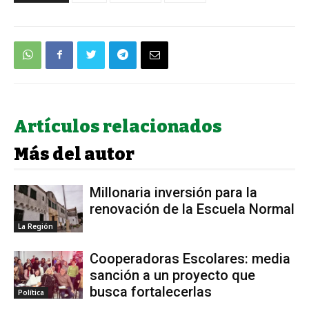
Artículos relacionados
Más del autor
Millonaria inversión para la
renovación de la Escuela Normal
La Región
Cooperadoras Escolares: media
sanción a un proyecto que
busca fortalecerlas
Política