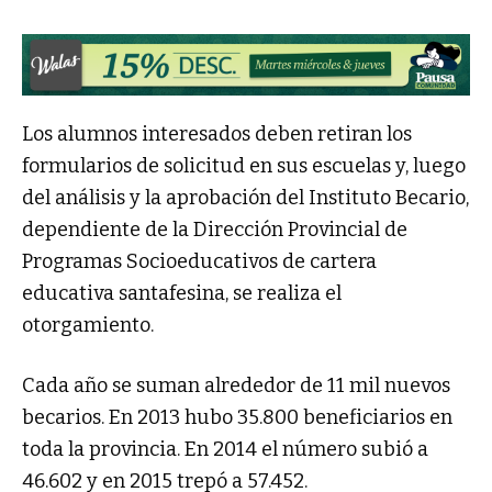
Los alumnos interesados deben retiran los
formularios de solicitud en sus escuelas y, luego
del análisis y la aprobación del Instituto Becario,
dependiente de la Dirección Provincial de
Programas Socioeducativos de cartera
educativa santafesina, se realiza el
otorgamiento.
Cada año se suman alrededor de 11 mil nuevos
becarios. En 2013 hubo 35.800 beneficiarios en
toda la provincia. En 2014 el número subió a
46.602 y en 2015 trepó a 57.452.