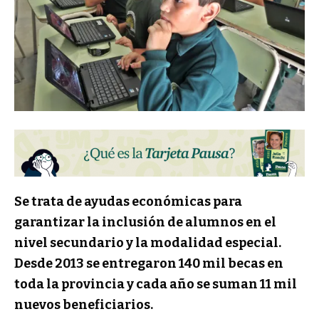
Se trata de ayudas económicas para
garantizar la inclusión de alumnos en el
nivel secundario y la modalidad especial.
Desde 2013 se entregaron 140 mil becas en
toda la provincia y cada año se suman 11 mil
nuevos beneficiarios.