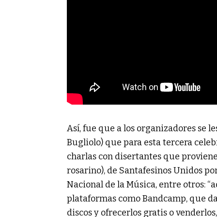
Así, fue que a los organizadores se le
Bugliolo) que para esta tercera celeb
charlas con disertantes que provien
rosarino), de Santafesinos Unidos po
Nacional de la Música, entre otros: 
plataformas como Bandcamp, que dan
discos y ofrecerlos gratis o venderlo