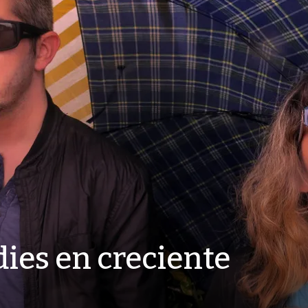
ies en creciente