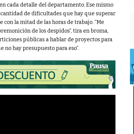
en cada detalle del departamento. Ese mismo
cantidad de dificultades que hay que superar
e con la mitad de las horas de trabajo. “Me
premonición de los despidos”, tira en broma,
rticiones públicas a hablar de proyectos para
e no hay presupuesto para eso”.