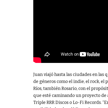
Juan viajó hasta las ciudades en las 
de géneros como el indie, el rock, el
Ríos, también Rosario, con el propósi
que esté caminando un proyecto de 
Triple RRR Discos o Lo-Fi Records. “E