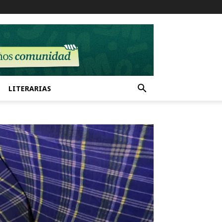
LITERARIAS