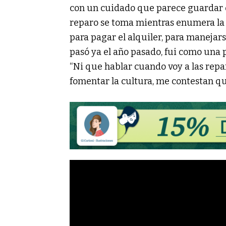
con un cuidado que parece guardar 
reparo se toma mientras enumera la 
para pagar el alquiler, para manejars
pasó ya el año pasado, fui como una 
“Ni que hablar cuando voy a las repa
fomentar la cultura, me contestan qu