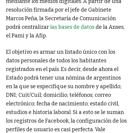
mediante los medios digitales. A partir de una
resolución firmada por el jefe de Gabinete
Marcos Peña, la Secretaría de Comunicación
podrá centralizar
las bases de datos
de la Anses,
el Pami y la Afip.
El objetivo es armar un listado único con los
datos personales de todos los habitantes
registrados en el país. Es decir, desde ahora el
Estado podrá tener una nómina de argentinos
en la que se especifique su nombre y apellido;
DNI; Cuit/Cuil; domicilio; teléfonos; correo
electrónico; fecha de nacimiento; estado civil,
estudios e historia laboral. Si a esto se le suman
los registros de Facebook, la configuración de los
perfiles de usuario es casi perfecta. Vale