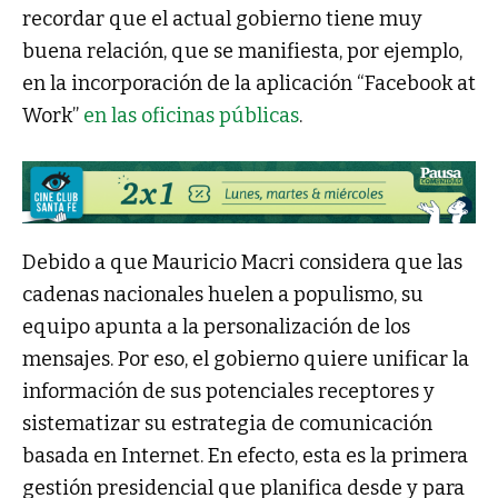
recordar que el actual gobierno tiene muy
buena relación, que se manifiesta, por ejemplo,
en la incorporación de la aplicación “Facebook at
Work”
en las oficinas públicas
.
Debido a que Mauricio Macri considera que las
cadenas nacionales huelen a populismo, su
equipo apunta a la personalización de los
mensajes. Por eso, el gobierno quiere unificar la
información de sus potenciales receptores y
sistematizar su estrategia de comunicación
basada en Internet. En efecto, esta es la primera
gestión presidencial que planifica desde y para