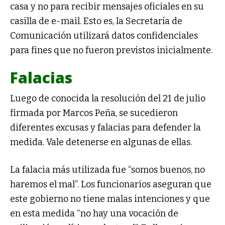
casa y no para recibir mensajes oficiales en su
casilla de e-mail. Esto es, la Secretaría de
Comunicación utilizará datos confidenciales
para fines que no fueron previstos inicialmente.
Falacias
Luego de conocida la resolución del 21 de julio
firmada por Marcos Peña, se sucedieron
diferentes excusas y falacias para defender la
medida. Vale detenerse en algunas de ellas.
La falacia más utilizada fue “somos buenos, no
haremos el mal”. Los funcionarios aseguran que
este gobierno no tiene malas intenciones y que
en esta medida “no hay una vocación de