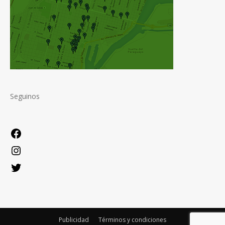
Seguinos
Facebook
Instagram
Twitter
Publicidad
Términos y condiciones