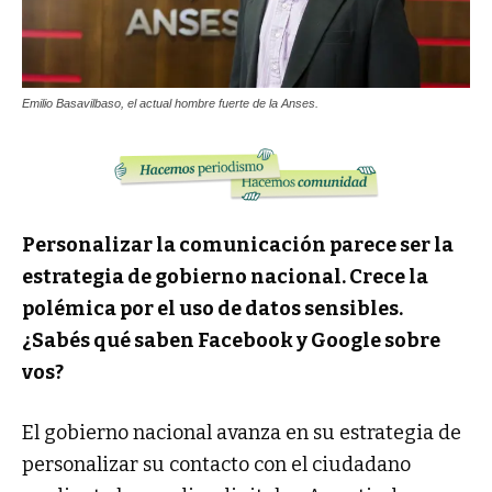
Emilio Basavilbaso, el actual hombre fuerte de la Anses.
Personalizar la comunicación parece ser la
estrategia de gobierno nacional. Crece la
polémica por el uso de datos sensibles.
¿Sabés qué saben Facebook y Google sobre
vos?
El gobierno nacional avanza en su estrategia de
personalizar su contacto con el ciudadano