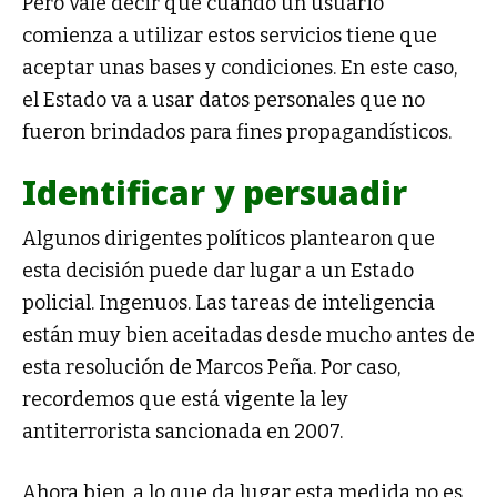
Pero vale decir que cuando un usuario
comienza a utilizar estos servicios tiene que
aceptar unas bases y condiciones. En este caso,
el Estado va a usar datos personales que no
fueron brindados para fines propagandísticos.
Identificar y persuadir
Algunos dirigentes políticos plantearon que
esta decisión puede dar lugar a un Estado
policial. Ingenuos. Las tareas de inteligencia
están muy bien aceitadas desde mucho antes de
esta resolución de Marcos Peña. Por caso,
recordemos que está vigente la ley
antiterrorista sancionada en 2007.
Ahora bien, a lo que da lugar esta medida no es