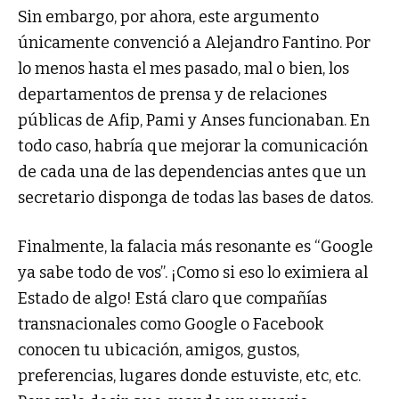
Sin embargo, por ahora, este argumento
únicamente convenció a Alejandro Fantino. Por
lo menos hasta el mes pasado, mal o bien, los
departamentos de prensa y de relaciones
públicas de Afip, Pami y Anses funcionaban. En
todo caso, habría que mejorar la comunicación
de cada una de las dependencias antes que un
secretario disponga de todas las bases de datos.
Finalmente, la falacia más resonante es “Google
ya sabe todo de vos”. ¡Como si eso lo eximiera al
Estado de algo! Está claro que compañías
transnacionales como Google o Facebook
conocen tu ubicación, amigos, gustos,
preferencias, lugares donde estuviste, etc, etc.