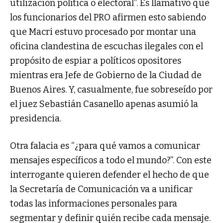
utilización política o electoral”. Es llamativo que
los funcionarios del PRO afirmen esto sabiendo
que Macri estuvo procesado por montar una
oficina clandestina de escuchas ilegales con el
propósito de espiar a políticos opositores
mientras era Jefe de Gobierno de la Ciudad de
Buenos Aires. Y, casualmente, fue sobreseído por
el juez Sebastián Casanello apenas asumió la
presidencia.
Otra falacia es “¿para qué vamos a comunicar
mensajes específicos a todo el mundo?”. Con este
interrogante quieren defender el hecho de que
la Secretaría de Comunicación va a unificar
todas las informaciones personales para
segmentar y definir quién recibe cada mensaje.