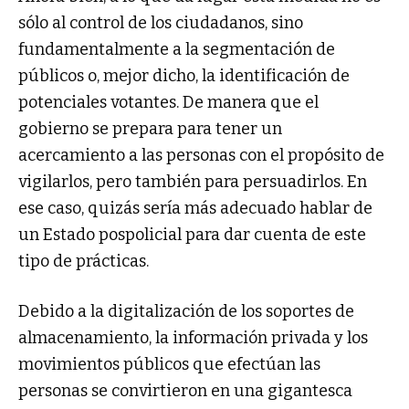
sólo al control de los ciudadanos, sino
fundamentalmente a la segmentación de
públicos o, mejor dicho, la identificación de
potenciales votantes. De manera que el
gobierno se prepara para tener un
acercamiento a las personas con el propósito de
vigilarlos, pero también para persuadirlos. En
ese caso, quizás sería más adecuado hablar de
un Estado pospolicial para dar cuenta de este
tipo de prácticas.
Debido a la digitalización de los soportes de
almacenamiento, la información privada y los
movimientos públicos que efectúan las
personas se convirtieron en una gigantesca