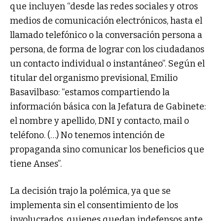
que incluyen “desde las redes sociales y otros
medios de comunicación electrónicos, hasta el
llamado telefónico o la conversación persona a
persona, de forma de lograr con los ciudadanos
un contacto individual o instantáneo”. Según el
titular del organismo previsional, Emilio
Basavilbaso: “estamos compartiendo la
información básica con la Jefatura de Gabinete:
el nombre y apellido, DNI y contacto, mail o
teléfono. (…) No tenemos intención de
propaganda sino comunicar los beneficios que
tiene Anses”.
La decisión trajo la polémica, ya que se
implementa sin el consentimiento de los
involucrados, quienes quedan indefensos ante