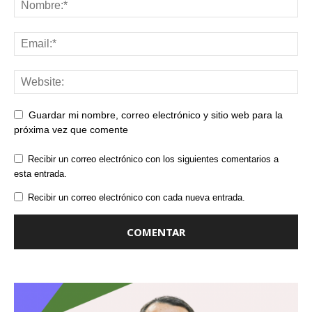
Guardar mi nombre, correo electrónico y sitio web para la
próxima vez que comente
Recibir un correo electrónico con los siguientes comentarios a
esta entrada.
Recibir un correo electrónico con cada nueva entrada.