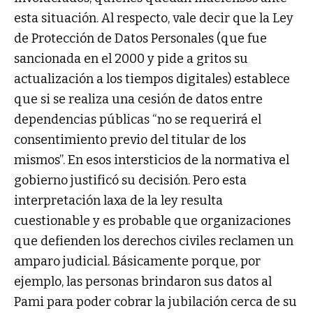
esta situación. Al respecto, vale decir que la Ley
de Protección de Datos Personales (que fue
sancionada en el 2000 y pide a gritos su
actualización a los tiempos digitales) establece
que si se realiza una cesión de datos entre
dependencias públicas “no se requerirá el
consentimiento previo del titular de los
mismos”. En esos intersticios de la normativa el
gobierno justificó su decisión. Pero esta
interpretación laxa de la ley resulta
cuestionable y es probable que organizaciones
que defienden los derechos civiles reclamen un
amparo judicial. Básicamente porque, por
ejemplo, las personas brindaron sus datos al
Pami para poder cobrar la jubilación cerca de su