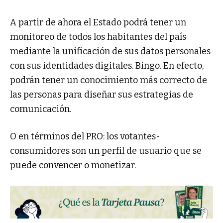
A partir de ahora el Estado podrá tener un
monitoreo de todos los habitantes del país
mediante la unificación de sus datos personales
con sus identidades digitales. Bingo. En efecto,
podrán tener un conocimiento más correcto de
las personas para diseñar sus estrategias de
comunicación.
O en términos del PRO: los votantes-
consumidores son un perfil de usuario que se
puede convencer o monetizar.