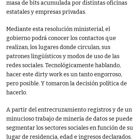
masa de bits acumulada por distintas oficinas
estatales y empresas privadas.
Mediante esta resolución ministerial, el
gobierno podrá conocer los contactos que
realizan, los lugares donde circulan, sus
patrones lingüísticos y modos de uso de las
redes sociales. Tecnológicamente hablando,
hacer este dirty work es un tanto engorroso,
pero posible. Y tomaron la decisión política de
hacerlo.
A partir del entrecruzamiento registros y de un
minucioso trabajo de minería de datos se puede
segmentar los sectores sociales en función de su
lugar de residencia, edad e ingresos declarados.