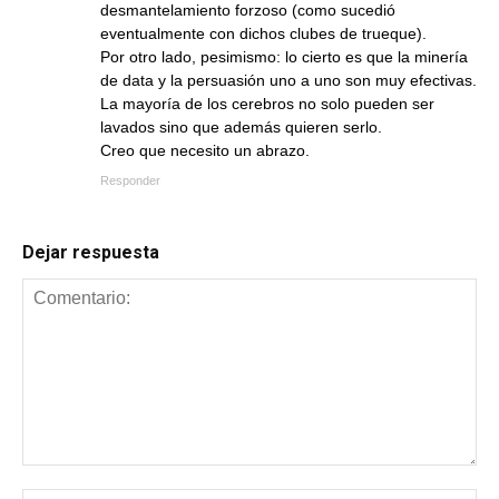
desmantelamiento forzoso (como sucedió
eventualmente con dichos clubes de trueque).
Por otro lado, pesimismo: lo cierto es que la minería
de data y la persuasión uno a uno son muy efectivas.
La mayoría de los cerebros no solo pueden ser
lavados sino que además quieren serlo.
Creo que necesito un abrazo.
Responder
Dejar respuesta