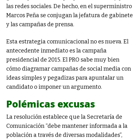
las redes sociales. De hecho, en el superministro
Marcos Peña se conjugan la jefatura de gabinete
y las campañas de prensa.
Esta estrategia comunicacional no es nueva. El
antecedente inmediato es la campaña
presidencial de 2015. El PRO sabe muy bien
cómo diagramar campañas de social media con
ideas simples y pegadizas para apuntalar un
candidato o imponer un argumento.
Polémicas excusas
La resolución establece que la Secretaría de
Comunicación “debe mantener informada a la
población a través de diversas modalidades”,