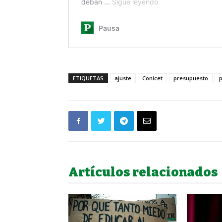
ETIQUETAS
ajuste
Conicet
presupuesto
Artículos relacionados