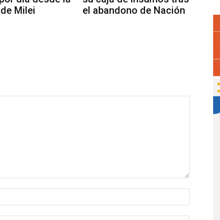
 de Milei
el abandono de Nación