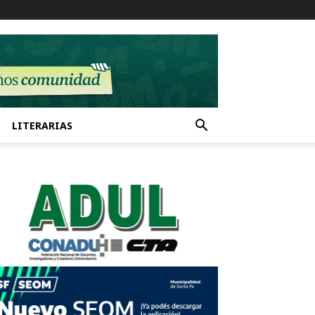
LITERARIAS