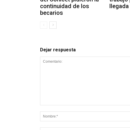
continuidad de los
llegada
becarios
Dejar respuesta