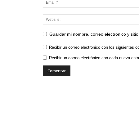
Guardar mi nombre, correo electrónico y sit
Recibir un correo electrónico con los siguientes c
Recibir un correo electrónico con cada nueva entr