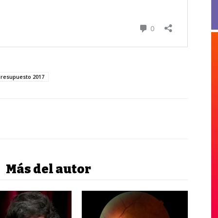
presupuesto 2017
Más del autor