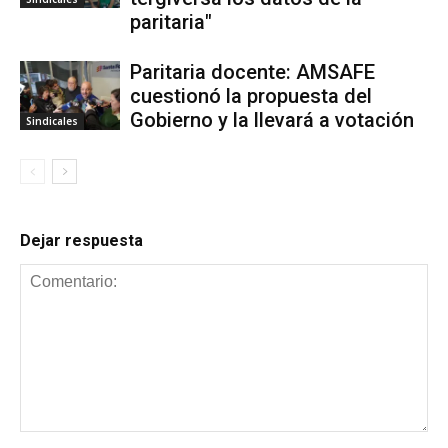
paritaria"
Paritaria docente: AMSAFE
cuestionó la propuesta del
Gobierno y la llevará a votación
Sindicales
Dejar respuesta