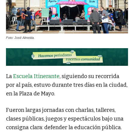
Foto: José Almeida.
La
Escuela Itinerante
, siguiendo su recorrida
por al país, estuvo durante tres días en la ciudad,
en la Plaza de Mayo.
Fueron largas jornadas con charlas, talleres,
clases públicas, juegos y espectáculos bajo una
consigna clara: defender la educación pública.