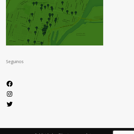
Seguinos
Facebook
Instagram
Twitter