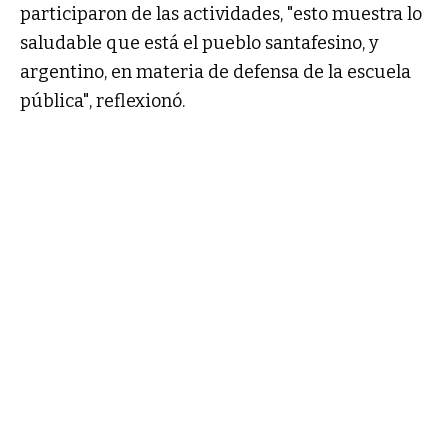
participaron de las actividades, "esto muestra lo
saludable que está el pueblo santafesino, y
argentino, en materia de defensa de la escuela
pública", reflexionó.