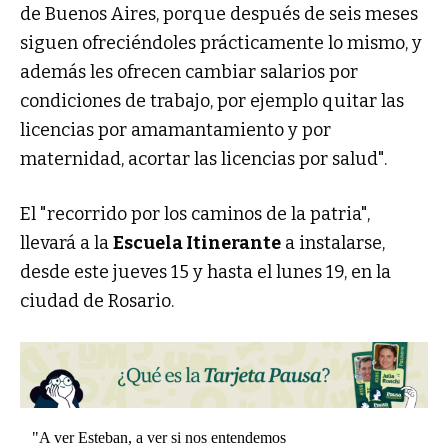
de Buenos Aires, porque después de seis meses
siguen ofreciéndoles prácticamente lo mismo, y
además les ofrecen cambiar salarios por
condiciones de trabajo, por ejemplo quitar las
licencias por amamantamiento y por
maternidad, acortar las licencias por salud".
El "recorrido por los caminos de la patria",
llevará a la
Escuela Itinerante
a instalarse,
desde este jueves 15 y hasta el lunes 19, en la
ciudad de Rosario.
"A ver Esteban, a ver si nos entendemos