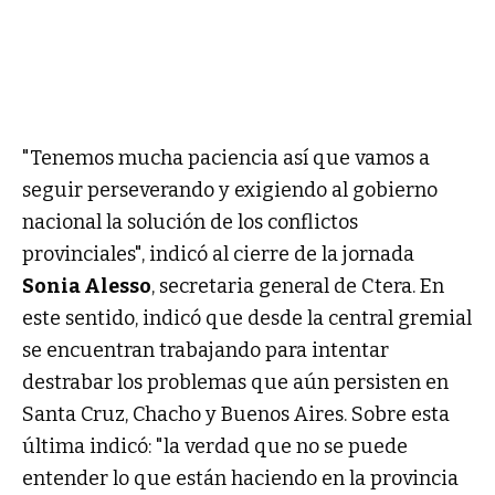
"Tenemos mucha paciencia así que vamos a
seguir perseverando y exigiendo al gobierno
nacional la solución de los conflictos
provinciales", indicó al cierre de la jornada
Sonia Alesso
, secretaria general de Ctera. En
este sentido, indicó que desde la central gremial
se encuentran trabajando para intentar
destrabar los problemas que aún persisten en
Santa Cruz, Chacho y Buenos Aires. Sobre esta
última indicó: "la verdad que no se puede
entender lo que están haciendo en la provincia