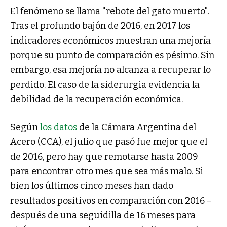
El fenómeno se llama "rebote del gato muerto".
Tras el profundo bajón de 2016, en 2017 los
indicadores económicos muestran una mejoría
porque su punto de comparación es pésimo. Sin
embargo, esa mejoría no alcanza a recuperar lo
perdido. El caso de la siderurgia evidencia la
debilidad de la recuperación económica.
Según
los datos
de la Cámara Argentina del
Acero (CCA), el julio que pasó fue mejor que el
de 2016, pero hay que remotarse hasta 2009
para encontrar otro mes que sea más malo. Si
bien los últimos cinco meses han dado
resultados positivos en comparación con 2016 –
después de una seguidilla de 16 meses para