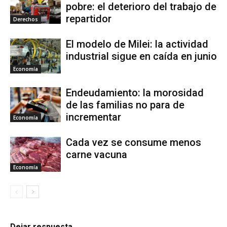
pobre: el deterioro del trabajo de
repartidor
Derechos
El modelo de Milei: la actividad
industrial sigue en caída en junio
Economía
Endeudamiento: la morosidad
de las familias no para de
incrementar
Economía
Cada vez se consume menos
carne vacuna
Economía
Dejar respuesta