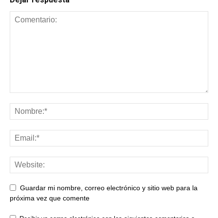
Guardar mi nombre, correo electrónico y sitio web para la
próxima vez que comente