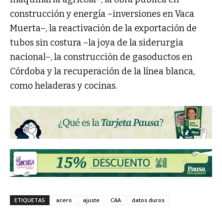
construcción y energía –inversiones en Vaca
Muerta–, la reactivación de la exportación de
tubos sin costura –la joya de la siderurgia
nacional–, la construcción de gasoductos en
Córdoba y la recuperación de la línea blanca,
como heladeras y cocinas.
ETIQUETAS
acero
ajuste
CAA
datos duros