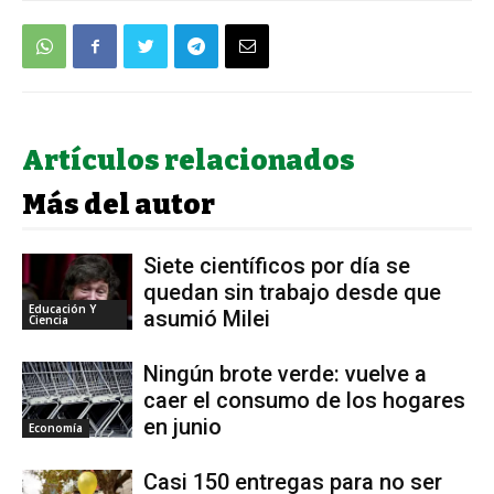
Artículos relacionados
Más del autor
Siete científicos por día se
quedan sin trabajo desde que
Educación Y
asumió Milei
Ciencia
Ningún brote verde: vuelve a
caer el consumo de los hogares
en junio
Economía
Casi 150 entregas para no ser