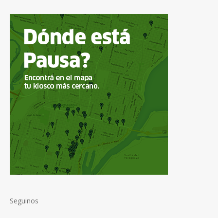
Seguinos