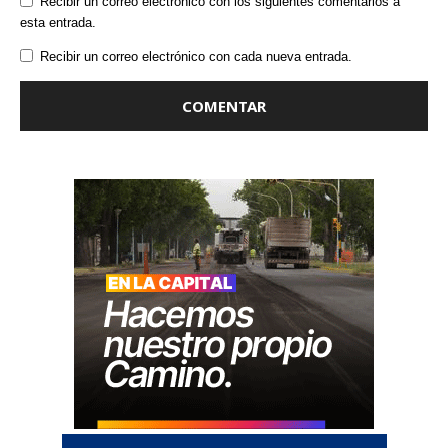
Recibir un correo electrónico con los siguientes comentarios a
esta entrada.
Recibir un correo electrónico con cada nueva entrada.