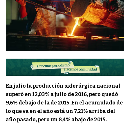
En julio la producción siderúrgica nacional
superó en 12,03% a julio de 2016, pero quedó
9,6% debajo de la de 2015. En el acumulado de
lo que va en el año está un 7,21% arriba del
año pasado, pero un 8,4% abajo de 2015.