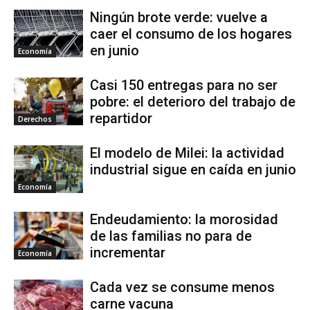
Ningún brote verde: vuelve a
caer el consumo de los hogares
en junio
Economía
Casi 150 entregas para no ser
pobre: el deterioro del trabajo de
repartidor
Derechos
El modelo de Milei: la actividad
industrial sigue en caída en junio
Economía
Endeudamiento: la morosidad
de las familias no para de
incrementar
Economía
Cada vez se consume menos
carne vacuna