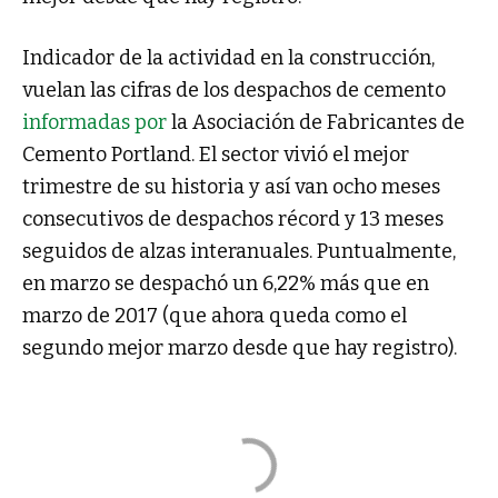
Indicador de la actividad en la construcción,
vuelan las cifras de los despachos de cemento
informadas por
la Asociación de Fabricantes de
Cemento Portland. El sector vivió el mejor
trimestre de su historia y así van ocho meses
consecutivos de despachos récord y 13 meses
seguidos de alzas interanuales. Puntualmente,
en marzo se despachó un 6,22% más que en
marzo de 2017 (que ahora queda como el
segundo mejor marzo desde que hay registro).