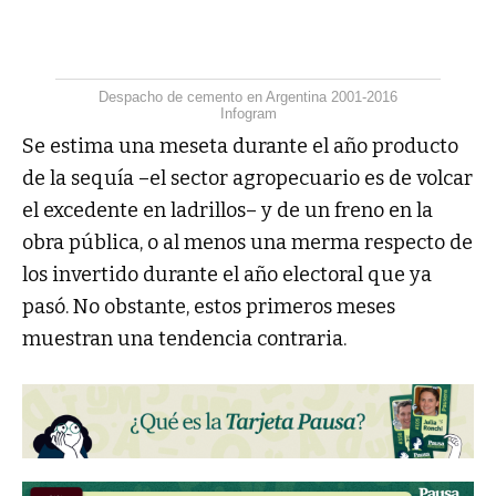
Despacho de cemento en Argentina 2001-2016
Infogram
Se estima una meseta durante el año producto
de la sequía –el sector agropecuario es de volcar
el excedente en ladrillos– y de un freno en la
obra pública, o al menos una merma respecto de
los invertido durante el año electoral que ya
pasó. No obstante, estos primeros meses
muestran una tendencia contraria.