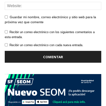
Guardar mi nombre, correo electrónico y sitio web para la
próxima vez que comente
Recibir un correo electrónico con los siguientes comentarios a
esta entrada.
Recibir un correo electrónico con cada nueva entrada.