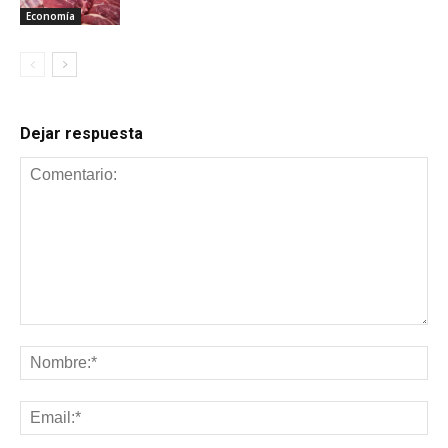
Economía
Dejar respuesta