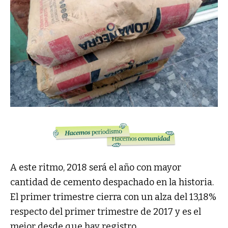
A este ritmo, 2018 será el año con mayor
cantidad de cemento despachado en la historia.
El primer trimestre cierra con un alza del 13,18%
respecto del primer trimestre de 2017 y es el
mejor desde que hay registro.