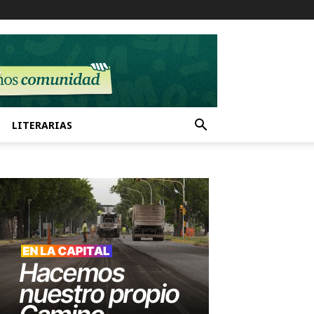
LITERARIAS