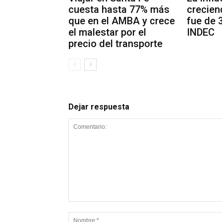
cuesta hasta 77% más
crecien
que en el AMBA y crece
fue de 
el malestar por el
INDEC
precio del transporte
Dejar respuesta