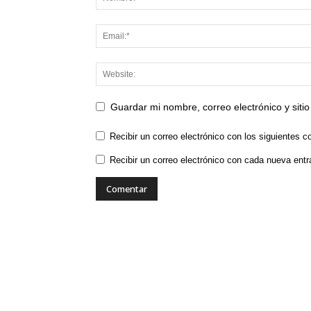
Guardar mi nombre, correo electrónico y sit
Recibir un correo electrónico con los siguientes c
Recibir un correo electrónico con cada nueva entr