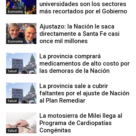
universidades son los sectores
más recortados por el Gobierno
Economía
Ajustazo: la Nación le saca
directamente a Santa Fe casi
once mil millones
Economía
La provincia comprará
medicamentos de alto costo por
las demoras de la Nación
Salud
La provincia sale a cubrir
faltantes por el ajuste de Nación
al Plan Remediar
Salud
La motosierra de Milei llega al
Programa de Cardiopatías
Congénitas
Salud