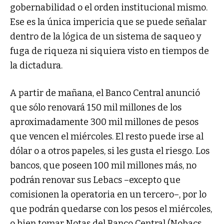
gobernabilidad o el orden institucional mismo.
Ese es la única impericia que se puede señalar
dentro de la lógica de un sistema de saqueo y
fuga de riqueza ni siquiera visto en tiempos de
la dictadura.
A partir de mañana, el Banco Central anunció
que sólo renovará 150 mil millones de los
aproximadamente 300 mil millones de pesos
que vencen el miércoles. El resto puede irse al
dólar o a otros papeles, si les gusta el riesgo. Los
bancos, que poseen 100 mil millones más, no
podrán renovar sus Lebacs –excepto que
comisionen la operatoria en un tercero–, por lo
que podrán quedarse con los pesos el miércoles,
o bien tomar Notas del Banco Central (Nobacs,