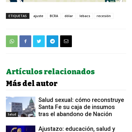
ETIQUETAS
ajuste
BCRA
dólar
lebacs
recesión
Artículos relacionados
Más del autor
Salud sexual: cómo reconstruye
Santa Fe su caja de insumos
tras el abandono de Nación
Salud
Ajustazo: educación, salud y