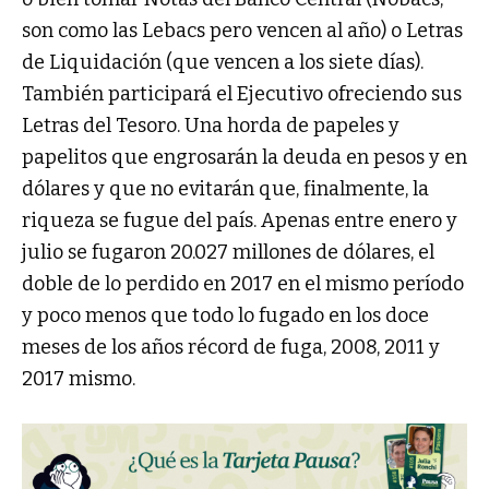
son como las Lebacs pero vencen al año) o Letras
de Liquidación (que vencen a los siete días).
También participará el Ejecutivo ofreciendo sus
Letras del Tesoro. Una horda de papeles y
papelitos que engrosarán la deuda en pesos y en
dólares y que no evitarán que, finalmente, la
riqueza se fugue del país. Apenas entre enero y
julio se fugaron 20.027 millones de dólares, el
doble de lo perdido en 2017 en el mismo período
y poco menos que todo lo fugado en los doce
meses de los años récord de fuga, 2008, 2011 y
2017 mismo.