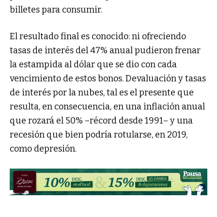
billetes para consumir.
El resultado final es conocido: ni ofreciendo
tasas de interés del 47% anual pudieron frenar
la estampida al dólar que se dio con cada
vencimiento de estos bonos. Devaluación y tasas
de interés por la nubes, tal es el presente que
resulta, en consecuencia, en una inflación anual
que rozará el 50% –récord desde 1991– y una
recesión que bien podría rotularse, en 2019,
como depresión.