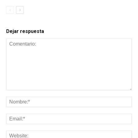
Dejar respuesta