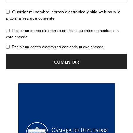
Guardar mi nombre, correo electrónico y sitio web para la
próxima vez que comente
Recibir un correo electrónico con los siguientes comentarios a
esta entrada.
Recibir un correo electrónico con cada nueva entrada.