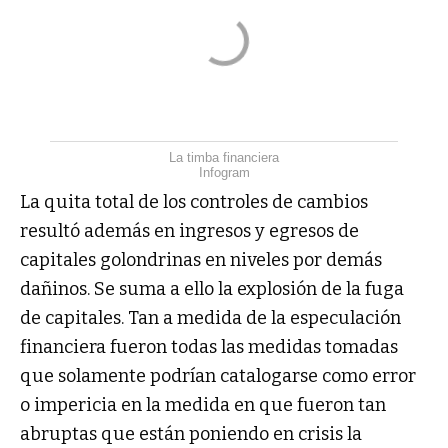
La timba financiera
Infogram
La quita total de los controles de cambios
resultó además en ingresos y egresos de
capitales golondrinas en niveles por demás
dañinos. Se suma a ello la explosión de la fuga
de capitales. Tan a medida de la especulación
financiera fueron todas las medidas tomadas
que solamente podrían catalogarse como error
o impericia en la medida en que fueron tan
abruptas que están poniendo en crisis la