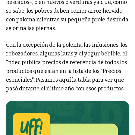
pescados–, o en huevos o verduras ya que, como
se sabe, los pobres deben comer arroz hervido
con paloma mientras su pequeña prole desnuda
se orina las piernas.
Con la excepción de la polenta, las infusiones, los
rebozadores, algunas latas y el yogur bebible, el
Indec publica precios de referencia de todos los
productos que están en la lista de los "Precios
esenciales". Pasamos aquí la tabla para ver qué
pasó durante el último año con esos productos.