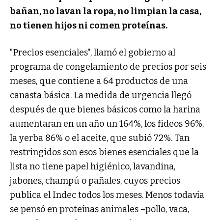
bañan, no lavan la ropa, no limpian la casa,
no tienen hijos ni comen proteínas.
"Precios esenciales", llamó el gobierno al
programa de congelamiento de precios por seis
meses, que contiene a 64 productos de una
canasta básica. La medida de urgencia llegó
después de que bienes básicos como la harina
aumentaran en un año un 164%, los fideos 96%,
la yerba 86% o el aceite, que subió 72%. Tan
restringidos son esos bienes esenciales que la
lista no tiene papel higiénico, lavandina,
jabones, champú o pañales, cuyos precios
publica el Indec todos los meses. Menos todavía
se pensó en proteínas animales –pollo, vaca,