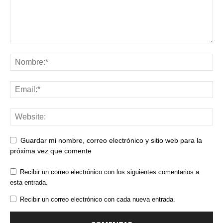
Guardar mi nombre, correo electrónico y sitio web para la
próxima vez que comente
Recibir un correo electrónico con los siguientes comentarios a
esta entrada.
Recibir un correo electrónico con cada nueva entrada.