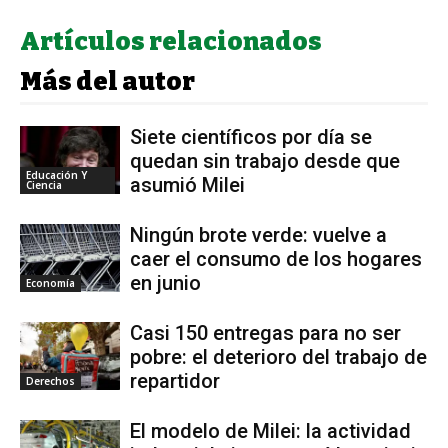
Artículos relacionados
Más del autor
Siete científicos por día se
quedan sin trabajo desde que
Educación Y
asumió Milei
Ciencia
Ningún brote verde: vuelve a
caer el consumo de los hogares
en junio
Economía
Casi 150 entregas para no ser
pobre: el deterioro del trabajo de
repartidor
Derechos
El modelo de Milei: la actividad