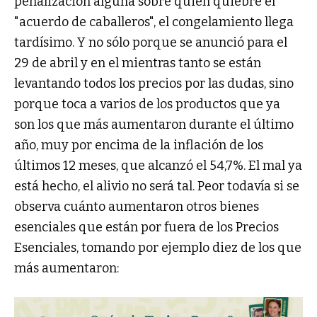
penalización alguna sobre quien quiebre el
"acuerdo de caballeros", el congelamiento llega
tardísimo. Y no sólo porque se anunció para el
29 de abril y en el mientras tanto se están
levantando todos los precios por las dudas, sino
porque toca a varios de los productos que ya
son los que más aumentaron durante el último
año, muy por encima de la inflación de los
últimos 12 meses, que alcanzó el 54,7%. El mal ya
está hecho, el alivio no será tal. Peor todavía si se
observa cuánto aumentaron otros bienes
esenciales que están por fuera de los Precios
Esenciales, tomando por ejemplo diez de los que
más aumentaron: