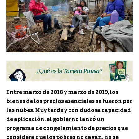
Entre marzo de 2018 y marzo de 2019, los
bienes de los precios esenciales se fueron por
las nubes. Muy tarde y con dudosa capacidad
de aplicación, el gobierno lanzó un
programa de congelamiento de precios que
considera que los pobres no cagan, no se