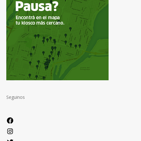
Seguinos
Facebook
Instagram