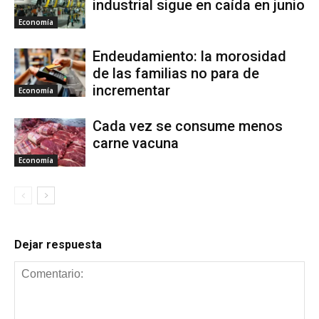
industrial sigue en caída en junio
Economía
Endeudamiento: la morosidad
de las familias no para de
incrementar
Economía
Cada vez se consume menos
carne vacuna
Economía
Dejar respuesta