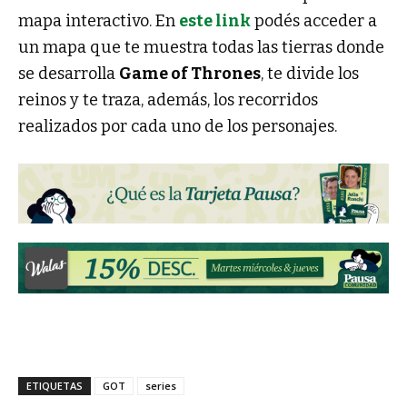
mapa interactivo. En
este link
podés acceder a
un mapa que te muestra todas las tierras donde
se desarrolla
Game of Thrones
, te divide los
reinos y te traza, además, los recorridos
realizados por cada uno de los personajes.
ETIQUETAS
GOT
series