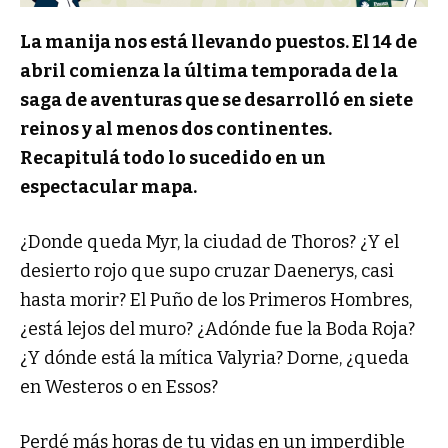
La manija nos está llevando puestos. El 14 de
abril comienza la última temporada de la
saga de aventuras que se desarrolló en siete
reinos y al menos dos continentes.
Recapitulá todo lo sucedido en un
espectacular mapa.
¿Donde queda Myr, la ciudad de Thoros? ¿Y el
desierto rojo que supo cruzar Daenerys, casi
hasta morir? El Puño de los Primeros Hombres,
¿está lejos del muro? ¿Adónde fue la Boda Roja?
¿Y dónde está la mítica Valyria? Dorne, ¿queda
en Westeros o en Essos?
Perdé más horas de tu vidas en un imperdible