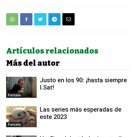
Artículos relacionados
Más del autor
Justo en los 90: ¡hasta siempre
I.Sat!
Pantalla
Las series más esperadas de
este 2023
Pantalla