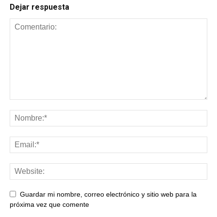
Dejar respuesta
Guardar mi nombre, correo electrónico y sitio web para la
próxima vez que comente