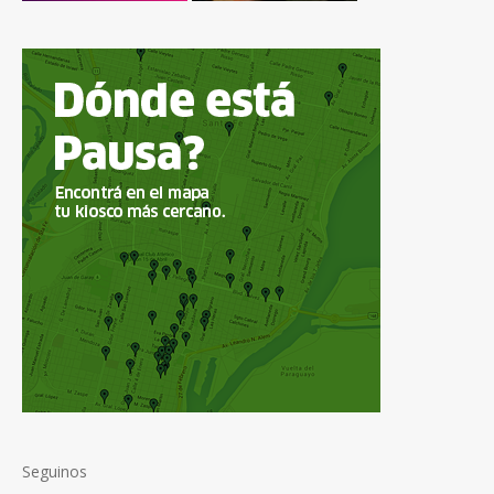
Seguinos