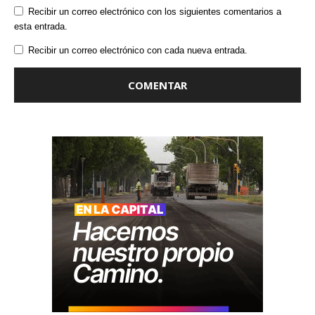
Recibir un correo electrónico con los siguientes comentarios a
esta entrada.
Recibir un correo electrónico con cada nueva entrada.