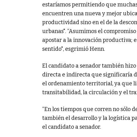
estaríamos permitiendo que muchas 
encuentren una nueva y mejor ubicac
productividad sino en el de la descon
urbanas". “Asumimos el compromiso d
apostar a la innovación productiva; e
sentido", esgrimió Henn.
El candidato a senador también hizo
directa e indirecta que significaría 
el ordenamiento territorial, ya que 
transitabilidad, la circulación y el t
“En los tiempos que corren no sólo 
también el desarrollo y la logística
el candidato a senador.