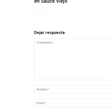
en Sauce Viejo
Dejar respuesta