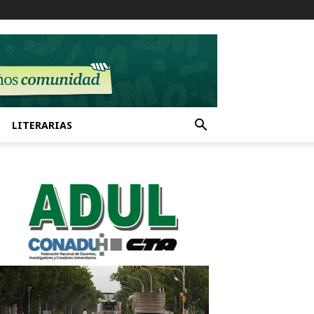
LITERARIAS