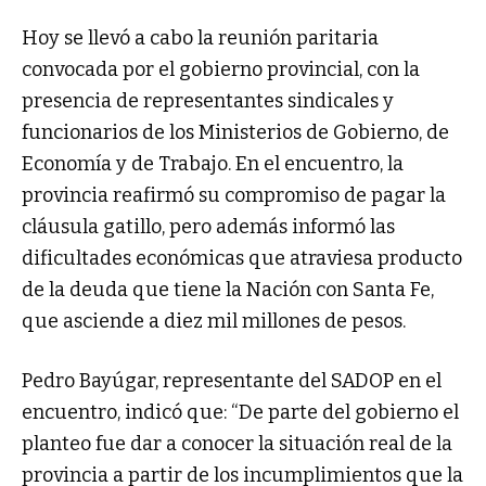
Hoy se llevó a cabo la reunión paritaria
convocada por el gobierno provincial, con la
presencia de representantes sindicales y
funcionarios de los Ministerios de Gobierno, de
Economía y de Trabajo. En el encuentro, la
provincia reafirmó su compromiso de pagar la
cláusula gatillo, pero además informó las
dificultades económicas que atraviesa producto
de la deuda que tiene la Nación con Santa Fe,
que asciende a diez mil millones de pesos.
Pedro Bayúgar, representante del SADOP en el
encuentro, indicó que: “De parte del gobierno el
planteo fue dar a conocer la situación real de la
provincia a partir de los incumplimientos que la