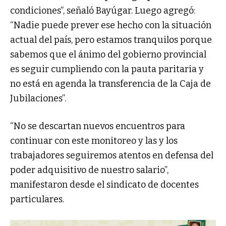
condiciones”, señaló Bayúgar. Luego agregó:
“Nadie puede prever ese hecho con la situación
actual del país, pero estamos tranquilos porque
sabemos que el ánimo del gobierno provincial
es seguir cumpliendo con la pauta paritaria y
no está en agenda la transferencia de la Caja de
Jubilaciones”.
“No se descartan nuevos encuentros para
continuar con este monitoreo y las y los
trabajadores seguiremos atentos en defensa del
poder adquisitivo de nuestro salario”,
manifestaron desde el sindicato de docentes
particulares.