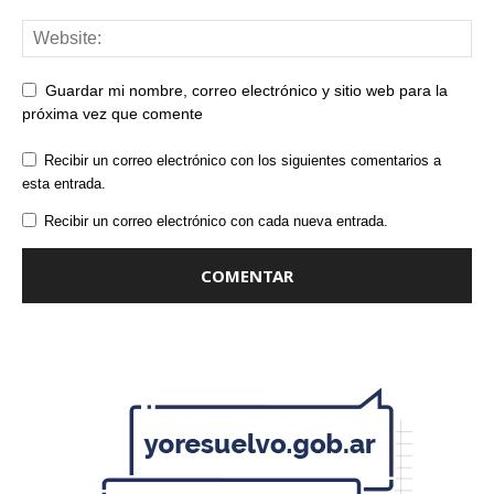
Guardar mi nombre, correo electrónico y sitio web para la
próxima vez que comente
Recibir un correo electrónico con los siguientes comentarios a
esta entrada.
Recibir un correo electrónico con cada nueva entrada.