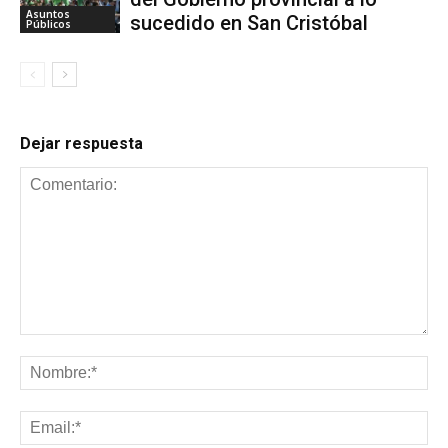
Asuntos
sucedido en San Cristóbal
Públicos
Dejar respuesta