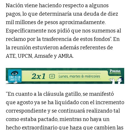
Nación viene haciendo respecto a algunos
pagos, lo que determinaría una deuda de diez
mil millones de pesos aproximadamente.
Específicamente nos pidió que nos sumemos al
reclamo por la trasferencia de estos fondos”. En
la reunión estuvieron además referentes de
ATE, UPCN, Amsafe y AMRA.
“En cuanto a la cláusula gatillo, se manifestó
que agosto ya se ha liquidado con el incremento
correspondiente y se continuará realizando tal
como estaba pactado, mientras no haya un
hecho extraordinario que haga que cambien las