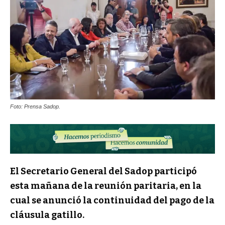
Foto: Prensa Sadop.
El Secretario General del Sadop participó
esta mañana de la reunión paritaria, en la
cual se anunció la continuidad del pago de la
cláusula gatillo.