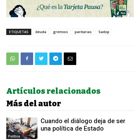
ETIQUETAS
deuda
gremios
paritarias
Sadop
Artículos relacionados
Más del autor
Cuando el diálogo deja de ser
una política de Estado
Política