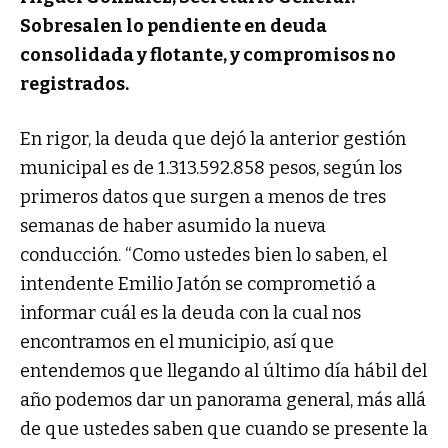
Sobresalen lo pendiente en deuda
consolidada y flotante, y compromisos no
registrados.
En rigor, la deuda que dejó la anterior gestión
municipal es de 1.313.592.858 pesos, según los
primeros datos que surgen a menos de tres
semanas de haber asumido la nueva
conducción. “Como ustedes bien lo saben, el
intendente Emilio Jatón se comprometió a
informar cuál es la deuda con la cual nos
encontramos en el municipio, así que
entendemos que llegando al último día hábil del
año podemos dar un panorama general, más allá
de que ustedes saben que cuando se presente la