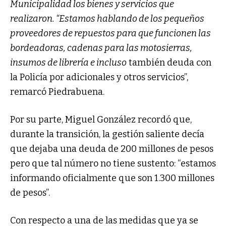
Municipalidad los bienes y servicios que
realizaron. “Estamos hablando de los pequeños
proveedores de repuestos para que funcionen las
bordeadoras, cadenas para las motosierras,
insumos de librería e incluso
también deuda con
la Policía por adicionales y otros servicios”,
remarcó Piedrabuena.
Por su parte, Miguel González recordó que,
durante la transición, la gestión saliente decía
que dejaba una deuda de 200 millones de pesos
pero que tal número no tiene sustento: “estamos
informando oficialmente que son 1.300 millones
de pesos”.
Con respecto a una de las medidas que ya se