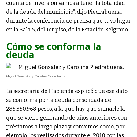
cuenta de inversión vamos a tener la totalidad
de la deuda del municipio”, dijo Piedrabuena,
durante la conferencia de prensa que tuvo lugar
en la Sala 5, del 1er piso, de la Estación Belgrano.
Cómo se conforma la
deuda
Miguel González y Carolina Piedrabuena.
La secretaria de Hacienda explicó que ese dato
se conforma por la deuda consolidada de
285.350.968 pesos, a la que hay que sumarle la
que se viene generando de años anteriores con
préstamos a largo plazo y convenios como, por
ejemplo, los realizados durante el 2018 con las