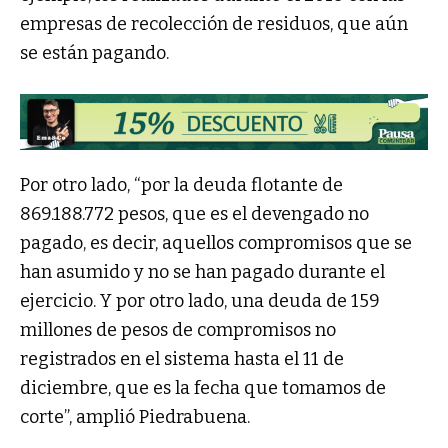
empresas de recolección de residuos, que aún
se están pagando.
Por otro lado, “por la deuda flotante de
869.188.772 pesos, que es el devengado no
pagado, es decir, aquellos compromisos que se
han asumido y no se han pagado durante el
ejercicio. Y por otro lado, una deuda de 159
millones de pesos de compromisos no
registrados en el sistema hasta el 11 de
diciembre, que es la fecha que tomamos de
corte”, amplió Piedrabuena.