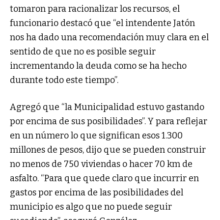
tomaron para racionalizar los recursos, el
funcionario destacó que “el intendente Jatón
nos ha dado una recomendación muy clara en el
sentido de que no es posible seguir
incrementando la deuda como se ha hecho
durante todo este tiempo”.
Agregó que “la Municipalidad estuvo gastando
por encima de sus posibilidades”. Y para reflejar
en un número lo que significan esos 1.300
millones de pesos, dijo que se pueden construir
no menos de 750 viviendas o hacer 70 km de
asfalto. “Para que quede claro que incurrir en
gastos por encima de las posibilidades del
municipio es algo que no puede seguir