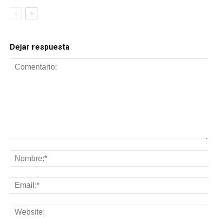
Dejar respuesta