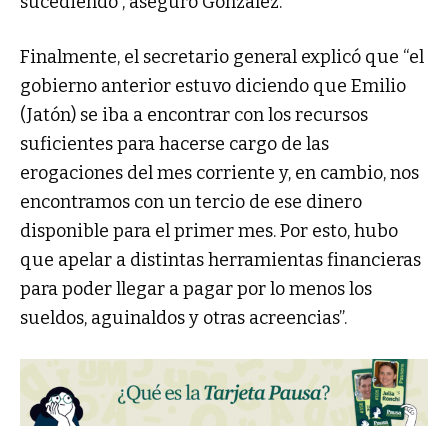
sucediendo”, aseguró González.
Finalmente, el secretario general explicó que “el
gobierno anterior estuvo diciendo que Emilio
(Jatón) se iba a encontrar con los recursos
suficientes para hacerse cargo de las
erogaciones del mes corriente y, en cambio, nos
encontramos con un tercio de ese dinero
disponible para el primer mes. Por esto, hubo
que apelar a distintas herramientas financieras
para poder llegar a pagar por lo menos los
sueldos, aguinaldos y otras acreencias”.