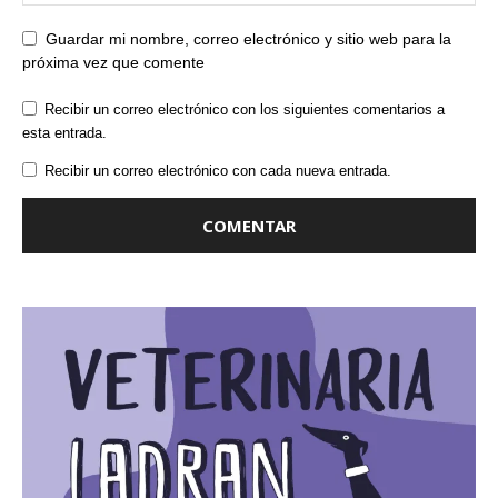
Guardar mi nombre, correo electrónico y sitio web para la
próxima vez que comente
Recibir un correo electrónico con los siguientes comentarios a
esta entrada.
Recibir un correo electrónico con cada nueva entrada.