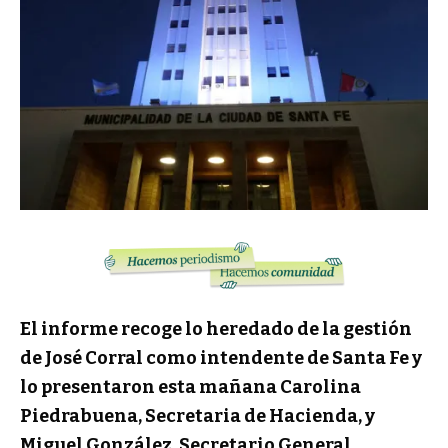
El informe recoge lo heredado de la gestión
de José Corral como intendente de Santa Fe y
lo presentaron esta mañana Carolina
Piedrabuena, Secretaria de Hacienda, y
Miguel González, Secretario General.