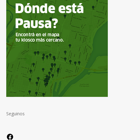
Seguinos
Facebook