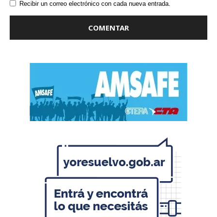
Recibir un correo electrónico con cada nueva entrada.