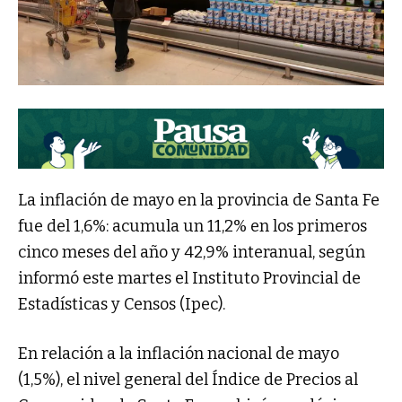
La inflación de mayo en la provincia de Santa Fe
fue del 1,6%: acumula un 11,2% en los primeros
cinco meses del año y 42,9% interanual, según
informó este martes el Instituto Provincial de
Estadísticas y Censos (Ipec).
En relación a la inflación nacional de mayo
(1,5%), el nivel general del Índice de Precios al