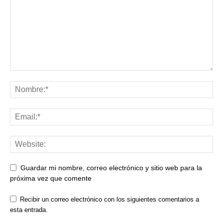
Guardar mi nombre, correo electrónico y sitio web para la
próxima vez que comente
Recibir un correo electrónico con los siguientes comentarios a
esta entrada.