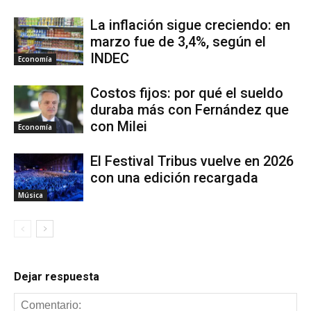
La inflación sigue creciendo: en
marzo fue de 3,4%, según el
INDEC
Economía
Costos fijos: por qué el sueldo
duraba más con Fernández que
con Milei
Economía
El Festival Tribus vuelve en 2026
con una edición recargada
Música
Dejar respuesta