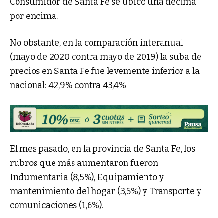
Consumidor de Santa Fe se ubicó una décima
por encima.
No obstante, en la comparación interanual
(mayo de 2020 contra mayo de 2019) la suba de
precios en Santa Fe fue levemente inferior a la
nacional: 42,9% contra 43,4%.
El mes pasado, en la provincia de Santa Fe, los
rubros que más aumentaron fueron
Indumentaria (8,5%), Equipamiento y
mantenimiento del hogar (3,6%) y Transporte y
comunicaciones (1,6%).