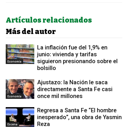
Artículos relacionados
Más del autor
La inflación fue del 1,9% en
junio: vivienda y tarifas
siguieron presionando sobre el
Economía
bolsillo
Ajustazo: la Nación le saca
directamente a Santa Fe casi
once mil millones
Economía
Regresa a Santa Fe “El hombre
inesperado”, una obra de Yasmin
Reza
Escena