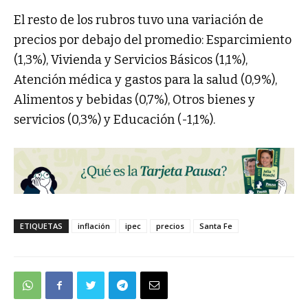
El resto de los rubros tuvo una variación de
precios por debajo del promedio: Esparcimiento
(1,3%), Vivienda y Servicios Básicos (1,1%),
Atención médica y gastos para la salud (0,9%),
Alimentos y bebidas (0,7%), Otros bienes y
servicios (0,3%) y Educación (-1,1%).
ETIQUETAS
inflación
ipec
precios
Santa Fe