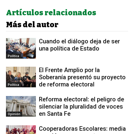
Artículos relacionados
Más del autor
Cuando el diálogo deja de ser
una política de Estado
Política
El Frente Amplio por la
Soberanía presentó su proyecto
de reforma electoral
Política
Reforma electoral: el peligro de
silenciar la pluralidad de voces
en Santa Fe
Opinión
Cooperadoras Escolares: media