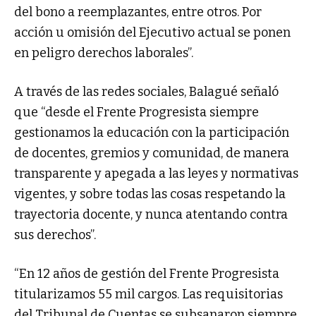
del bono a reemplazantes, entre otros. Por
acción u omisión del Ejecutivo actual se ponen
en peligro derechos laborales”.
A través de las redes sociales, Balagué señaló
que “desde el Frente Progresista siempre
gestionamos la educación con la participación
de docentes, gremios y comunidad, de manera
transparente y apegada a las leyes y normativas
vigentes, y sobre todas las cosas respetando la
trayectoria docente, y nunca atentando contra
sus derechos”.
“En 12 años de gestión del Frente Progresista
titularizamos 55 mil cargos. Las requisitorias
del Tribunal de Cuentas se subsanaron siempre