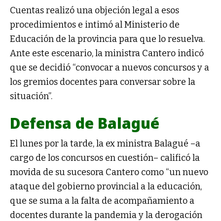
Cuentas realizó una objeción legal a esos
procedimientos e intimó al Ministerio de
Educación de la provincia para que lo resuelva.
Ante este escenario, la ministra Cantero indicó
que se decidió “convocar a nuevos concursos y a
los gremios docentes para conversar sobre la
situación”.
Defensa de Balagué
El lunes por la tarde, la ex ministra Balagué –a
cargo de los concursos en cuestión– calificó la
movida de su sucesora Cantero como “un nuevo
ataque del gobierno provincial a la educación,
que se suma a la falta de acompañamiento a
docentes durante la pandemia y la derogación