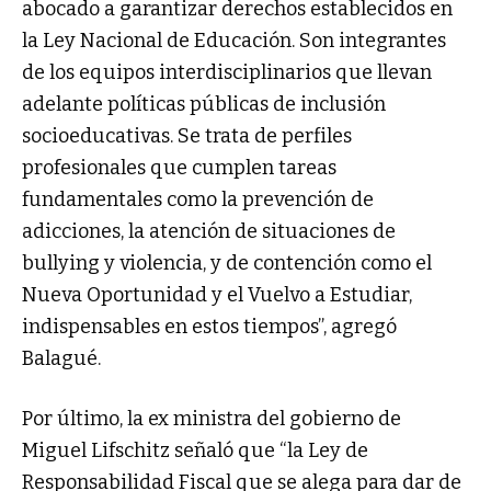
abocado a garantizar derechos establecidos en
la Ley Nacional de Educación. Son integrantes
de los equipos interdisciplinarios que llevan
adelante políticas públicas de inclusión
socioeducativas. Se trata de perfiles
profesionales que cumplen tareas
fundamentales como la prevención de
adicciones, la atención de situaciones de
bullying y violencia, y de contención como el
Nueva Oportunidad y el Vuelvo a Estudiar,
indispensables en estos tiempos”, agregó
Balagué.
Por último, la ex ministra del gobierno de
Miguel Lifschitz señaló que “la Ley de
Responsabilidad Fiscal que se alega para dar de