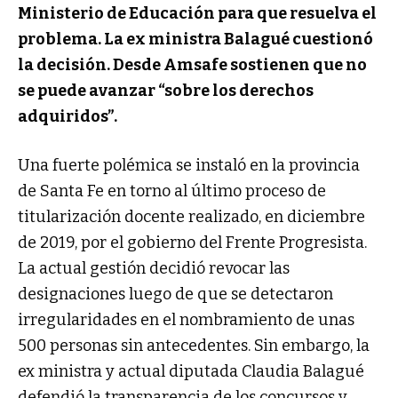
Ministerio de Educación para que resuelva el
problema. La ex ministra Balagué cuestionó
la decisión. Desde Amsafe sostienen que no
se puede avanzar “sobre los derechos
adquiridos”.
Una fuerte polémica se instaló en la provincia
de Santa Fe en torno al último proceso de
titularización docente realizado, en diciembre
de 2019, por el gobierno del Frente Progresista.
La actual gestión decidió revocar las
designaciones luego de que se detectaron
irregularidades en el nombramiento de unas
500 personas sin antecedentes. Sin embargo, la
ex ministra y actual diputada Claudia Balagué
defendió la transparencia de los concursos y