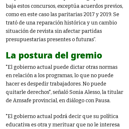
baja estos concursos, exceptúa acuerdos previos,
como en este caso las paritarias 2017 y 2019. Se
trató de una reparación histórica y un cambio
situación de revista sin afectar partidas
presupuestarias presentes o futuras”.
La postura del gremio
"El gobierno actual puede dictar otras normas
en relación a los programas, lo que no puede
hacer es despedir trabajadores. No puede
quitarle derechos", señaló Sonia Alesso, la titular
de Amsafe provincial, en diálogo con Pausa.
"El gobierno actual podrá decir que su política
educativa es otra y merituar que no le interesa