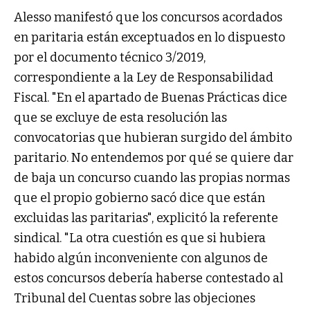
Alesso manifestó que los concursos acordados
en paritaria están exceptuados en lo dispuesto
por el documento técnico 3/2019,
correspondiente a la Ley de Responsabilidad
Fiscal. "En el apartado de Buenas Prácticas dice
que se excluye de esta resolución las
convocatorias que hubieran surgido del ámbito
paritario. No entendemos por qué se quiere dar
de baja un concurso cuando las propias normas
que el propio gobierno sacó dice que están
excluidas las paritarias", explicitó la referente
sindical. "La otra cuestión es que si hubiera
habido algún inconveniente con algunos de
estos concursos debería haberse contestado al
Tribunal del Cuentas sobre las objeciones