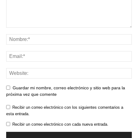
Guardar mi nombre, correo electrónico y sitio web para la
próxima vez que comente
Recibir un correo electrónico con los siguientes comentarios a
esta entrada.
Recibir un correo electrónico con cada nueva entrada.