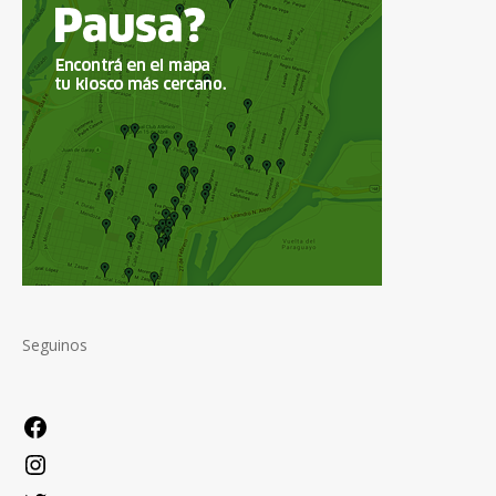
Seguinos
Facebook
Instagram