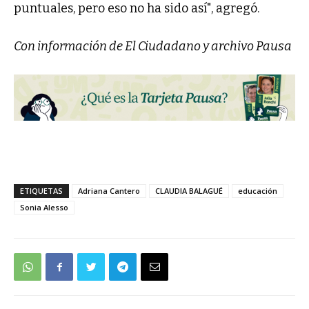
puntuales, pero eso no ha sido así", agregó.
Con información de El Ciudadano y archivo Pausa
ETIQUETAS
Adriana Cantero
CLAUDIA BALAGUÉ
educación
Sonia Alesso