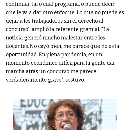
continuar tal o cual programa, o puede decir
que le va a dar otro enfoque. Lo que no puede es
dejar a los trabajadores sin el derecho al
concurso", amplió la referente gremial. "La
noticia generó mucho malestar entre los
docentes. No cayó bien, me parece que no es la
oportunidad. En plena pandemia, en un
momento económico difícil para la gente dar
marcha atrás un concurso me parece
verdaderamente grave", sostuvo.