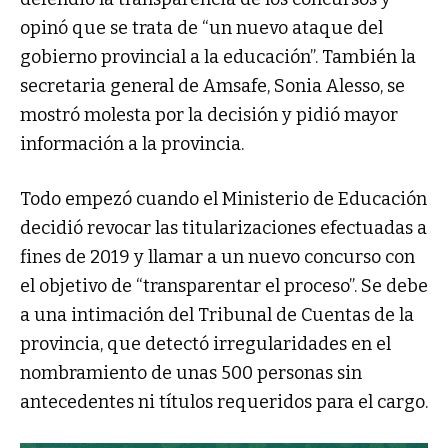
opinó que se trata de “un nuevo ataque del
gobierno provincial a la educación”. También la
secretaria general de Amsafe, Sonia Alesso, se
mostró molesta por la decisión y pidió mayor
información a la provincia.
Todo empezó cuando el Ministerio de Educación
decidió revocar las titularizaciones efectuadas a
fines de 2019 y llamar a un nuevo concurso con
el objetivo de “transparentar el proceso”. Se debe
a una intimación del Tribunal de Cuentas de la
provincia, que detectó irregularidades en el
nombramiento de unas 500 personas sin
antecedentes ni títulos requeridos para el cargo.