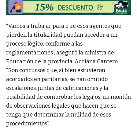
“Vamos a trabajar para que esos agentes que
pierden la titularidad puedan acceder a un
proceso lógico, conforme a las
reglamentaciones”, aseguró la ministra de
Educación de la provincia, Adriana Cantero.
“Son concursos que, si bien estuvieron
acordados en paritarias, se han omitido
escalafones, juntas de calificaciones y la
posibilidad de comprobar los legajos, un montón
de observaciones legales que hacen que se
tenga que determinar la nulidad de esos
procedimientos”.