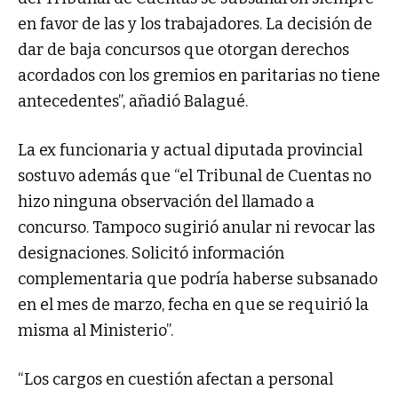
en favor de las y los trabajadores. La decisión de
dar de baja concursos que otorgan derechos
acordados con los gremios en paritarias no tiene
antecedentes”, añadió Balagué.
La ex funcionaria y actual diputada provincial
sostuvo además que “el Tribunal de Cuentas no
hizo ninguna observación del llamado a
concurso. Tampoco sugirió anular ni revocar las
designaciones. Solicitó información
complementaria que podría haberse subsanado
en el mes de marzo, fecha en que se requirió la
misma al Ministerio”.
“Los cargos en cuestión afectan a personal