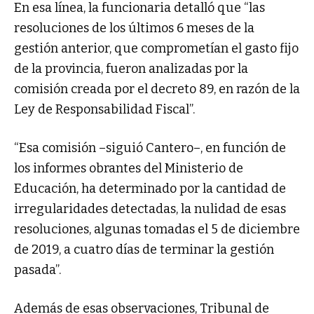
En esa línea, la funcionaria detalló que “las
resoluciones de los últimos 6 meses de la
gestión anterior, que comprometían el gasto fijo
de la provincia, fueron analizadas por la
comisión creada por el decreto 89, en razón de la
Ley de Responsabilidad Fiscal”.
“Esa comisión –siguió Cantero–, en función de
los informes obrantes del Ministerio de
Educación, ha determinado por la cantidad de
irregularidades detectadas, la nulidad de esas
resoluciones, algunas tomadas el 5 de diciembre
de 2019, a cuatro días de terminar la gestión
pasada”.
Además de esas observaciones, Tribunal de