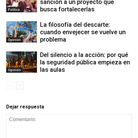
sanción a un proyecto que
busca fortalecerlas
Política
La filosofía del descarte:
cuando envejecer se vuelve un
problema
Opinión
Del silencio a la acción: por qué
la seguridad pública empieza en
las aulas
Opinión
Dejar respuesta