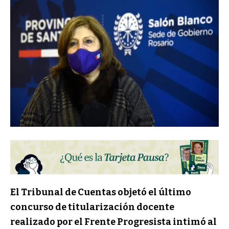
El Tribunal de Cuentas objetó el último
concurso de titularización docente
realizado por el Frente Progresista intimó al