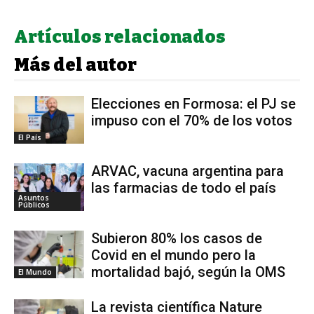
Artículos relacionados
Más del autor
Elecciones en Formosa: el PJ se
impuso con el 70% de los votos
El País
ARVAC, vacuna argentina para
las farmacias de todo el país
Asuntos
Públicos
Subieron 80% los casos de
Covid en el mundo pero la
mortalidad bajó, según la OMS
El Mundo
La revista científica Nature