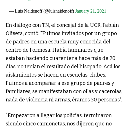
— Luis Naidenoff (@luisnaidenoff)
January 21, 2021
En diálogo con TN, el concejal de la UCR, Fabián
Olivera, contó: "Fuimos invitados por un grupo
de padres en una escuela muy conocida del
centro de Formosa. Había familiares que
estaban haciendo cuarentena hace más de 20
días, no tenían el resultado del hisopado. Acá los
aislamientos se hacen en escuelas, clubes.
Fuimos a acompañar a ese grupo de padres y
familiares, se manifestaban con ollas y cacerolas,
nada de violencia ni armas, éramos 30 personas".
"Empezaron a llegar los policías, terminaron
siendo cinco camionetas, nos dijeron que no