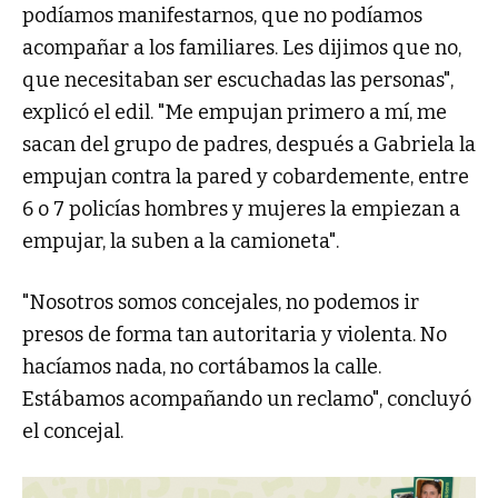
podíamos manifestarnos, que no podíamos
acompañar a los familiares. Les dijimos que no,
que necesitaban ser escuchadas las personas",
explicó el edil. "Me empujan primero a mí, me
sacan del grupo de padres, después a Gabriela la
empujan contra la pared y cobardemente, entre
6 o 7 policías hombres y mujeres la empiezan a
empujar, la suben a la camioneta".
"Nosotros somos concejales, no podemos ir
presos de forma tan autoritaria y violenta. No
hacíamos nada, no cortábamos la calle.
Estábamos acompañando un reclamo", concluyó
el concejal.