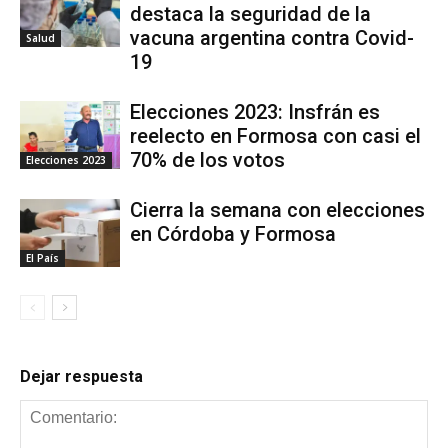
destaca la seguridad de la
vacuna argentina contra Covid-
Salud
19
Elecciones 2023: Insfrán es
reelecto en Formosa con casi el
70% de los votos
Elecciones 2023
Cierra la semana con elecciones
en Córdoba y Formosa
El País
Dejar respuesta