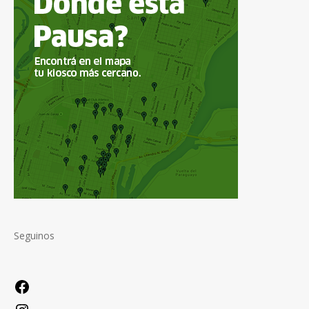
Seguinos
Facebook