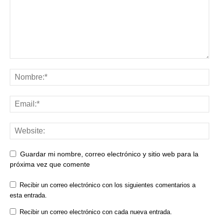
Guardar mi nombre, correo electrónico y sitio web para la
próxima vez que comente
Recibir un correo electrónico con los siguientes comentarios a
esta entrada.
Recibir un correo electrónico con cada nueva entrada.