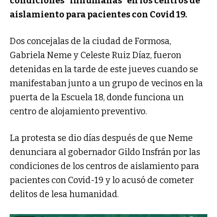
condiciones "inhumanas" en los centros de
aislamiento para pacientes con Covid 19.
Dos concejalas de la ciudad de Formosa,
Gabriela Neme y Celeste Ruiz Díaz, fueron
detenidas en la tarde de este jueves cuando se
manifestaban junto a un grupo de vecinos en la
puerta de la Escuela 18, donde funciona un
centro de alojamiento preventivo.
La protesta se dio días después de que Neme
denunciara al gobernador Gildo Insfrán por las
condiciones de los centros de aislamiento para
pacientes con Covid-19 y lo acusó de cometer
delitos de lesa humanidad.