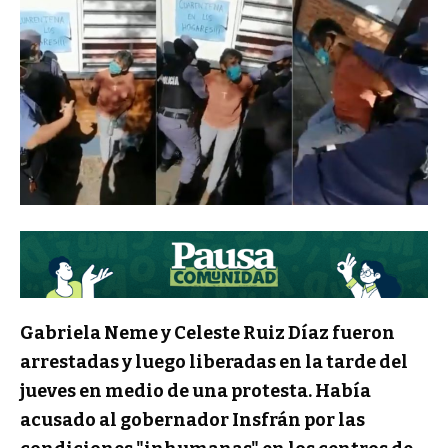
Gabriela Neme y Celeste Ruiz Díaz fueron
arrestadas y luego liberadas en la tarde del
jueves en medio de una protesta. Había
acusado al gobernador Insfrán por las