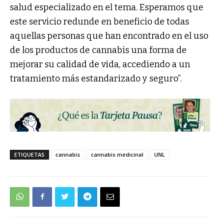
salud especializado en el tema. Esperamos que
este servicio redunde en beneficio de todas
aquellas personas que han encontrado en el uso
de los productos de cannabis una forma de
mejorar su calidad de vida, accediendo a un
tratamiento más estandarizado y seguro”.
ETIQUETAS
cannabis
cannabis medicinal
UNL