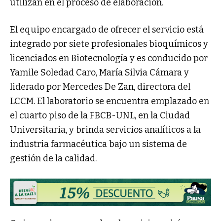
utilizan en el proceso de elaboración.
El equipo encargado de ofrecer el servicio está
integrado por siete profesionales bioquímicos y
licenciados en Biotecnología y es conducido por
Yamile Soledad Caro, María Silvia Cámara y
liderado por Mercedes De Zan, directora del
LCCM. El laboratorio se encuentra emplazado en
el cuarto piso de la FBCB-UNL, en la Ciudad
Universitaria, y brinda servicios analíticos a la
industria farmacéutica bajo un sistema de
gestión de la calidad.