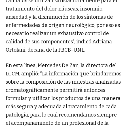
cannabis se utilizan satisfactoriamente para el
tratamiento del dolor, náuseas, insomnio,
ansiedad y la disminución de los síntomas de
enfermedades de origen neurológico, por eso es
necesario realizar un exhaustivo control de
calidad de sus componentes", indicó Adriana
Ortolani, decana de la FBCB-UNL.
En esta línea, Mercedes De Zan, la directora del
LCCM, amplió: “La información que brindaremos
sobre la composición de las muestras analizadas
cromatográficamente permitirá entonces
formular y utilizar los productos de una manera
más segura y adecuada al tratamiento de cada
patología, para lo cual recomendamos siempre
el acompañamiento de un profesional de la