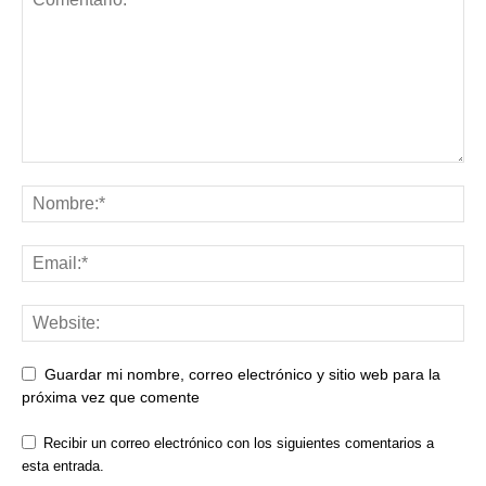
Guardar mi nombre, correo electrónico y sitio web para la
próxima vez que comente
Recibir un correo electrónico con los siguientes comentarios a
esta entrada.