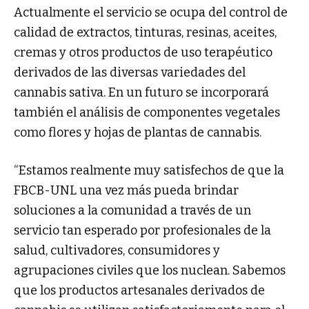
Actualmente el servicio se ocupa del control de
calidad de extractos, tinturas, resinas, aceites,
cremas y otros productos de uso terapéutico
derivados de las diversas variedades del
cannabis sativa. En un futuro se incorporará
también el análisis de componentes vegetales
como flores y hojas de plantas de cannabis.
“Estamos realmente muy satisfechos de que la
FBCB-UNL una vez más pueda brindar
soluciones a la comunidad a través de un
servicio tan esperado por profesionales de la
salud, cultivadores, consumidores y
agrupaciones civiles que los nuclean. Sabemos
que los productos artesanales derivados de