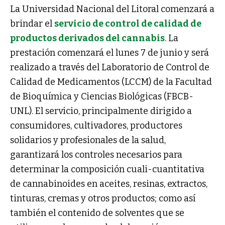
La Universidad Nacional del Litoral comenzará a
brindar el
servicio de control de calidad de
productos derivados del cannabis
. La
prestación comenzará el lunes 7 de junio y será
realizado a través del Laboratorio de Control de
Calidad de Medicamentos (LCCM) de la Facultad
de Bioquímica y Ciencias Biológicas (FBCB-
UNL). El servicio, principalmente dirigido a
consumidores, cultivadores, productores
solidarios y profesionales de la salud,
garantizará los controles necesarios para
determinar la composición cuali-cuantitativa
de cannabinoides en aceites, resinas, extractos,
tinturas, cremas y otros productos; como así
también el contenido de solventes que se