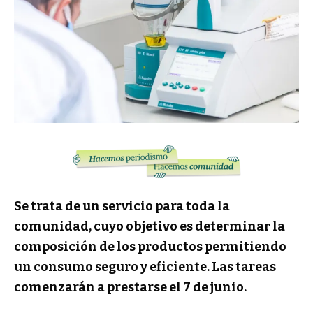
Se trata de un servicio para toda la
comunidad, cuyo objetivo es determinar la
composición de los productos permitiendo
un consumo seguro y eficiente. Las tareas
comenzarán a prestarse el 7 de junio.