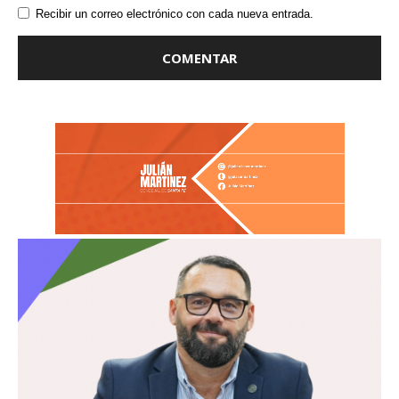
Recibir un correo electrónico con cada nueva entrada.