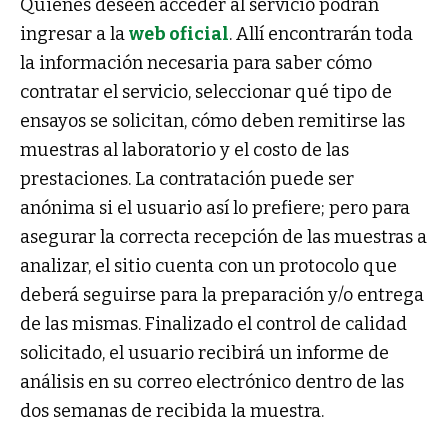
Quienes deseen acceder al servicio podrán
ingresar a la
web oficial
. Allí encontrarán toda
la información necesaria para saber cómo
contratar el servicio, seleccionar qué tipo de
ensayos se solicitan, cómo deben remitirse las
muestras al laboratorio y el costo de las
prestaciones. La contratación puede ser
anónima si el usuario así lo prefiere; pero para
asegurar la correcta recepción de las muestras a
analizar, el sitio cuenta con un protocolo que
deberá seguirse para la preparación y/o entrega
de las mismas. Finalizado el control de calidad
solicitado, el usuario recibirá un informe de
análisis en su correo electrónico dentro de las
dos semanas de recibida la muestra.