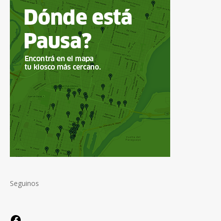
Seguinos
Facebook