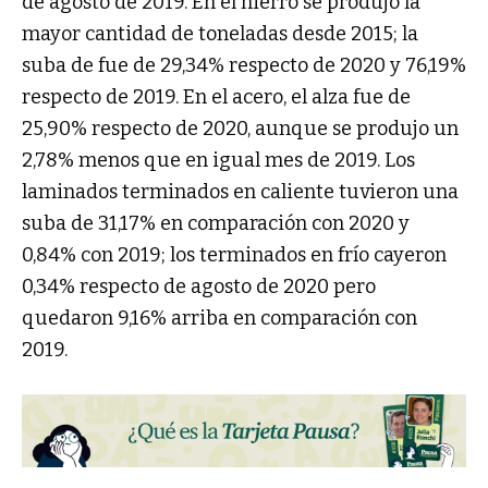
de agosto de 2019. En el hierro se produjo la
mayor cantidad de toneladas desde 2015; la
suba de fue de 29,34% respecto de 2020 y 76,19%
respecto de 2019. En el acero, el alza fue de
25,90% respecto de 2020, aunque se produjo un
2,78% menos que en igual mes de 2019. Los
laminados terminados en caliente tuvieron una
suba de 31,17% en comparación con 2020 y
0,84% con 2019; los terminados en frío cayeron
0,34% respecto de agosto de 2020 pero
quedaron 9,16% arriba en comparación con
2019.