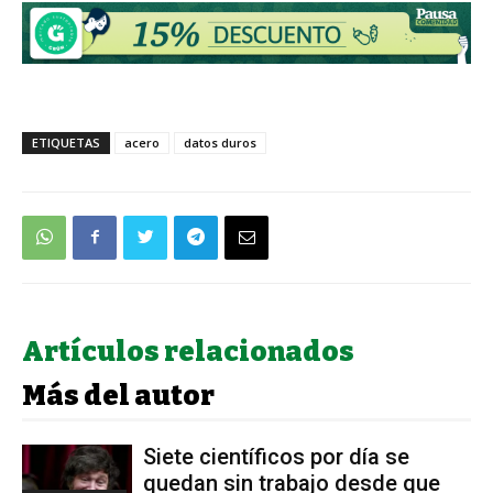
ETIQUETAS
acero
datos duros
Artículos relacionados
Más del autor
Siete científicos por día se
quedan sin trabajo desde que