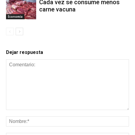
Cada vez se consume menos
carne vacuna
Economía
Dejar respuesta