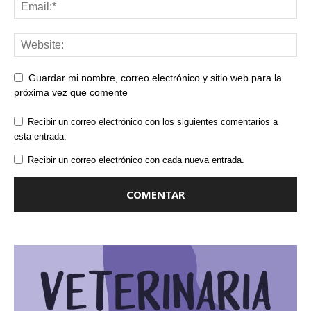
Guardar mi nombre, correo electrónico y sitio web para la
próxima vez que comente
Recibir un correo electrónico con los siguientes comentarios a
esta entrada.
Recibir un correo electrónico con cada nueva entrada.