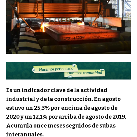
Es un indicador clave de la actividad
industrial y de la construcción. En agosto
estuvo un 25,3% por encima de agosto de
2020 y un 12,1% por arriba de agosto de 2019.
Acumula once meses seguidos de subas
interanuales.