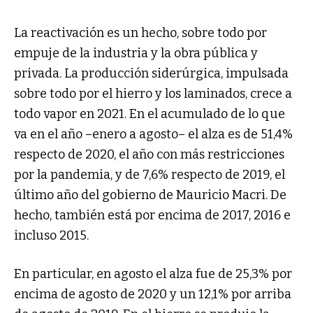
La reactivación es un hecho, sobre todo por
empuje de la industria y la obra pública y
privada. La producción siderúrgica, impulsada
sobre todo por el hierro y los laminados, crece a
todo vapor en 2021. En el acumulado de lo que
va en el año –enero a agosto– el alza es de 51,4%
respecto de 2020, el año con más restricciones
por la pandemia, y de 7,6% respecto de 2019, el
último año del gobierno de Mauricio Macri. De
hecho, también está por encima de 2017, 2016 e
incluso 2015.
En particular, en agosto el alza fue de 25,3% por
encima de agosto de 2020 y un 12,1% por arriba