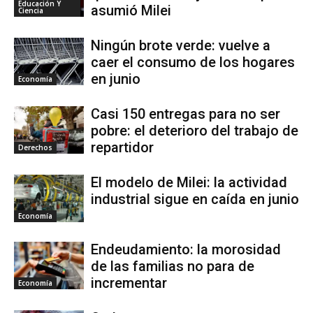
Educación Y
asumió Milei
Ciencia
Ningún brote verde: vuelve a
caer el consumo de los hogares
en junio
Economía
Casi 150 entregas para no ser
pobre: el deterioro del trabajo de
repartidor
Derechos
El modelo de Milei: la actividad
industrial sigue en caída en junio
Economía
Endeudamiento: la morosidad
de las familias no para de
incrementar
Economía