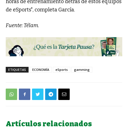
horas de entrenamiento detrás de estos equipos
de eSports", completa García.
Fuente: Télam.
ETIQUETAS
ECONOMÍA
eSports
gamming
Artículos relacionados