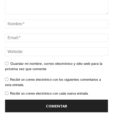
Guardar mi nombre, correo electrónico y sitio web para la
próxima vez que comente
Recibir un correo electrónico con los siguientes comentarios a
esta entrada.
Recibir un correo electrónico con cada nueva entrada.