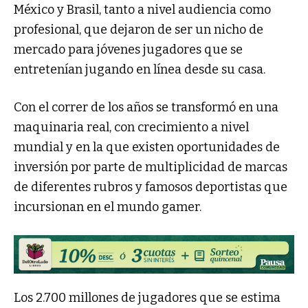
México y Brasil, tanto a nivel audiencia como
profesional, que dejaron de ser un nicho de
mercado para jóvenes jugadores que se
entretenían jugando en línea desde su casa.
Con el correr de los años se transformó en una
maquinaria real, con crecimiento a nivel
mundial y en la que existen oportunidades de
inversión por parte de multiplicidad de marcas
de diferentes rubros y famosos deportistas que
incursionan en el mundo gamer.
Los 2.700 millones de jugadores que se estima