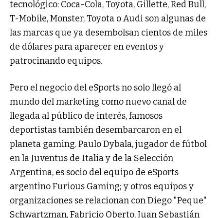
tecnológico: Coca-Cola, Toyota, Gillette, Red Bull,
T-Mobile, Monster, Toyota o Audi son algunas de
las marcas que ya desembolsan cientos de miles
de dólares para aparecer en eventos y
patrocinando equipos.
Pero el negocio del eSports no solo llegó al
mundo del marketing como nuevo canal de
llegada al público de interés, famosos
deportistas también desembarcaron en el
planeta gaming. Paulo Dybala, jugador de fútbol
en la Juventus de Italia y de la Selección
Argentina, es socio del equipo de eSports
argentino Furious Gaming; y otros equipos y
organizaciones se relacionan con Diego "Peque"
Schwartzman, Fabricio Oberto, Juan Sebastián