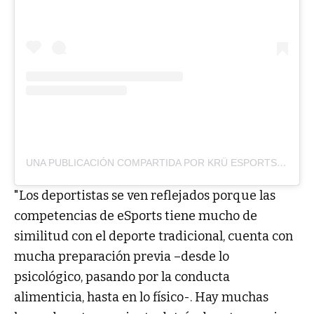
UNA PUBLICACIÓN COMPARTIDA POR KRÜ ESPORTS (@KRUESPORTS)
"Los deportistas se ven reflejados porque las
competencias de eSports tiene mucho de
similitud con el deporte tradicional, cuenta con
mucha preparación previa –desde lo
psicológico, pasando por la conducta
alimenticia, hasta en lo físico-. Hay muchas