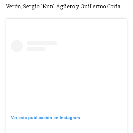
Verón, Sergio "Kun" Agüero y Guillermo Coria.
Ver esta publicación en Instagram