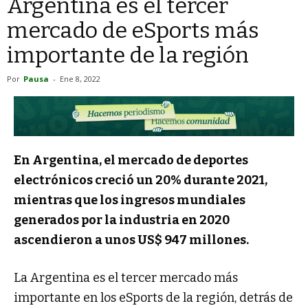
Argentina es el tercer
mercado de eSports más
importante de la región
Por
Pausa
-
Ene 8, 2022
En Argentina, el mercado de deportes
electrónicos creció un 20% durante 2021,
mientras que los ingresos mundiales
generados por la industria en 2020
ascendieron a unos US$ 947 millones.
La Argentina es el tercer mercado más
importante en los eSports de la región, detrás de