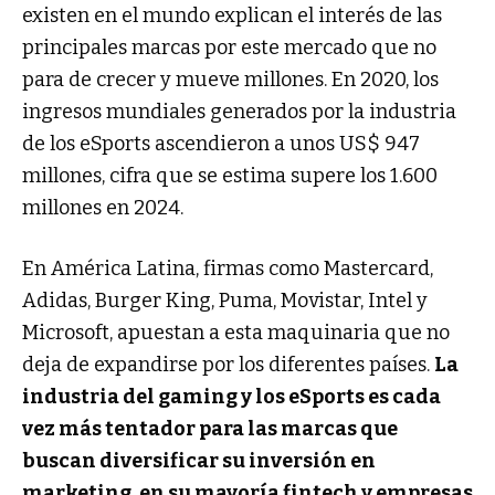
existen en el mundo explican el interés de las
principales marcas por este mercado que no
para de crecer y mueve millones. En 2020, los
ingresos mundiales generados por la industria
de los eSports ascendieron a unos US$ 947
millones, cifra que se estima supere los 1.600
millones en 2024.
En América Latina, firmas como Mastercard,
Adidas, Burger King, Puma, Movistar, Intel y
Microsoft, apuestan a esta maquinaria que no
deja de expandirse por los diferentes países.
La
industria del gaming y los eSports es cada
vez más tentador para las marcas que
buscan diversificar su inversión en
marketing, en su mayoría fintech y empresas