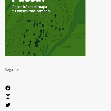
Seguinos
Facebook
Instagram
Twitter