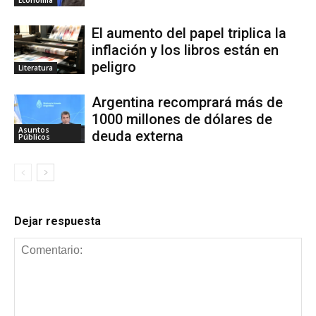
El aumento del papel triplica la
inflación y los libros están en
peligro
Literatura
Argentina recomprará más de
1000 millones de dólares de
Asuntos
deuda externa
Públicos
Dejar respuesta