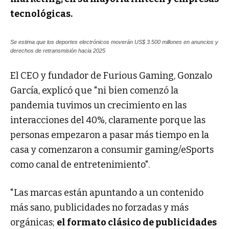
tecnológicas.
Se estima que los deportes electrónicos moverán US$ 3.500 millones en anuncios y
derechos de retransmisión hacia 2025
El CEO y fundador de Furious Gaming, Gonzalo
García, explicó que "ni bien comenzó la
pandemia tuvimos un crecimiento en las
interacciones del 40%, claramente porque las
personas empezaron a pasar más tiempo en la
casa y comenzaron a consumir gaming/eSports
como canal de entretenimiento".
"Las marcas están apuntando a un contenido
más sano, publicidades no forzadas y más
orgánicas;
el formato clásico de publicidades