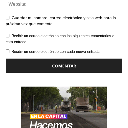
Guardar mi nombre, correo electrónico y sitio web para la
próxima vez que comente
Recibir un correo electrónico con los siguientes comentarios a
esta entrada.
Recibir un correo electrónico con cada nueva entrada.