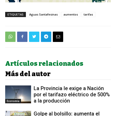
ETIQUETAS
Aguas Santafesinas
aumentos
tarifas
Artículos relacionados
Más del autor
La Provincia le exige a Nación
por el tarifazo eléctrico de 500%
a la producción
Economía
Golpe al bolsillo: aumenta el