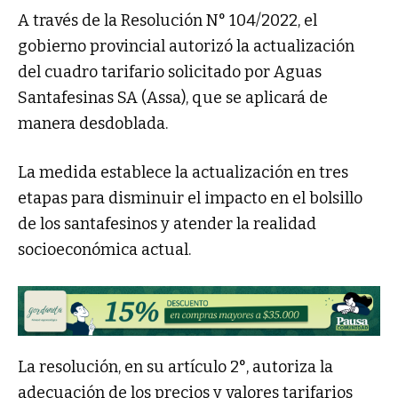
A través de la Resolución N° 104/2022, el
gobierno provincial autorizó la actualización
del cuadro tarifario solicitado por Aguas
Santafesinas SA (Assa), que se aplicará de
manera desdoblada.
La medida establece la actualización en tres
etapas para disminuir el impacto en el bolsillo
de los santafesinos y atender la realidad
socioeconómica actual.
La resolución, en su artículo 2°, autoriza la
adecuación de los precios y valores tarifarios