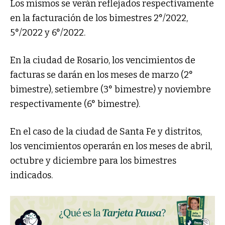
Los mismos se verán reflejados respectivamente
en la facturación de los bimestres 2°/2022,
5°/2022 y 6°/2022.
En la ciudad de Rosario, los vencimientos de
facturas se darán en los meses de marzo (2°
bimestre), setiembre (3° bimestre) y noviembre
respectivamente (6° bimestre).
En el caso de la ciudad de Santa Fe y distritos,
los vencimientos operarán en los meses de abril,
octubre y diciembre para los bimestres
indicados.