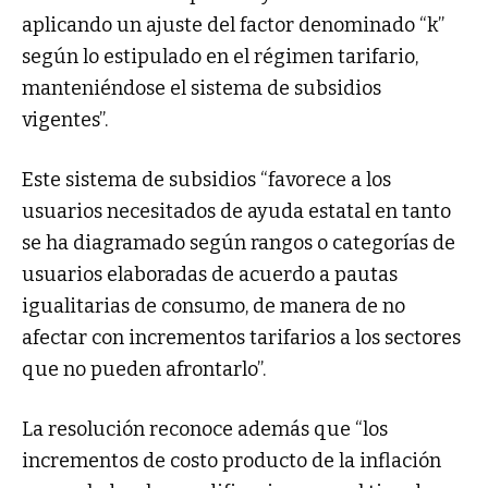
aplicando un ajuste del factor denominado “k”
según lo estipulado en el régimen tarifario,
manteniéndose el sistema de subsidios
vigentes”.
Este sistema de subsidios “favorece a los
usuarios necesitados de ayuda estatal en tanto
se ha diagramado según rangos o categorías de
usuarios elaboradas de acuerdo a pautas
igualitarias de consumo, de manera de no
afectar con incrementos tarifarios a los sectores
que no pueden afrontarlo”.
La resolución reconoce además que “los
incrementos de costo producto de la inflación