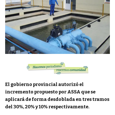
El gobierno provincial autorizó el
incremento propuesto por ASSA que se
aplicará de forma desdoblada en tres tramos
del 30%, 20% y 10% respectivamente.