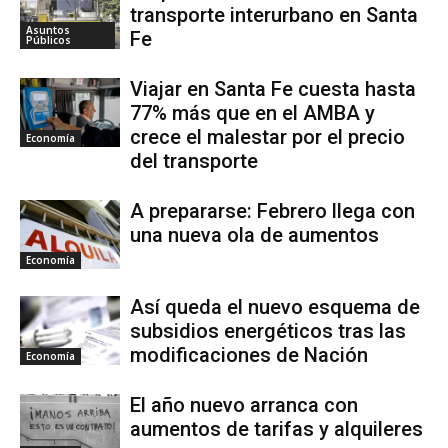
transporte interurbano en Santa
Asuntos
Fe
Públicos
Viajar en Santa Fe cuesta hasta
77% más que en el AMBA y
crece el malestar por el precio
Economía
del transporte
A prepararse: Febrero llega con
una nueva ola de aumentos
Economía
Así queda el nuevo esquema de
subsidios energéticos tras las
modificaciones de Nación
Economía
El año nuevo arranca con
aumentos de tarifas y alquileres