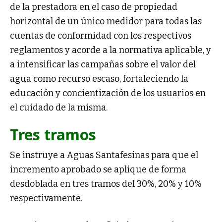
de la prestadora en el caso de propiedad
horizontal de un único medidor para todas las
cuentas de conformidad con los respectivos
reglamentos y acorde a la normativa aplicable, y
a intensificar las campañas sobre el valor del
agua como recurso escaso, fortaleciendo la
educación y concientización de los usuarios en
el cuidado de la misma.
Tres tramos
Se instruye a Aguas Santafesinas para que el
incremento aprobado se aplique de forma
desdoblada en tres tramos del 30%, 20% y 10%
respectivamente.