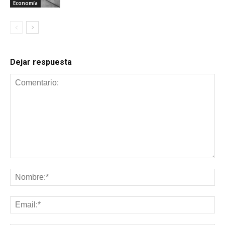
Economía
Dejar respuesta