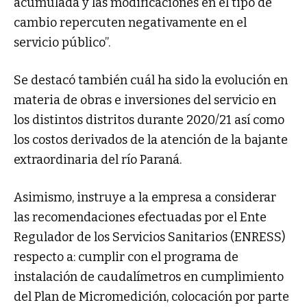
acumulada y las modificaciones en el tipo de
cambio repercuten negativamente en el
servicio público”.
Se destacó también cuál ha sido la evolución en
materia de obras e inversiones del servicio en
los distintos distritos durante 2020/21 así como
los costos derivados de la atención de la bajante
extraordinaria del río Paraná.
Asimismo, instruye a la empresa a considerar
las recomendaciones efectuadas por el Ente
Regulador de los Servicios Sanitarios (ENRESS)
respecto a: cumplir con el programa de
instalación de caudalímetros en cumplimiento
del Plan de Micromedición, colocación por parte