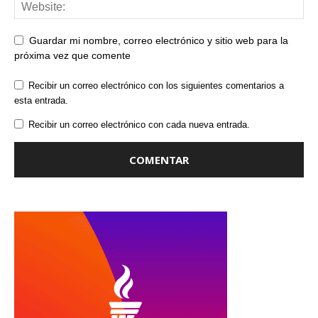
Guardar mi nombre, correo electrónico y sitio web para la
próxima vez que comente
Recibir un correo electrónico con los siguientes comentarios a
esta entrada.
Recibir un correo electrónico con cada nueva entrada.