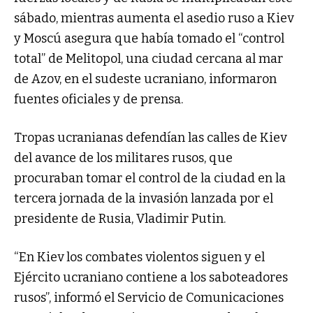
sábado, mientras aumenta el asedio ruso a Kiev
y Moscú asegura que había tomado el “control
total” de Melitopol, una ciudad cercana al mar
de Azov, en el sudeste ucraniano, informaron
fuentes oficiales y de prensa.
Tropas ucranianas defendían las calles de Kiev
del avance de los militares rusos, que
procuraban tomar el control de la ciudad en la
tercera jornada de la invasión lanzada por el
presidente de Rusia, Vladimir Putin.
“En Kiev los combates violentos siguen y el
Ejército ucraniano contiene a los saboteadores
rusos”, informó el Servicio de Comunicaciones