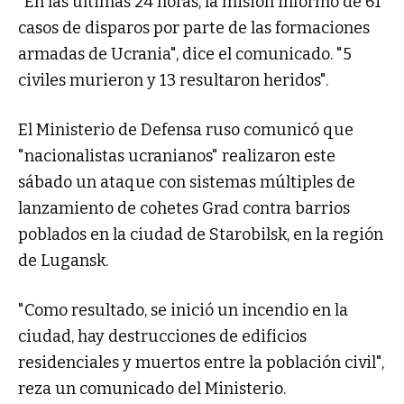
"En las últimas 24 horas, la misión informó de 61
casos de disparos por parte de las formaciones
armadas de Ucrania", dice el comunicado. "5
civiles murieron y 13 resultaron heridos".
El Ministerio de Defensa ruso comunicó que
"nacionalistas ucranianos" realizaron este
sábado un ataque con sistemas múltiples de
lanzamiento de cohetes Grad contra barrios
poblados en la ciudad de Starobilsk, en la región
de Lugansk.
"Como resultado, se inició un incendio en la
ciudad, hay destrucciones de edificios
residenciales y muertos entre la población civil",
reza un comunicado del Ministerio.