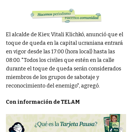
El alcalde de Kiev, Vitali Klichkó, anunció que el
toque de queda en la capital ucraniana entrará
en vigor desde las 17:00 (hora local) hasta las
08:00. "Todos los civiles que estén en la calle
durante el toque de queda serán considerados
miembros de los grupos de sabotaje y
reconocimiento del enemigo", agregó.
Con información de TELAM