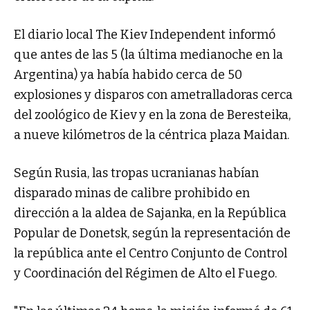
El diario local The Kiev Independent informó
que antes de las 5 (la última medianoche en la
Argentina) ya había habido cerca de 50
explosiones y disparos con ametralladoras cerca
del zoológico de Kiev y en la zona de Beresteika,
a nueve kilómetros de la céntrica plaza Maidan.
Según Rusia, las tropas ucranianas habían
disparado minas de calibre prohibido en
dirección a la aldea de Sajanka, en la República
Popular de Donetsk, según la representación de
la república ante el Centro Conjunto de Control
y Coordinación del Régimen de Alto el Fuego.