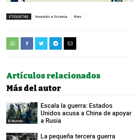
ETIQUETAS
Invasión a Ucrania
Kiev
Artículos relacionados
Más del autor
Escala la guerra: Estados
Unidos acusa a China de apoyar
a Rusia
El Mundo
La pequeña tercera guerra