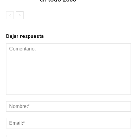
Dejar respuesta