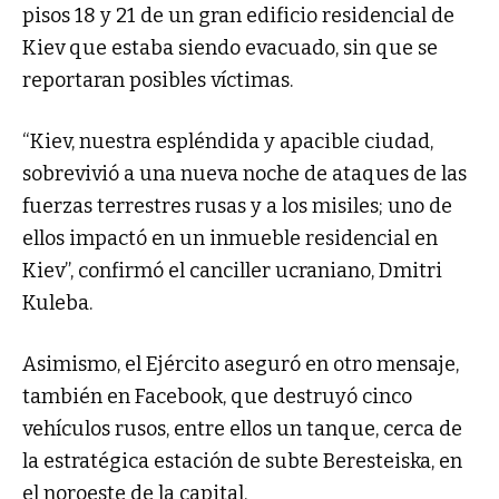
pisos 18 y 21 de un gran edificio residencial de
Kiev que estaba siendo evacuado, sin que se
reportaran posibles víctimas.
“Kiev, nuestra espléndida y apacible ciudad,
sobrevivió a una nueva noche de ataques de las
fuerzas terrestres rusas y a los misiles; uno de
ellos impactó en un inmueble residencial en
Kiev”, confirmó el canciller ucraniano, Dmitri
Kuleba.
Asimismo, el Ejército aseguró en otro mensaje,
también en Facebook, que destruyó cinco
vehículos rusos, entre ellos un tanque, cerca de
la estratégica estación de subte Beresteiska, en
el noroeste de la capital.