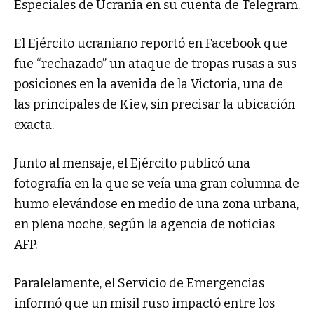
Especiales de Ucrania en su cuenta de Telegram.
El Ejército ucraniano reportó en Facebook que
fue “rechazado” un ataque de tropas rusas a sus
posiciones en la avenida de la Victoria, una de
las principales de Kiev, sin precisar la ubicación
exacta.
Junto al mensaje, el Ejército publicó una
fotografía en la que se veía una gran columna de
humo elevándose en medio de una zona urbana,
en plena noche, según la agencia de noticias
AFP.
Paralelamente, el Servicio de Emergencias
informó que un misil ruso impactó entre los