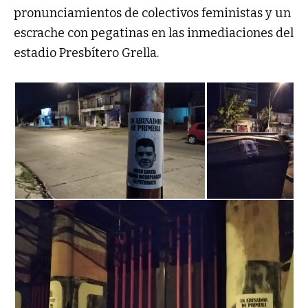
pronunciamientos de colectivos feministas y un
escrache con pegatinas en las inmediaciones del
estadio Presbítero Grella.