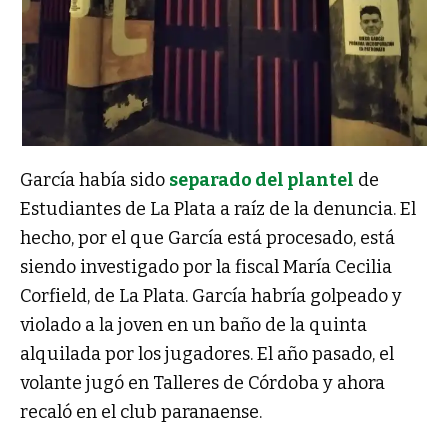
García había sido
separado del plantel
de
Estudiantes de La Plata a raíz de la denuncia. El
hecho, por el que García está procesado, está
siendo investigado por la fiscal María Cecilia
Corfield, de La Plata. García habría golpeado y
violado a la joven en un baño de la quinta
alquilada por los jugadores. El año pasado, el
volante jugó en Talleres de Córdoba y ahora
recaló en el club paranaense.