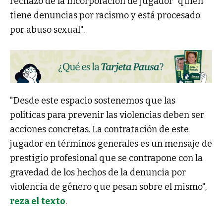
rechazo de la incorporación de jugador "quien
tiene denuncias por racismo y está procesado
por abuso sexual".
"Desde este espacio sostenemos que las
políticas para prevenir las violencias deben ser
acciones concretas. La contratación de este
jugador en términos generales es un mensaje de
prestigio profesional que se contrapone con la
gravedad de los hechos de la denuncia por
violencia de género que pesan sobre el mismo",
reza el texto
.