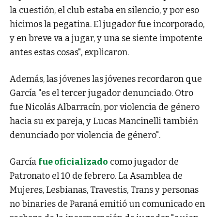
la cuestión, el club estaba en silencio, y por eso
hicimos la pegatina. El jugador fue incorporado,
y en breve va a jugar, y una se siente impotente
antes estas cosas", explicaron.
Además, las jóvenes las jóvenes recordaron que
García "es el tercer jugador denunciado. Otro
fue Nicolás Albarracín, por violencia de género
hacia su ex pareja, y Lucas Mancinelli también
denunciado por violencia de género".
García
fue oficializado
como jugador de
Patronato el 10 de febrero. La Asamblea de
Mujeres, Lesbianas, Travestis, Trans y personas
no binaries de Paraná emitió un comunicado en