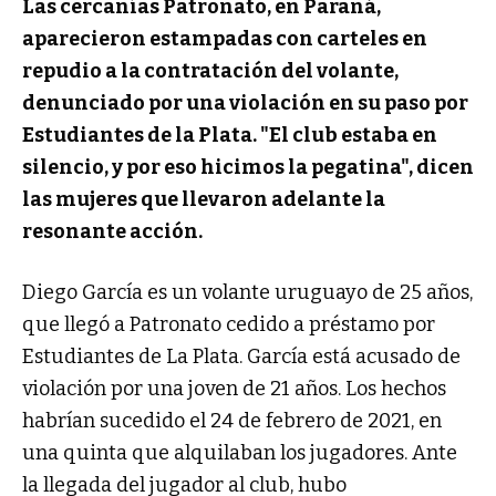
Las cercanías Patronato, en Paraná,
aparecieron estampadas con carteles en
repudio a la contratación del volante,
denunciado por una violación en su paso por
Estudiantes de la Plata. "El club estaba en
silencio, y por eso hicimos la pegatina", dicen
las mujeres que llevaron adelante la
resonante acción.
Diego García es un volante uruguayo de 25 años,
que llegó a Patronato cedido a préstamo por
Estudiantes de La Plata. García está acusado de
violación por una joven de 21 años. Los hechos
habrían sucedido el 24 de febrero de 2021, en
una quinta que alquilaban los jugadores. Ante
la llegada del jugador al club, hubo