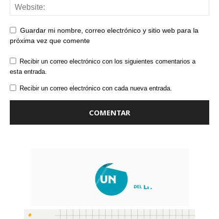
Guardar mi nombre, correo electrónico y sitio web para la
próxima vez que comente
Recibir un correo electrónico con los siguientes comentarios a
esta entrada.
Recibir un correo electrónico con cada nueva entrada.