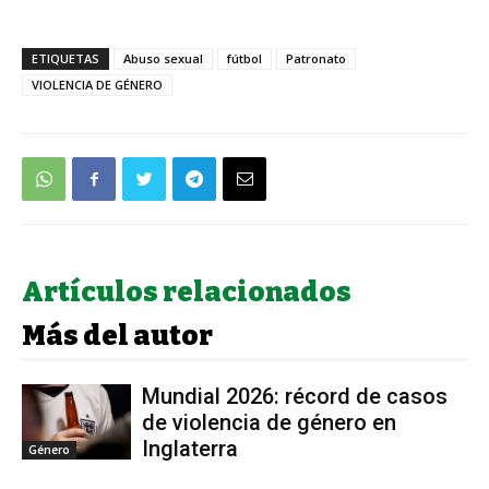
ETIQUETAS
Abuso sexual
fútbol
Patronato
VIOLENCIA DE GÉNERO
Artículos relacionados
Más del autor
Mundial 2026: récord de casos
de violencia de género en
Inglaterra
Género