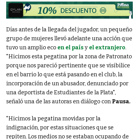
Días antes de la llegada del jugador, un pequeño
grupo de mujeres llevó adelante una acción que
tuvo un amplio eco
en el país
y
el extranjero
.
"Hicimos esta pegatina por la zona de Patronato
porque nos pareció pertinente que se visibilice
en el barrio lo que está pasando en el club, la
incorporación de un abusador, denunciado por
una deportista de Estudiantes de la Plata",
señaló una de las autoras en diálogo con
Pausa.
"Hicimos la pegatina movidas por la
indignación, por estas situaciones que se
repiten. Los medios no se estaban ocupando de