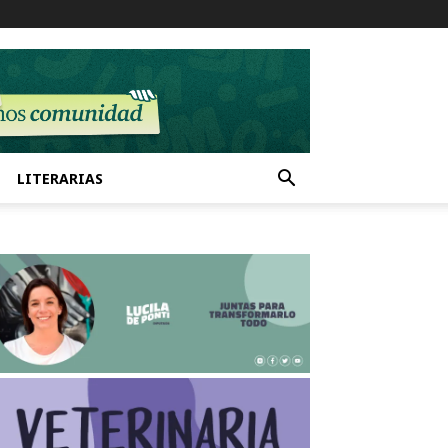
LITERARIAS