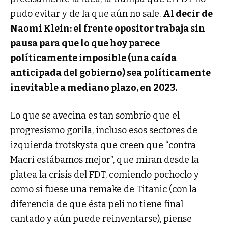
pudo evitar y de la que aún no sale.
Al decir de
Naomi Klein: el frente opositor trabaja sin
pausa para que lo que hoy parece
políticamente imposible (una caída
anticipada del gobierno) sea políticamente
inevitable a mediano plazo, en 2023.
Lo que se avecina es tan sombrío que el
progresismo gorila, incluso esos sectores de
izquierda trotskysta que creen que “contra
Macri estábamos mejor”, que miran desde la
platea la crisis del FDT, comiendo pochoclo y
como si fuese una remake de Titanic (con la
diferencia de que ésta peli no tiene final
cantado y aún puede reinventarse), piense