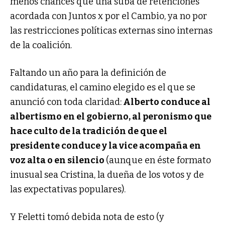
menos chances que una suba de retenciones
acordada con Juntos x por el Cambio, ya no por
las restricciones políticas externas sino internas
de la coalición.
Faltando un año para la definición de
candidaturas, el camino elegido es el que se
anunció con toda claridad:
Alberto conduce al
albertismo en el gobierno, al peronismo que
hace culto de la tradición de que el
presidente conduce y la vice acompaña en
voz alta o en silencio
(aunque en éste formato
inusual sea Cristina, la dueña de los votos y de
las expectativas populares).
Y Feletti tomó debida nota de esto (y