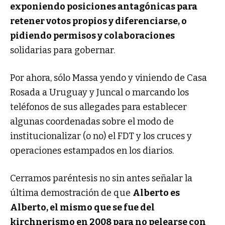
exponiendo posiciones antagónicas para
retener votos propios y diferenciarse, o
pidiendo permisos y colaboraciones
solidarias para gobernar.
Por ahora, sólo Massa yendo y viniendo de Casa
Rosada a Uruguay y Juncal o marcando los
teléfonos de sus allegades para establecer
algunas coordenadas sobre el modo de
institucionalizar (o no) el FDT y los cruces y
operaciones estampados en los diarios.
Cerramos paréntesis no sin antes señalar la
última demostración de que
Alberto es
Alberto, el mismo que se fue del
kirchnerismo en 2008 para no pelearse con