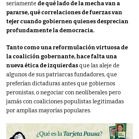
seriamente
de qué lado de la mecha van a
pararse, qué correlaciones de fuerzas van
tejer cuando gobiernen quienes desprecian
profundamente la democracia.
Tanto como una reformulación virtuosa de
la coalición gobernante, hace falta una
nueva ética de izquierdas
que las aleje de
algunos de sus patriarcas fundadores, que
preferían dictaduras antes que gobiernos
peronistas, o negociar con neoliberales pero
jamás con coaliciones populistas legitimadas
por amplias mayorías populares.