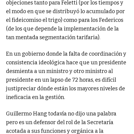
objeciones tanto para Feletti (por los tiempos y
el modo en que se distribuyó lo acumulado por
el fideicomiso el trigo) como para los Federicos
(de los que depende la implementación de la
tan mentada segmentación tarifaria).
En un gobierno donde la falta de coordinación y
consistencia ideológica hace que un presidente
desmienta a un ministro y otro ministro al
presidente en un lapso de 72 horas, es difícil
justipreciar dónde están los mayores niveles de
ineficacia en la gestión.
Guillermo Hang todavía no dijo una palabra
pero es un defensor del rol de la Secretaría
acotada a sus funciones y orgánica a la