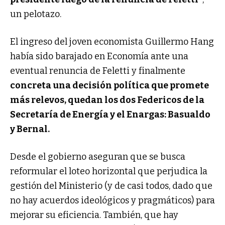
un pelotazo.
El ingreso del joven economista Guillermo Hang
había sido barajado en Economía ante una
eventual renuncia de Feletti y finalmente
concreta una decisión política que promete
más relevos, quedan los dos Federicos de la
Secretaría de Energía y el Enargas: Basualdo
y Bernal.
Desde el gobierno aseguran que se busca
reformular el loteo horizontal que perjudica la
gestión del Ministerio (y de casi todos, dado que
no hay acuerdos ideológicos y pragmáticos) para
mejorar su eficiencia. También, que hay