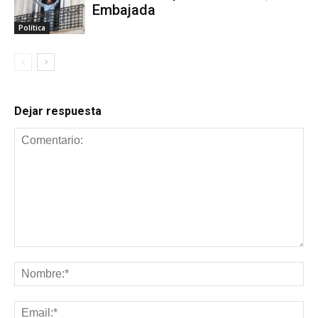
Embajada
Política
Dejar respuesta