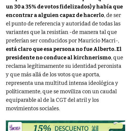
un 30 a 35% de votos fidelizados) y había que
encontrar a alguien capaz de hacerlo
, de ser
el punto de referencia y autoridad de todas las
variantes que la resistían -de manera tal que
preferían ser conducidos por Mauricio Macri-,
está claro que esa persona no fue Alberto. El
presidente no conduce al kirchnerismo
, que
reclama legítimamente su identidad peronista
y que más allá de los votos que aporta,
representa una multitud intensa ideológica y
políticamente, que se moviliza con un caudal
equiparable al de la CGT del atril y los
movimientos sociales.