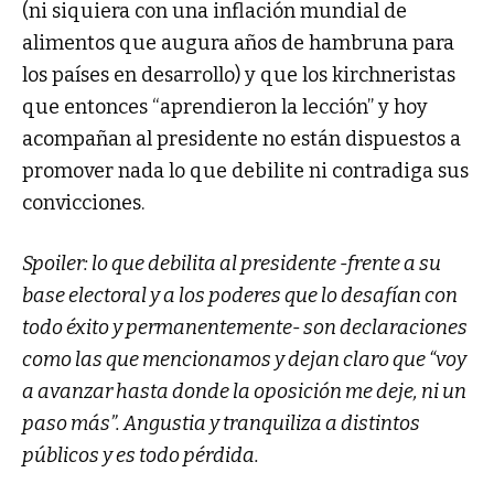
(ni siquiera con una inflación mundial de
alimentos que augura años de hambruna para
los países en desarrollo) y que los kirchneristas
que entonces “aprendieron la lección” y hoy
acompañan al presidente no están dispuestos a
promover nada lo que debilite ni contradiga sus
convicciones.
Spoiler: lo que debilita al presidente -frente a su
base electoral y a los poderes que lo desafían con
todo éxito y permanentemente- son declaraciones
como las que mencionamos y dejan claro que “voy
a avanzar hasta donde la oposición me deje, ni un
paso más”. Angustia y tranquiliza a distintos
públicos y es todo pérdida.