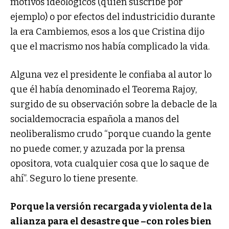
motivos ideológicos (quien suscribe por
ejemplo) o por efectos del industricidio durante
la era Cambiemos, esos a los que Cristina dijo
que el macrismo nos había complicado la vida.
Alguna vez el presidente le confiaba al autor lo
que él había denominado el Teorema Rajoy,
surgido de su observación sobre la debacle de la
socialdemocracia española a manos del
neoliberalismo crudo “porque cuando la gente
no puede comer, y azuzada por la prensa
opositora, vota cualquier cosa que lo saque de
ahí”. Seguro lo tiene presente.
Porque la versión recargada y violenta de la
alianza para el desastre que –con roles bien