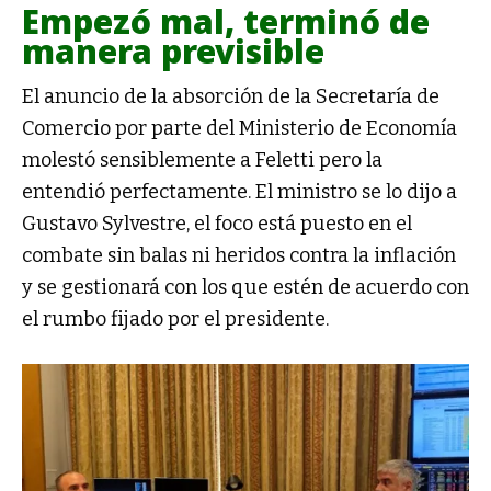
Empezó mal, terminó de
manera previsible
El anuncio de la absorción de la Secretaría de
Comercio por parte del Ministerio de Economía
molestó sensiblemente a Feletti pero la
entendió perfectamente. El ministro se lo dijo a
Gustavo Sylvestre, el foco está puesto en el
combate sin balas ni heridos contra la inflación
y se gestionará con los que estén de acuerdo con
el rumbo fijado por el presidente.