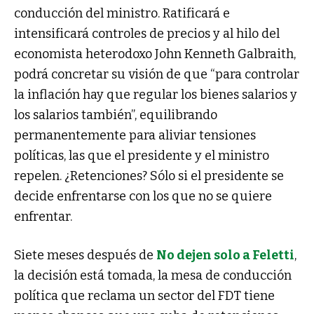
conducción del ministro. Ratificará e
intensificará controles de precios y al hilo del
economista heterodoxo John Kenneth Galbraith,
podrá concretar su visión de que “para controlar
la inflación hay que regular los bienes salarios y
los salarios también”, equilibrando
permanentemente para aliviar tensiones
políticas, las que el presidente y el ministro
repelen. ¿Retenciones? Sólo si el presidente se
decide enfrentarse con los que no se quiere
enfrentar.
Siete meses después de
No dejen solo a Feletti
,
la decisión está tomada, la mesa de conducción
política que reclama un sector del FDT tiene