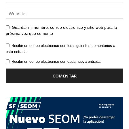
Guardar mi nombre, correo electrónico y sitio web para la
próxima vez que comente
Recibir un correo electrónico con los siguientes comentarios a
esta entrada.
Recibir un correo electrónico con cada nueva entrada.