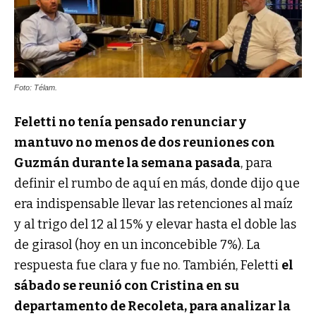
Foto: Télam.
Feletti no tenía pensado renunciar y
mantuvo no menos de dos reuniones con
Guzmán durante la semana pasada
, para
definir el rumbo de aquí en más, donde dijo que
era indispensable llevar las retenciones al maíz
y al trigo del 12 al 15% y elevar hasta el doble las
de girasol (hoy en un inconcebible 7%). La
respuesta fue clara y fue no. También, Feletti
el
sábado se reunió con Cristina en su
departamento de Recoleta, para analizar la