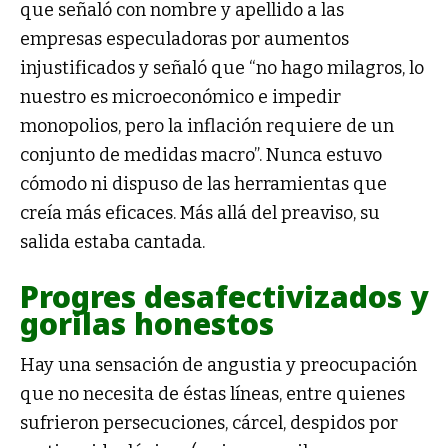
que señaló con nombre y apellido a las
empresas especuladoras por aumentos
injustificados y señaló que “no hago milagros, lo
nuestro es microeconómico e impedir
monopolios, pero la inflación requiere de un
conjunto de medidas macro”. Nunca estuvo
cómodo ni dispuso de las herramientas que
creía más eficaces. Más allá del preaviso, su
salida estaba cantada.
Progres desafectivizados y
gorilas honestos
Hay una sensación de angustia y preocupación
que no necesita de éstas líneas, entre quienes
sufrieron persecuciones, cárcel, despidos por