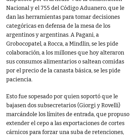
Nacional y el 755 del Código Aduanero, que le
dan las herramientas para tomar decisiones
categóricas en defensa de la mesa de los
argentinos y argentinas. A Pagani, a
Grobocopatel, a Rocca, a Mindlin, se les pide
colaboración, a los millones que hoy alteraron
sus consumos alimentarios o saltean comidas
por el precio de la canasta básica, se les pide
paciencia.
Esto fue sopesado por quien soportó que le
bajasen dos subsecretarios (Giorgi y Rovelli)
marcándole los límites de entrada, que propuso
extender el cepo a las exportaciones de cortes
cárnicos para forzar una suba de retenciones,