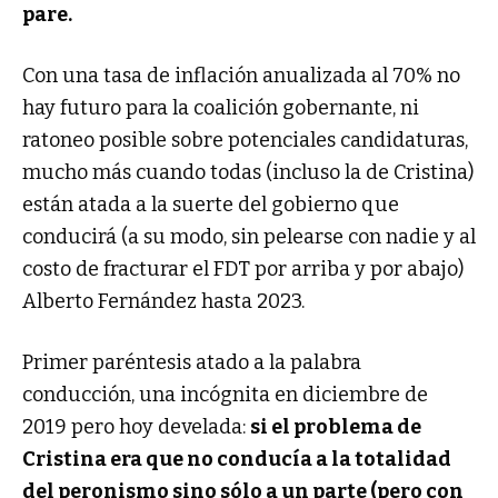
pare.
Con una tasa de inflación anualizada al 70% no
hay futuro para la coalición gobernante, ni
ratoneo posible sobre potenciales candidaturas,
mucho más cuando todas (incluso la de Cristina)
están atada a la suerte del gobierno que
conducirá (a su modo, sin pelearse con nadie y al
costo de fracturar el FDT por arriba y por abajo)
Alberto Fernández hasta 2023.
Primer paréntesis atado a la palabra
conducción, una incógnita en diciembre de
2019 pero hoy develada:
si el problema de
Cristina era que no conducía a la totalidad
del peronismo sino sólo a un parte (pero con