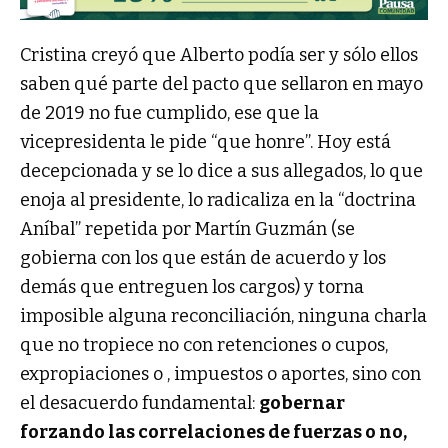
Cristina creyó que Alberto podía ser y sólo ellos
saben qué parte del pacto que sellaron en mayo
de 2019 no fue cumplido, ese que la
vicepresidenta le pide “que honre”. Hoy está
decepcionada y se lo dice a sus allegados, lo que
enoja al presidente, lo radicaliza en la “doctrina
Aníbal” repetida por Martín Guzmán (se
gobierna con los que están de acuerdo y los
demás que entreguen los cargos) y torna
imposible alguna reconciliación, ninguna charla
que no tropiece no con retenciones o cupos,
expropiaciones o , impuestos o aportes, sino con
el desacuerdo fundamental:
gobernar
forzando las correlaciones de fuerzas o no,