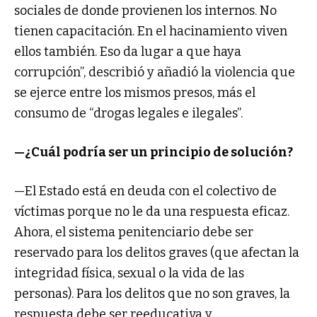
sociales de donde provienen los internos. No
tienen capacitación. En el hacinamiento viven
ellos también. Eso da lugar a que haya
corrupción”, describió y añadió la violencia que
se ejerce entre los mismos presos, más el
consumo de “drogas legales e ilegales”.
—¿Cuál podría ser un principio de solución?
—El Estado está en deuda con el colectivo de
víctimas porque no le da una respuesta eficaz.
Ahora, el sistema penitenciario debe ser
reservado para los delitos graves (que afectan la
integridad física, sexual o la vida de las
personas). Para los delitos que no son graves, la
respuesta debe ser reeducativa y