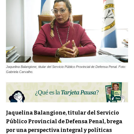
Jaquelina Balangione, titular del Servicio Público Provincial de Defensa Penal. Foto:
Gabriela Carvalho.
Jaquelina Balangione, titular del Servicio
Público Provincial de Defensa Penal, brega
por una perspectiva integral y políticas