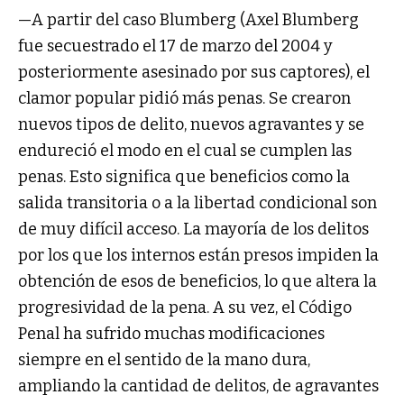
—A partir del caso Blumberg (Axel Blumberg
fue secuestrado el 17 de marzo del 2004 y
posteriormente asesinado por sus captores), el
clamor popular pidió más penas. Se crearon
nuevos tipos de delito, nuevos agravantes y se
endureció el modo en el cual se cumplen las
penas. Esto significa que beneficios como la
salida transitoria o a la libertad condicional son
de muy difícil acceso. La mayoría de los delitos
por los que los internos están presos impiden la
obtención de esos de beneficios, lo que altera la
progresividad de la pena. A su vez, el Código
Penal ha sufrido muchas modificaciones
siempre en el sentido de la mano dura,
ampliando la cantidad de delitos, de agravantes