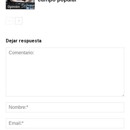
Opinión
Dejar respuesta