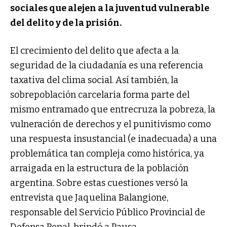
sociales que alejen a la juventud vulnerable
del delito y de la prisión.
El crecimiento del delito que afecta a la
seguridad de la ciudadanía es una referencia
taxativa del clima social. Así también, la
sobrepoblación carcelaria forma parte del
mismo entramado que entrecruza la pobreza, la
vulneración de derechos y el punitivismo como
una respuesta insustancial (e inadecuada) a una
problemática tan compleja como histórica, ya
arraigada en la estructura de la población
argentina. Sobre estas cuestiones versó la
entrevista que Jaquelina Balangione,
responsable del Servicio Público Provincial de
Defensa Penal, brindó a Pausa.