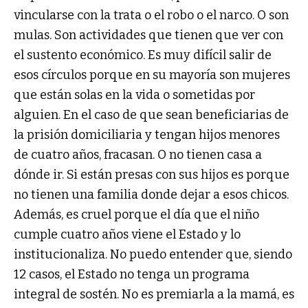
vincularse con la trata o el robo o el narco. O son
mulas. Son actividades que tienen que ver con
el sustento económico. Es muy difícil salir de
esos círculos porque en su mayoría son mujeres
que están solas en la vida o sometidas por
alguien. En el caso de que sean beneficiarias de
la prisión domiciliaria y tengan hijos menores
de cuatro años, fracasan. O no tienen casa a
dónde ir. Si están presas con sus hijos es porque
no tienen una familia donde dejar a esos chicos.
Además, es cruel porque el día que el niño
cumple cuatro años viene el Estado y lo
institucionaliza. No puedo entender que, siendo
12 casos, el Estado no tenga un programa
integral de sostén. No es premiarla a la mamá, es