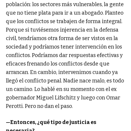
población: los sectores más vulnerables, la gente
que no tiene plata para ir a un abogado. Planteo
que los conflictos se trabajen de forma integral.
Porque si tuviésemos injerencia en la defensa
civil, tendríamos otra forma de ser vistos en la
sociedad y podríamos tener intervención en los
conflictos. Podríamos dar respuestas efectivas y
eficaces frenando los conflictos desde que
arrancan. En cambio, intervenimos cuando ya
llegó el conflicto penal. Nadie nace malo, es todo
un camino. Lo hablé en su momento con el ex
gobernador Miguel Lifschitz y luego con Omar
Perotti. Pero no dan el paso.
—Entonces, ¿qué tipo de justicia es
necesaria?