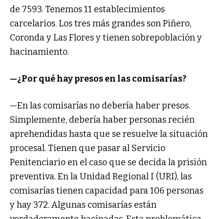
de 7593. Tenemos 11 establecimientos
carcelarios. Los tres más grandes son Piñero,
Coronda y Las Flores y tienen sobrepoblación y
hacinamiento.
—¿Por qué hay presos en las comisarías?
—En las comisarías no debería haber presos.
Simplemente, debería haber personas recién
aprehendidas hasta que se resuelve la situación
procesal. Tienen que pasar al Servicio
Penitenciario en el caso que se decida la prisión
preventiva. En la Unidad Regional I (URI), las
comisarías tienen capacidad para 106 personas
y hay 372. Algunas comisarías están