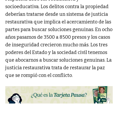
socioeducativa. Los delitos contra la propiedad
deberían tratarse desde un sistema de justicia
restaurativa que implica el acercamiento de las
partes para buscar soluciones genuinas. En ocho
años pasamos de 3500 a 8500 presos y los casos
de inseguridad crecieron mucho más. Los tres
poderes del Estado y la sociedad civil tenemos
que abocarnos a buscar soluciones genuinas. La
justicia restaurativa trata de restaurar la paz
que se rompió con el conflicto.