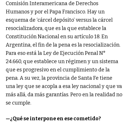
Comisión Interamericana de Derechos
Humanos y por el Papa Francisco. Hay un
esquema de ‘cárcel depósito’ versus la cárcel
resocializadora, que es la que establece la
Constitución Nacional en su artículo 18. En
Argentina, el fin de la pena es la resocialización.
Para eso está la Ley de Ejecución Penal N°
24.660, que establece un régimen y un sistema
que es progresivo en el cumplimiento de la
pena. A su vez, la provincia de Santa Fe tiene
una ley que se acopla a esa ley nacional y que va
más allá, da más garantías. Pero en la realidad no
se cumple.
—¿Qué se interpone en ese cometido?