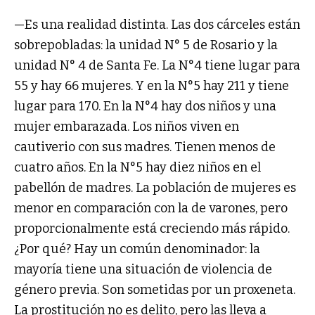
—Es una realidad distinta. Las dos cárceles están
sobrepobladas: la unidad N° 5 de Rosario y la
unidad N° 4 de Santa Fe. La N°4 tiene lugar para
55 y hay 66 mujeres. Y en la N°5 hay 211 y tiene
lugar para 170. En la N°4 hay dos niños y una
mujer embarazada. Los niños viven en
cautiverio con sus madres. Tienen menos de
cuatro años. En la N°5 hay diez niños en el
pabellón de madres. La población de mujeres es
menor en comparación con la de varones, pero
proporcionalmente está creciendo más rápido.
¿Por qué? Hay un común denominador: la
mayoría tiene una situación de violencia de
género previa. Son sometidas por un proxeneta.
La prostitución no es delito, pero las lleva a