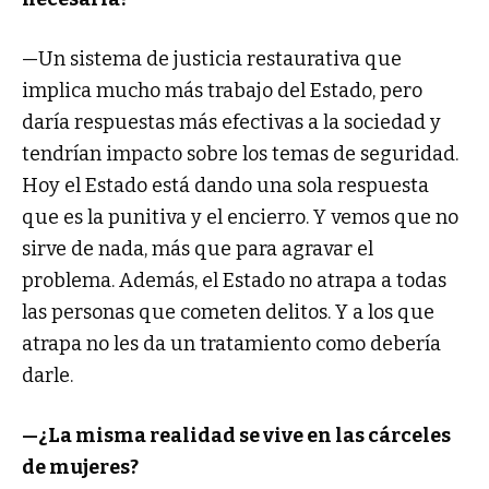
—Un sistema de justicia restaurativa que
implica mucho más trabajo del Estado, pero
daría respuestas más efectivas a la sociedad y
tendrían impacto sobre los temas de seguridad.
Hoy el Estado está dando una sola respuesta
que es la punitiva y el encierro. Y vemos que no
sirve de nada, más que para agravar el
problema. Además, el Estado no atrapa a todas
las personas que cometen delitos. Y a los que
atrapa no les da un tratamiento como debería
darle.
—¿La misma realidad se vive en las cárceles
de mujeres?