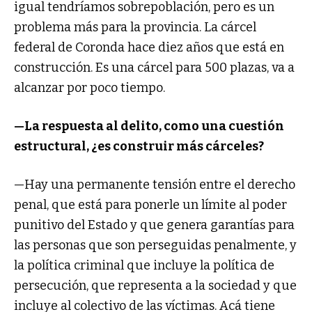
igual tendríamos sobrepoblación, pero es un
problema más para la provincia. La cárcel
federal de Coronda hace diez años que está en
construcción. Es una cárcel para 500 plazas, va a
alcanzar por poco tiempo.
—La respuesta al delito, como una cuestión
estructural, ¿es construir más cárceles?
—Hay una permanente tensión entre el derecho
penal, que está para ponerle un límite al poder
punitivo del Estado y que genera garantías para
las personas que son perseguidas penalmente, y
la política criminal que incluye la política de
persecución, que representa a la sociedad y que
incluye al colectivo de las víctimas. Acá tiene