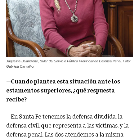
Jaquelina Balangione, titular del Servicio Público Provincial de Defensa Penal. Foto:
Gabriela Carvalho.
—Cuando plantea esta situación ante los
estamentos superiores, ¿qué respuesta
recibe?
—En Santa Fe tenemos la defensa dividida: la
defensa civil, que representa a las víctimas, y la
defensa penal. Las dos atendemos a la misma