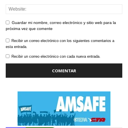
Guardar mi nombre, correo electrónico y sitio web para la
próxima vez que comente
Recibir un correo electrónico con los siguientes comentarios a
esta entrada.
Recibir un correo electrónico con cada nueva entrada.