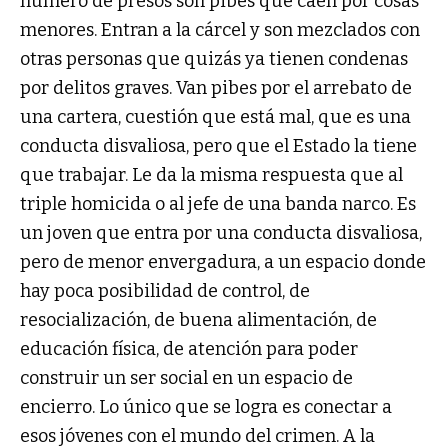
número de presos son pibes que caen por cosas
menores. Entran a la cárcel y son mezclados con
otras personas que quizás ya tienen condenas
por delitos graves. Van pibes por el arrebato de
una cartera, cuestión que está mal, que es una
conducta disvaliosa, pero que el Estado la tiene
que trabajar. Le da la misma respuesta que al
triple homicida o al jefe de una banda narco. Es
un joven que entra por una conducta disvaliosa,
pero de menor envergadura, a un espacio donde
hay poca posibilidad de control, de
resocialización, de buena alimentación, de
educación física, de atención para poder
construir un ser social en un espacio de
encierro. Lo único que se logra es conectar a
esos jóvenes con el mundo del crimen. A la