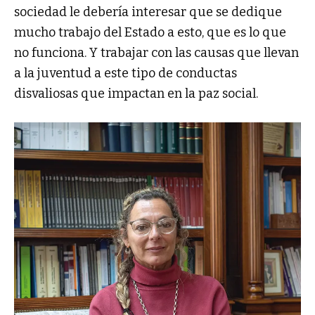
sociedad le debería interesar que se dedique
mucho trabajo del Estado a esto, que es lo que
no funciona. Y trabajar con las causas que llevan
a la juventud a este tipo de conductas
disvaliosas que impactan en la paz social.