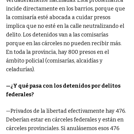
verdaderamente hacinadas. Esta problemática
incide directamente en los barrios, porque que
la comisaría esté abocada a cuidar presos
implica que no esté en la calle neutralizando el
delito. Los detenidos van a las comisarías
porque en las cárceles no pueden recibir más.
En toda la provincia, hay 800 presos en el
ámbito policial (comisarías, alcaidías y
celadurías).
—¿Y qué pasa con los detenidos por delitos
federales?
—Privados de la libertad efectivamente hay 476.
Deberían estar en cárceles federales y están en
cárceles provinciales. Si anulásemos esos 476