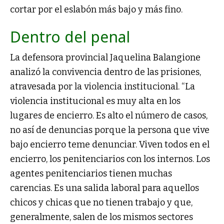
cortar por el eslabón más bajo y más fino.
Dentro del penal
La defensora provincial Jaquelina Balangione
analizó la convivencia dentro de las prisiones,
atravesada por la violencia institucional. “La
violencia institucional es muy alta en los
lugares de encierro. Es alto el número de casos,
no así de denuncias porque la persona que vive
bajo encierro teme denunciar. Viven todos en el
encierro, los penitenciarios con los internos. Los
agentes penitenciarios tienen muchas
carencias. Es una salida laboral para aquellos
chicos y chicas que no tienen trabajo y que,
generalmente, salen de los mismos sectores