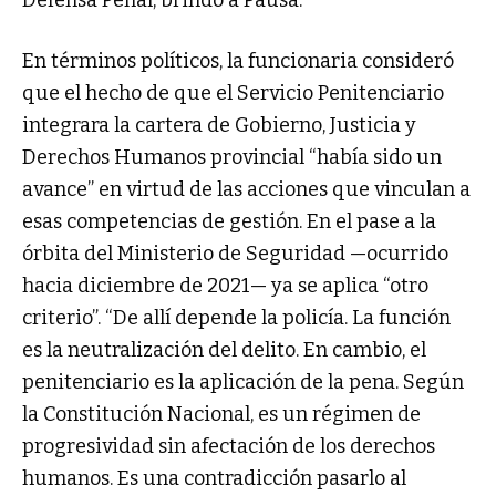
En términos políticos, la funcionaria consideró
que el hecho de que el Servicio Penitenciario
integrara la cartera de Gobierno, Justicia y
Derechos Humanos provincial “había sido un
avance” en virtud de las acciones que vinculan a
esas competencias de gestión. En el pase a la
órbita del Ministerio de Seguridad —ocurrido
hacia diciembre de 2021— ya se aplica “otro
criterio”. “De allí depende la policía. La función
es la neutralización del delito. En cambio, el
penitenciario es la aplicación de la pena. Según
la Constitución Nacional, es un régimen de
progresividad sin afectación de los derechos
humanos. Es una contradicción pasarlo al