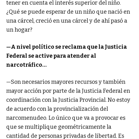
tener en cuenta el interés superior del niño.
¿Qué se puede esperar de un niño que nació en
una cárcel, creció en una cárcel y de ahí pasó a
un hogar?
—A nivel político se reclama que la Justicia
Federal se active para atender al
narcotráfico…
—Son necesarios mayores recursos y también
mayor acción por parte de la Justicia Federal en
coordinación con la Justicia Provincial. No estoy
de acuerdo con la provincialización del
narcomenudeo. Lo único que va a provocar es
que se multiplique geométricamente la
cantidad de personas privadas de libertad. Es