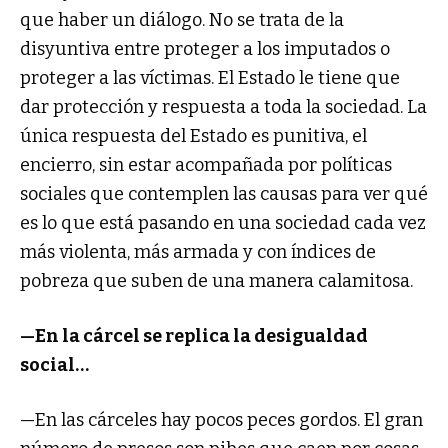
que haber un diálogo. No se trata de la
disyuntiva entre proteger a los imputados o
proteger a las víctimas. El Estado le tiene que
dar protección y respuesta a toda la sociedad. La
única respuesta del Estado es punitiva, el
encierro, sin estar acompañada por políticas
sociales que contemplen las causas para ver qué
es lo que está pasando en una sociedad cada vez
más violenta, más armada y con índices de
pobreza que suben de una manera calamitosa.
—En la cárcel se replica la desigualdad
social…
—En las cárceles hay pocos peces gordos. El gran