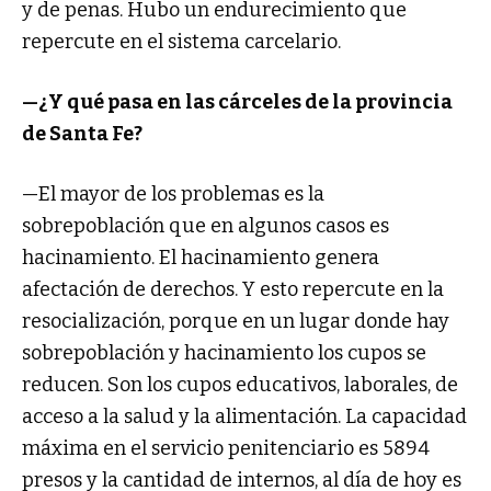
y de penas. Hubo un endurecimiento que
repercute en el sistema carcelario.
—¿Y qué pasa en las cárceles de la provincia
de Santa Fe?
—El mayor de los problemas es la
sobrepoblación que en algunos casos es
hacinamiento. El hacinamiento genera
afectación de derechos. Y esto repercute en la
resocialización, porque en un lugar donde hay
sobrepoblación y hacinamiento los cupos se
reducen. Son los cupos educativos, laborales, de
acceso a la salud y la alimentación. La capacidad
máxima en el servicio penitenciario es 5894
presos y la cantidad de internos, al día de hoy es