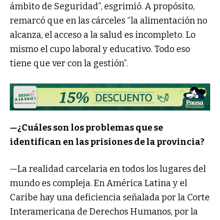
ámbito de Seguridad”, esgrimió. A propósito,
remarcó que en las cárceles “la alimentación no
alcanza, el acceso a la salud es incompleto. Lo
mismo el cupo laboral y educativo. Todo eso
tiene que ver con la gestión”.
—¿Cuáles son los problemas que se
identifican en las prisiones de la provincia?
—La realidad carcelaria en todos los lugares del
mundo es compleja. En América Latina y el
Caribe hay una deficiencia señalada por la Corte
Interamericana de Derechos Humanos, por la