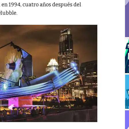
a en 1994, cuatro años después del
Hubble.