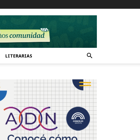
LITERARIAS