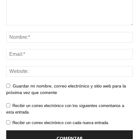
Guardar mi nombre, correo electrónico y sitio web para la
próxima vez que comente
Recibir un correo electrónico con los siguientes comentarios a
esta entrada.
Recibir un correo electrónico con cada nueva entrada.