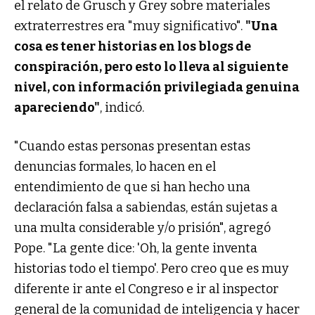
el relato de Grusch y Grey sobre materiales
extraterrestres era "muy significativo".
"Una
cosa es tener historias en los blogs de
conspiración, pero esto lo lleva al siguiente
nivel, con información privilegiada genuina
apareciendo"
, indicó.
"Cuando estas personas presentan estas
denuncias formales, lo hacen en el
entendimiento de que si han hecho una
declaración falsa a sabiendas, están sujetas a
una multa considerable y/o prisión", agregó
Pope. "La gente dice: 'Oh, la gente inventa
historias todo el tiempo'. Pero creo que es muy
diferente ir ante el Congreso e ir al inspector
general de la comunidad de inteligencia y hacer