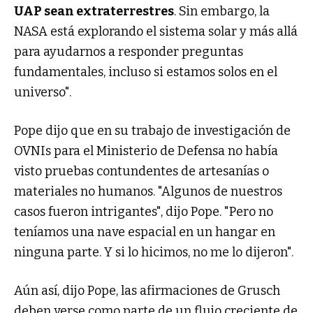
UAP sean extraterrestres
. Sin embargo, la
NASA está explorando el sistema solar y más allá
para ayudarnos a responder preguntas
fundamentales, incluso si estamos solos en el
universo".
Pope dijo que en su trabajo de investigación de
OVNIs para el Ministerio de Defensa no había
visto pruebas contundentes de artesanías o
materiales no humanos. "Algunos de nuestros
casos fueron intrigantes", dijo Pope. "Pero no
teníamos una nave espacial en un hangar en
ninguna parte. Y si lo hicimos, no me lo dijeron".
Aún así, dijo Pope, las afirmaciones de Grusch
deben verse como parte de un flujo creciente de