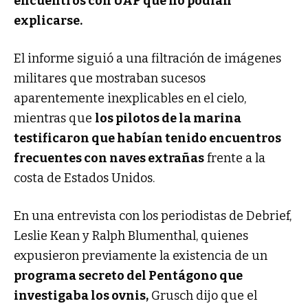
encuentros con UAP que no podían
explicarse.
El informe siguió a una filtración de imágenes
militares que mostraban sucesos
aparentemente inexplicables en el cielo,
mientras que
los pilotos de la marina
testificaron que habían tenido encuentros
frecuentes con naves extrañas
frente a la
costa de Estados Unidos.
En una entrevista con los periodistas de Debrief,
Leslie Kean y Ralph Blumenthal, quienes
expusieron previamente la existencia de un
programa secreto del Pentágono que
investigaba los ovnis,
Grusch dijo que el