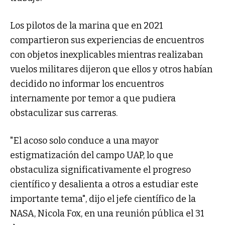
Los pilotos de la marina que en 2021
compartieron sus experiencias de encuentros
con objetos inexplicables mientras realizaban
vuelos militares dijeron que ellos y otros habían
decidido no informar los encuentros
internamente por temor a que pudiera
obstaculizar sus carreras.
"El acoso solo conduce a una mayor
estigmatización del campo UAP, lo que
obstaculiza significativamente el progreso
científico y desalienta a otros a estudiar este
importante tema", dijo el jefe científico de la
NASA, Nicola Fox, en una reunión pública el 31