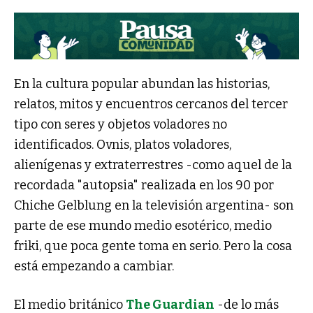
En la cultura popular abundan las historias,
relatos, mitos y encuentros cercanos del tercer
tipo con seres y objetos voladores no
identificados. Ovnis, platos voladores,
alienígenas y extraterrestres -como aquel de la
recordada "autopsia" realizada en los 90 por
Chiche Gelblung en la televisión argentina- son
parte de ese mundo medio esotérico, medio
friki, que poca gente toma en serio. Pero la cosa
está empezando a cambiar.
El medio británico
The Guardian
-de lo más