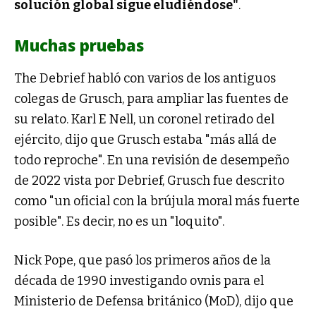
solución global sigue eludiéndose"
.
Muchas pruebas
The Debrief habló con varios de los antiguos
colegas de Grusch, para ampliar las fuentes de
su relato. Karl E Nell, un coronel retirado del
ejército, dijo que Grusch estaba "más allá de
todo reproche". En una revisión de desempeño
de 2022 vista por Debrief, Grusch fue descrito
como "un oficial con la brújula moral más fuerte
posible". Es decir, no es un "loquito".
Nick Pope, que pasó los primeros años de la
década de 1990 investigando ovnis para el
Ministerio de Defensa británico (MoD), dijo que