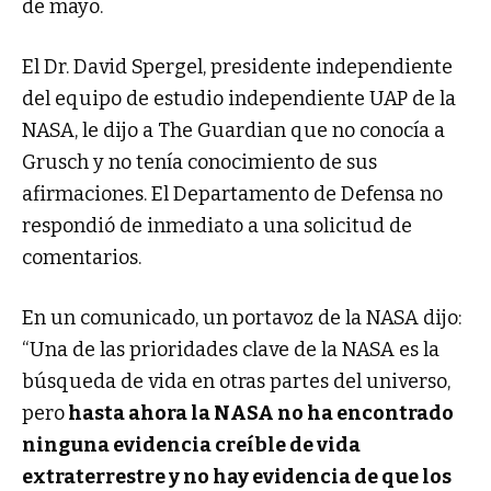
de mayo.
El Dr. David Spergel, presidente independiente
del equipo de estudio independiente UAP de la
NASA, le dijo a The Guardian que no conocía a
Grusch y no tenía conocimiento de sus
afirmaciones. El Departamento de Defensa no
respondió de inmediato a una solicitud de
comentarios.
En un comunicado, un portavoz de la NASA dijo:
“Una de las prioridades clave de la NASA es la
búsqueda de vida en otras partes del universo,
pero
hasta ahora la NASA no ha encontrado
ninguna evidencia creíble de vida
extraterrestre y no hay evidencia de que los