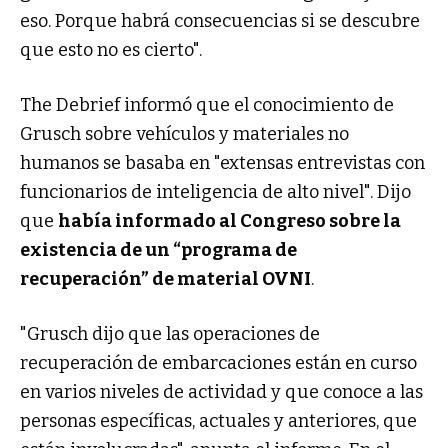
eso. Porque habrá consecuencias si se descubre
que esto no es cierto".
The Debrief informó que el conocimiento de
Grusch sobre vehículos y materiales no
humanos se basaba en "extensas entrevistas con
funcionarios de inteligencia de alto nivel". Dijo
que
había informado al Congreso sobre la
existencia de un “programa de
recuperación” de material OVNI
.
"Grusch dijo que las operaciones de
recuperación de embarcaciones están en curso
en varios niveles de actividad y que conoce a las
personas específicas, actuales y anteriores, que