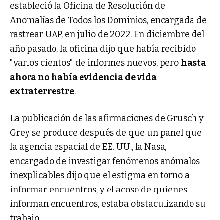
estableció la Oficina de Resolución de
Anomalías de Todos los Dominios, encargada de
rastrear UAP, en julio de 2022. En diciembre del
año pasado, la oficina dijo que había recibido
"varios cientos" de informes nuevos, pero
hasta
ahora no había evidencia de vida
extraterrestre
.
La publicación de las afirmaciones de Grusch y
Grey se produce después de que un panel que
la agencia espacial de EE. UU., la Nasa,
encargado de investigar fenómenos anómalos
inexplicables dijo que el estigma en torno a
informar encuentros, y el acoso de quienes
informan encuentros, estaba obstaculizando su
trabajo.