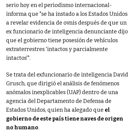
serio hoy en el periodismo internacional-
informa que "se ha instado a los Estados Unidos
a revelar evidencia de ovnis después de que un
ex funcionario de inteligencia denunciante dijo
que el gobierno tiene posesión de vehículos
extraterrestres 'intactos y parcialmente
intactos'".
Se trata del exfuncionario de inteligencia David
Grusch, que dirigió el análisis de fenómenos
anómalos inexplicables (UAP) dentro de una
agencia del Departamento de Defensa de
Estados Unidos, quien ha alegado que
el
gobierno de este país tiene naves de origen
no humano
.