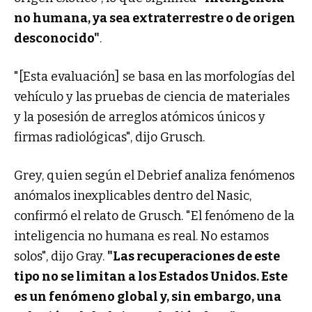
no humana, ya sea extraterrestre o de origen
desconocido"
.
"[Esta evaluación] se basa en las morfologías del
vehículo y las pruebas de ciencia de materiales
y la posesión de arreglos atómicos únicos y
firmas radiológicas", dijo Grusch.
Grey, quien según el Debrief analiza fenómenos
anómalos inexplicables dentro del Nasic,
confirmó el relato de Grusch. "El fenómeno de la
inteligencia no humana es real. No estamos
solos", dijo Gray.
"Las recuperaciones de este
tipo no se limitan a los Estados Unidos. Este
es un fenómeno global y, sin embargo, una