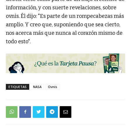
información, y con suerte revelaciones, sobre
ovnis. Él dijo: "Es parte de un rompecabezas más
amplio. Y creo que, suponiendo que sea cierto,
nos acerca más que nunca al corazón mismo de
todo esto".
ETIQUETAS
NASA
Ovnis