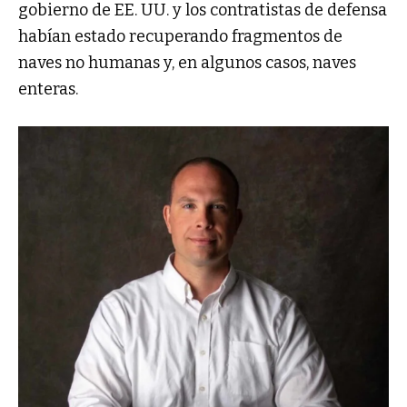
gobierno de EE. UU. y los contratistas de defensa
habían estado recuperando fragmentos de
naves no humanas y, en algunos casos, naves
enteras.