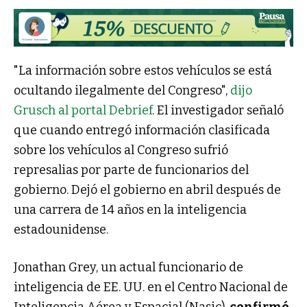
"La información sobre estos vehículos se está
ocultando ilegalmente del Congreso",
dijo
Grusch al portal Debrief
. El investigador señaló
que cuando entregó información clasificada
sobre los vehículos al Congreso sufrió
represalias por parte de funcionarios del
gobierno. Dejó el gobierno en abril después de
una carrera de 14 años en la inteligencia
estadounidense.
Jonathan Grey, un actual funcionario de
inteligencia de EE. UU. en el Centro Nacional de