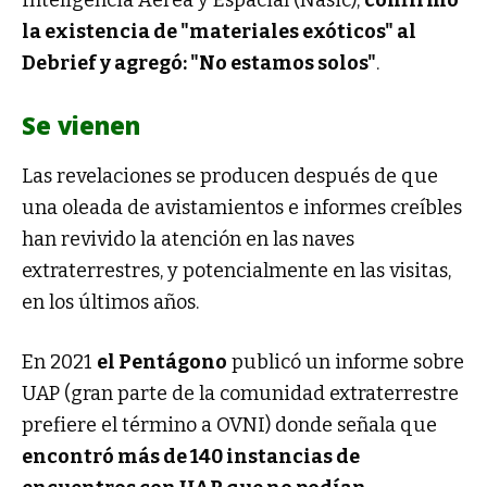
Inteligencia Aérea y Espacial (Nasic),
confirmó
la existencia de "materiales exóticos" al
Debrief y agregó: "No estamos solos"
.
Se vienen
Las revelaciones se producen después de que
una oleada de avistamientos e informes creíbles
han revivido la atención en las naves
extraterrestres, y potencialmente en las visitas,
en los últimos años.
En 2021
el Pentágono
publicó un informe sobre
UAP (gran parte de la comunidad extraterrestre
prefiere el término a OVNI) donde señala que
encontró más de 140 instancias de