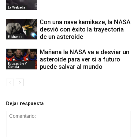
La Webada
Con una nave kamikaze, la NASA
desvió con éxito la trayectoria
de un asteroide
El Mundo
Mañana la NASA va a desviar un
asteroide para ver si a futuro
Educación Y
puede salvar al mundo
Ciencia
Dejar respuesta