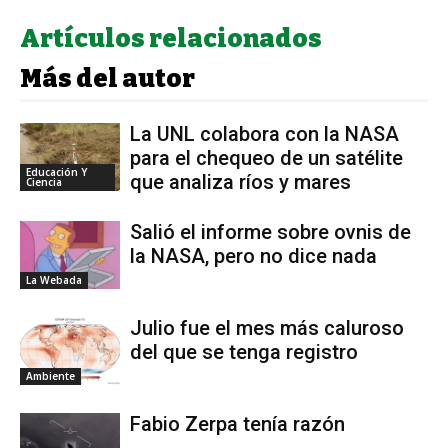
Artículos relacionados
Más del autor
La UNL colabora con la NASA
para el chequeo de un satélite
Educación Y
que analiza ríos y mares
Ciencia
Salió el informe sobre ovnis de
la NASA, pero no dice nada
La Webada
Julio fue el mes más caluroso
del que se tenga registro
Ambiente
Fabio Zerpa tenía razón