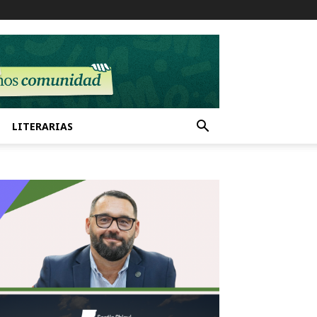
LITERARIAS