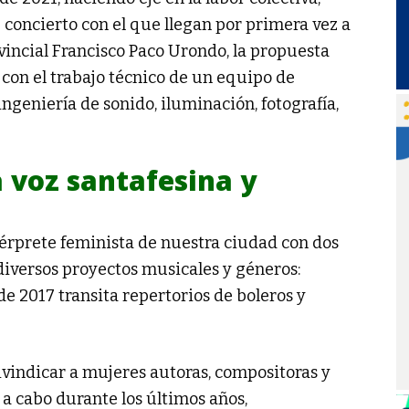
 concierto con el que llegan por primera vez a
ovincial Francisco Paco Urondo, la propuesta
e con el trabajo técnico de un equipo de
ngeniería de sonido, iluminación, fotografía,
a voz santafesina y
ntérprete feminista de nuestra ciudad con dos
 diversos proyectos musicales y géneros:
esde 2017 transita repertorios de boleros y
ivindicar a mujeres autoras, compositoras y
 a cabo durante los últimos años,