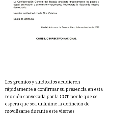
Los gremios y sindicatos acudieron
rápidamente a confirmar su presencia en esta
reunión convocada por la CGT, por lo que se
espera que sea unánime la definción de
movilizarse durante este viernes.