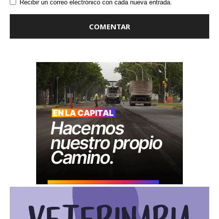
Recibir un correo electrónico con cada nueva entrada.