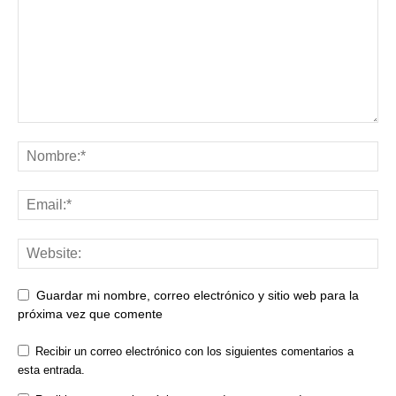
Guardar mi nombre, correo electrónico y sitio web para la
próxima vez que comente
Recibir un correo electrónico con los siguientes comentarios a
esta entrada.