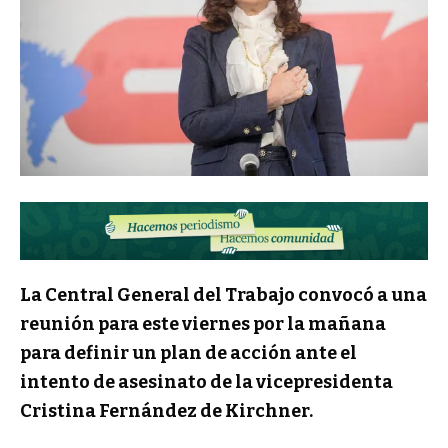
La Central General del Trabajo convocó a una
reunión para este viernes por la mañana
para definir un plan de acción ante el
intento de asesinato de la vicepresidenta
Cristina Fernández de Kirchner.