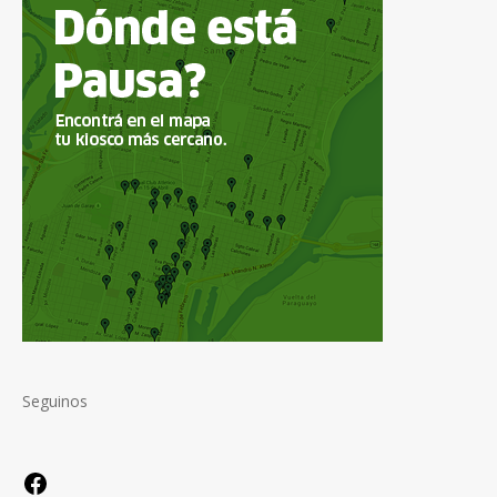
Seguinos
Facebook