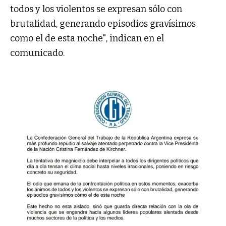
todos y los violentos se expresan sólo con
brutalidad, generando episodios gravísimos
como el de esta noche", indican en el
comunicado.