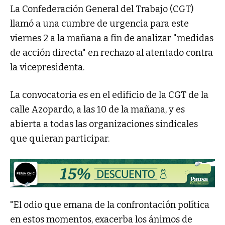
La Confederación General del Trabajo (CGT)
llamó a una cumbre de urgencia para este
viernes 2 a la mañana a fin de analizar "medidas
de acción directa" en rechazo al atentado contra
la vicepresidenta.
La convocatoria es en el edificio de la CGT de la
calle Azopardo, a las 10 de la mañana, y es
abierta a todas las organizaciones sindicales
que quieran participar.
"El odio que emana de la confrontación política
en estos momentos, exacerba los ánimos de