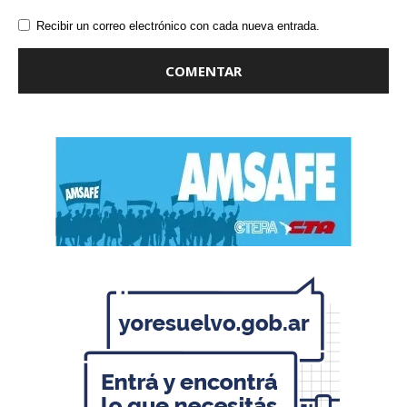
Recibir un correo electrónico con cada nueva entrada.