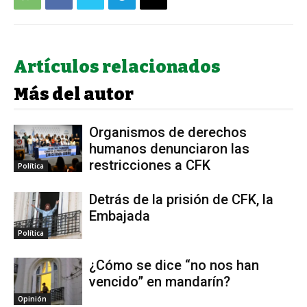
Artículos relacionados
Más del autor
Organismos de derechos
humanos denunciaron las
restricciones a CFK
Política
Detrás de la prisión de CFK, la
Embajada
Política
¿Cómo se dice “no nos han
vencido” en mandarín?
Opinión