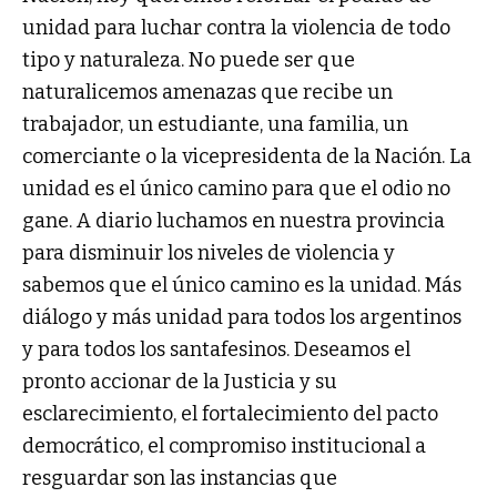
unidad para luchar contra la violencia de todo
tipo y naturaleza. No puede ser que
naturalicemos amenazas que recibe un
trabajador, un estudiante, una familia, un
comerciante o la vicepresidenta de la Nación. La
unidad es el único camino para que el odio no
gane. A diario luchamos en nuestra provincia
para disminuir los niveles de violencia y
sabemos que el único camino es la unidad. Más
diálogo y más unidad para todos los argentinos
y para todos los santafesinos. Deseamos el
pronto accionar de la Justicia y su
esclarecimiento, el fortalecimiento del pacto
democrático, el compromiso institucional a
resguardar son las instancias que