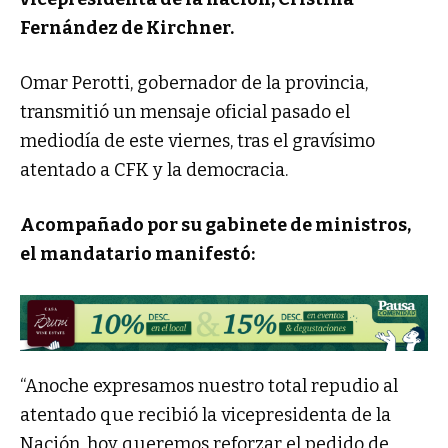
Fernández de Kirchner.
Omar Perotti, gobernador de la provincia,
transmitió un mensaje oficial pasado el
mediodía de este viernes, tras el gravísimo
atentado a CFK y la democracia.
Acompañado por su gabinete de ministros,
el mandatario manifestó:
“Anoche expresamos nuestro total repudio al
atentado que recibió la vicepresidenta de la
Nación, hoy queremos reforzar el pedido de