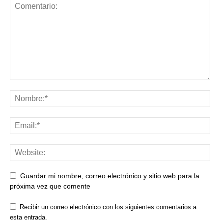
Guardar mi nombre, correo electrónico y sitio web para la
próxima vez que comente
Recibir un correo electrónico con los siguientes comentarios a
esta entrada.