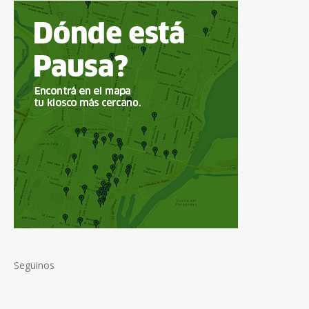
Seguinos