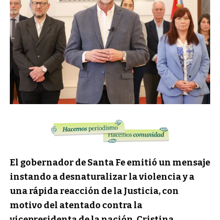
El gobernador de Santa Fe emitió un mensaje
instando a desnaturalizar la violencia y a
una rápida reacción de la Justicia, con
motivo del atentado contra la
vicepresidenta de la nación, Cristina