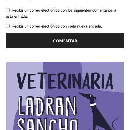
Recibir un correo electrónico con los siguientes comentarios a
esta entrada.
Recibir un correo electrónico con cada nueva entrada.