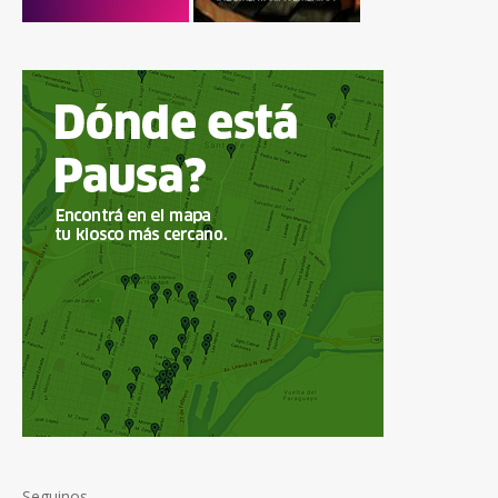
Seguinos