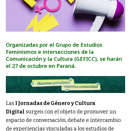
Organizadas por el Grupo de Estudios
Feminismos e intersecciones de la
Comunicación y la Cultura (GEFICC), se harán
el 27 de octubre en Paraná.
Las
I Jornadas de Género y Cultura
Digital
surgen con el objeto de promover un
espacio de conversación, debate e intercambio
de experiencias vinculadas a los estudios de