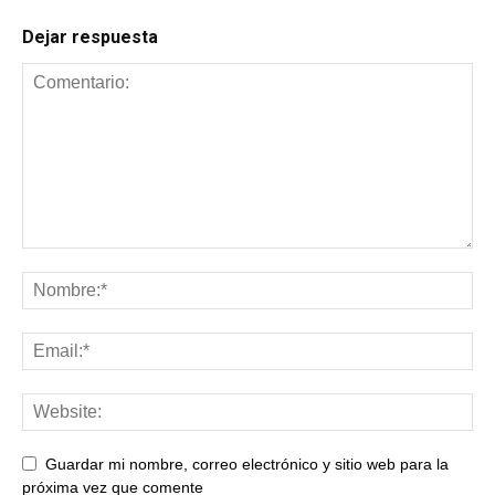
Dejar respuesta
Guardar mi nombre, correo electrónico y sitio web para la
próxima vez que comente