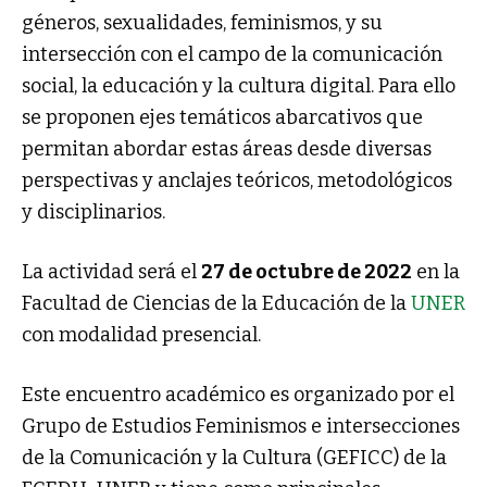
géneros, sexualidades, feminismos, y su
intersección con el campo de la comunicación
social, la educación y la cultura digital. Para ello
se proponen ejes temáticos abarcativos que
permitan abordar estas áreas desde diversas
perspectivas y anclajes teóricos, metodológicos
y disciplinarios.
La actividad será el
27 de octubre de 2022
en la
Facultad de Ciencias de la Educación de la
UNER
con modalidad presencial.
Este encuentro académico es organizado por el
Grupo de Estudios Feminismos e intersecciones
de la Comunicación y la Cultura (GEFICC) de la