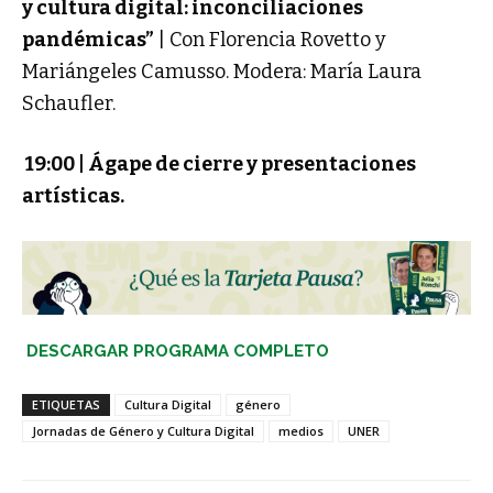
y cultura digital: inconciliaciones
pandémicas”
| Con Florencia Rovetto y
Mariángeles Camusso. Modera: María Laura
Schaufler.
19:00 | Ágape de cierre y presentaciones
artísticas.
DESCARGAR PROGRAMA COMPLETO
ETIQUETAS
Cultura Digital
género
Jornadas de Género y Cultura Digital
medios
UNER