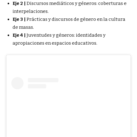
Eje 2 |
Discursos mediáticos y géneros: coberturas e
interpelaciones.
Eje 3 |
Prácticas y discursos de género en la cultura
de masas.
Eje 4 |
Juventudes y géneros: identidades y
apropiaciones en espacios educativos.