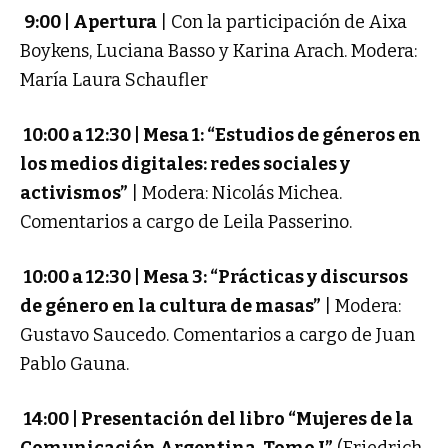
9:00 | Apertura
|
Con la participación de Aixa
Boykens, Luciana Basso y Karina Arach.
Modera:
María Laura Schaufler
10:00 a 12:30 | Mesa 1: “Estudios de géneros en
los medios digitales: redes sociales
y
activismos”
|
Modera: Nicolás Michea.
Comentarios a cargo de Leila Passerino.
10:00 a 12:30 | Mesa 3: “Prácticas y discursos
de género en la cultura de masas”
|
Modera:
Gustavo Saucedo. Comentarios a cargo de Juan
Pablo Gauna.
14:00 | Presentación del libro “Mujeres de la