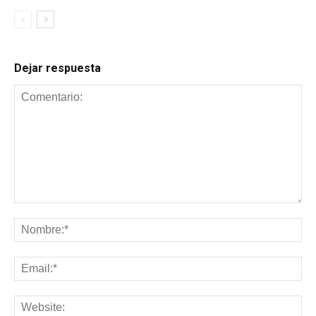
Dejar respuesta