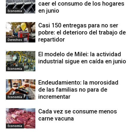
caer el consumo de los hogares
en junio
Economía
Casi 150 entregas para no ser
pobre: el deterioro del trabajo de
repartidor
Derechos
El modelo de Milei: la actividad
industrial sigue en caída en junio
Economía
Endeudamiento: la morosidad
de las familias no para de
incrementar
Economía
Cada vez se consume menos
carne vacuna
Economía