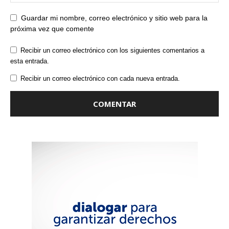
Guardar mi nombre, correo electrónico y sitio web para la
próxima vez que comente
Recibir un correo electrónico con los siguientes comentarios a
esta entrada.
Recibir un correo electrónico con cada nueva entrada.