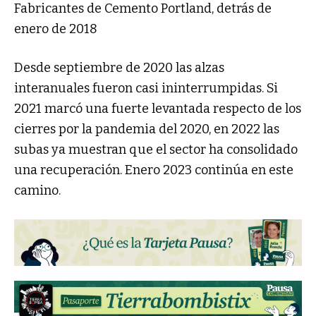
Fabricantes de Cemento Portland, detrás de
enero de 2018
Desde septiembre de 2020 las alzas
interanuales fueron casi ininterrumpidas. Si
2021 marcó una fuerte levantada respecto de los
cierres por la pandemia del 2020, en 2022 las
subas ya muestran que el sector ha consolidado
una recuperación. Enero 2023 continúa en este
camino.