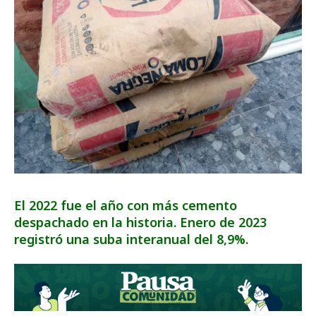
El 2022 fue el año con más cemento
despachado en la historia. Enero de 2023
registró una suba interanual del 8,9%.