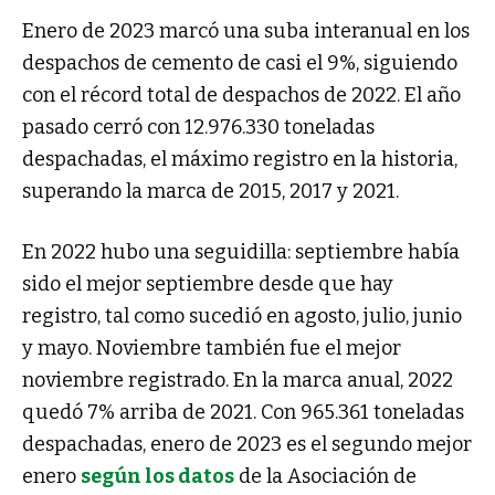
Enero de 2023 marcó una suba interanual en los
despachos de cemento de casi el 9%, siguiendo
con el récord total de despachos de 2022. El año
pasado cerró con 12.976.330 toneladas
despachadas, el máximo registro en la historia,
superando la marca de 2015, 2017 y 2021.
En 2022 hubo una seguidilla: septiembre había
sido el mejor septiembre desde que hay
registro, tal como sucedió en agosto, julio, junio
y mayo. Noviembre también fue el mejor
noviembre registrado. En la marca anual, 2022
quedó 7% arriba de 2021. Con 965.361 toneladas
despachadas, enero de 2023 es el segundo mejor
enero
según los datos
de la Asociación de