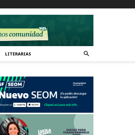
LITERARIAS