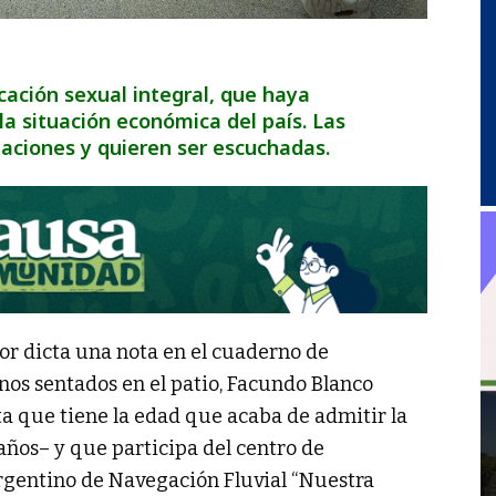
cación sexual integral, que haya
la situación económica del país. Las
ciones y quieren ser escuchadas.
or dicta una nota en el cuaderno de
os sentados en el patio, Facundo Blanco
a que tiene la edad que acaba de admitir la
años– y que participa del centro de
Argentino de Navegación Fluvial “Nuestra