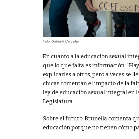
Foto: Gabriela Carvalho
En cuanto a la educación sexual inte
que lo que falta es información. “H
explicarles a otros, pero a veces se l
chicas comentan el impacto de la falt
ley de educación sexual integral en 
Legislatura.
Sobre el futuro, Brunella comenta q
educación porque no tienen cómo pag