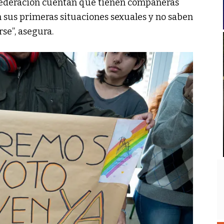
 Federación cuentan que tienen compañeras
 sus primeras situaciones sexuales y no saben
se”, asegura.