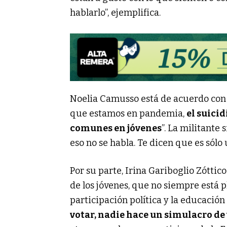
hablarlo”, ejemplifica.
Noelia Camusso está de acuerdo con 
que estamos en pandemia,
el suici
comunes en jóvenes
”. La militante 
eso no se habla. Te dicen que es sólo 
Por su parte, Irina Gariboglio Zóttic
de los jóvenes, que no siempre está p
participación política y la educación 
votar, nadie hace un simulacro de