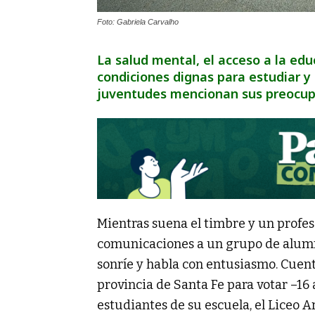
Foto: Gabriela Carvalho
La salud mental, el acceso a la edu
condiciones dignas para estudiar y 
juventudes mencionan sus preocupa
Mientras suena el timbre y un profes
comunicaciones a un grupo de alumn
sonríe y habla con entusiasmo. Cuent
provincia de Santa Fe para votar –16 
estudiantes de su escuela, el Liceo 