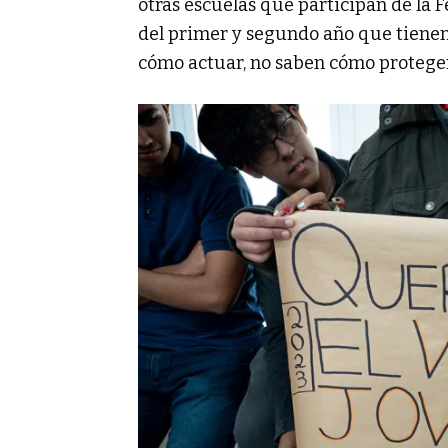
otras escuelas que participan de la
del primer y segundo año que tienen
cómo actuar, no saben cómo proteger