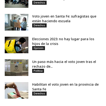
Derechos
Voto joven en Santa Fe: sufragistas que
están haciendo escuela
Derechos
Elecciones 2023: no hay lugar para los
hijos de la crisis
Opinión
Un paso más hacia el voto joven tras el
rechazo de...
Política
Habilitan el voto joven en la provincia de
Santa Fe
Derechos