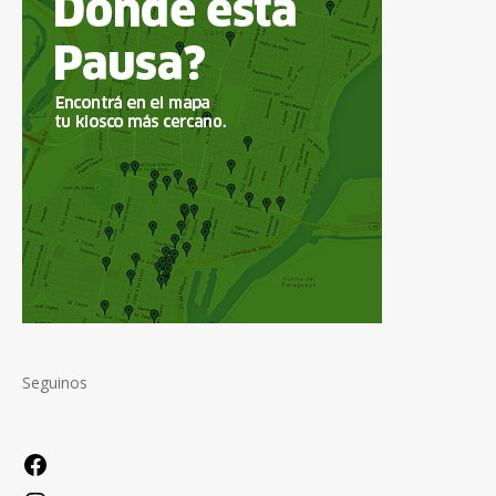
Seguinos
Facebook