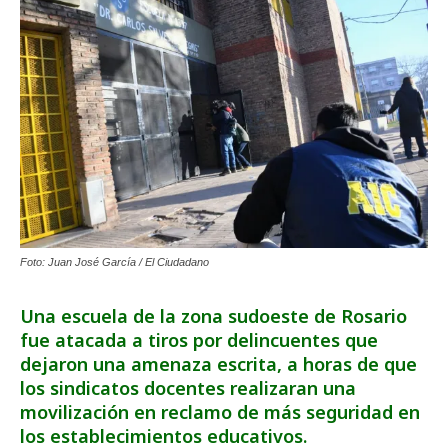
Foto: Juan José García / El Ciudadano
Una escuela de la zona sudoeste de Rosario
fue atacada a tiros por delincuentes que
dejaron una amenaza escrita, a horas de que
los sindicatos docentes realizaran una
movilización en reclamo de más seguridad en
los establecimientos educativos.