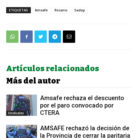
ETIQUETAS
Amsafe
Rosario
Sadop
Artículos relacionados
Más del autor
Amsafe rechaza el descuento
por el paro convocado por
CTERA
Sindicales
AMSAFE rechazó la decisión de
la Provincia de cerrar la paritaria