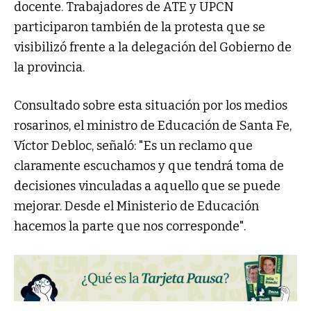
docente. Trabajadores de ATE y UPCN
participaron también de la protesta que se
visibilizó frente a la delegación del Gobierno de
la provincia.
Consultado sobre esta situación por los medios
rosarinos, el ministro de Educación de Santa Fe,
Víctor Debloc, señaló: "Es un reclamo que
claramente escuchamos y que tendrá toma de
decisiones vinculadas a aquello que se puede
mejorar. Desde el Ministerio de Educación
hacemos la parte que nos corresponde".