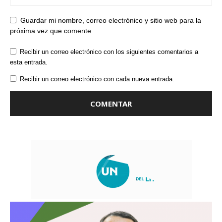
Guardar mi nombre, correo electrónico y sitio web para la
próxima vez que comente
Recibir un correo electrónico con los siguientes comentarios a
esta entrada.
Recibir un correo electrónico con cada nueva entrada.