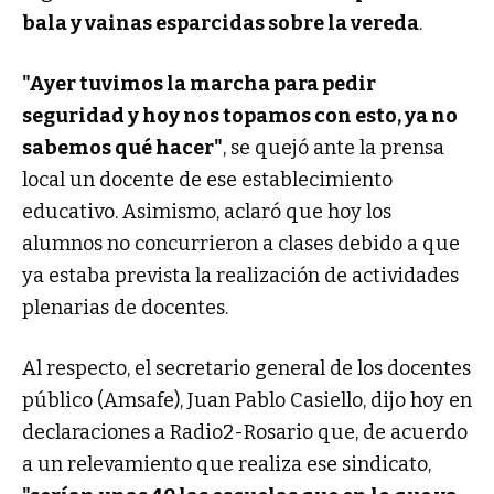
bala y vainas esparcidas sobre la vereda
.
"Ayer tuvimos la marcha para pedir
seguridad y hoy nos topamos con esto, ya no
sabemos qué hacer"
, se quejó ante la prensa
local un docente de ese establecimiento
educativo. Asimismo, aclaró que hoy los
alumnos no concurrieron a clases debido a que
ya estaba prevista la realización de actividades
plenarias de docentes.
Al respecto, el secretario general de los docentes
público (Amsafe), Juan Pablo Casiello, dijo hoy en
declaraciones a Radio2-Rosario que, de acuerdo
a un relevamiento que realiza ese sindicato,