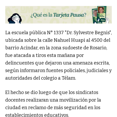
La escuela pública N° 1337 "Dr. Sylvestre Begnis",
ubicada sobre la calle Nahuel Huapi al 4500 del
barrio Acindar, en la zona sudoeste de Rosario,
fue atacada a tiros esta mañana por
delincuentes que dejaron una amenaza escrita,
según informaron fuentes policiales, judiciales y
autoridades del colegio a Télam.
El hecho se dio luego de que los sindicatos
docentes realizaran una movilización por la
ciudad en reclamo de más seguridad en los
establecimientos educativos.