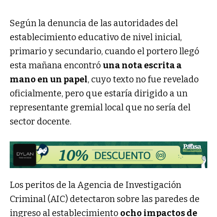
Según la denuncia de las autoridades del
establecimiento educativo de nivel inicial,
primario y secundario, cuando el portero llegó
esta mañana encontró
una nota escrita a
mano en un papel
, cuyo texto no fue revelado
oficialmente, pero que estaría dirigido a un
representante gremial local que no sería del
sector docente.
Los peritos de la Agencia de Investigación
Criminal (AIC) detectaron sobre las paredes de
ingreso al establecimiento
ocho impactos de