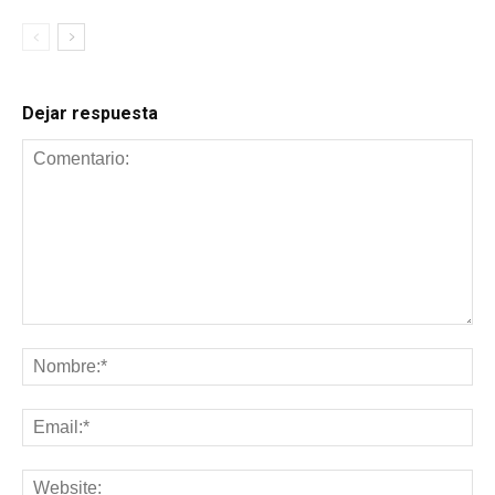
Dejar respuesta