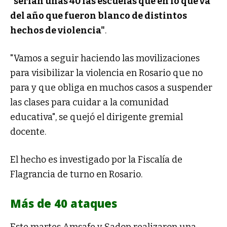
"serían unas 40 las escuelas que en lo que va
del año que fueron blanco de distintos
hechos de violencia"
.
"Vamos a seguir haciendo las movilizaciones
para visibilizar la violencia en Rosario que no
para y que obliga en muchos casos a suspender
las clases para cuidar a la comunidad
educativa", se quejó el dirigente gremial
docente.
El hecho es investigado por la Fiscalía de
Flagrancia de turno en Rosario.
Más de 40 ataques