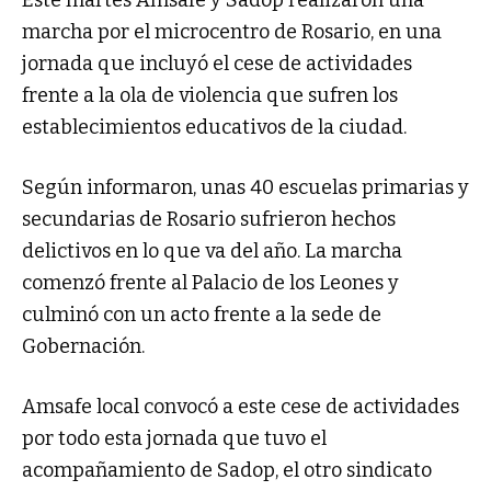
Este martes Amsafe y Sadop realizaron una
marcha por el microcentro de Rosario, en una
jornada que incluyó el cese de actividades
frente a la ola de violencia que sufren los
establecimientos educativos de la ciudad.
Según informaron, unas 40 escuelas primarias y
secundarias de Rosario sufrieron hechos
delictivos en lo que va del año. La marcha
comenzó frente al Palacio de los Leones y
culminó con un acto frente a la sede de
Gobernación.
Amsafe local convocó a este cese de actividades
por todo esta jornada que tuvo el
acompañamiento de Sadop, el otro sindicato