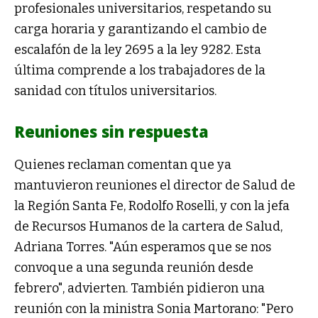
profesionales universitarios, respetando su
carga horaria y garantizando el cambio de
escalafón de la ley 2695 a la ley 9282. Esta
última comprende a los trabajadores de la
sanidad con títulos universitarios.
Reuniones sin respuesta
Quienes reclaman comentan que ya
mantuvieron reuniones el director de Salud de
la Región Santa Fe, Rodolfo Roselli, y con la jefa
de Recursos Humanos de la cartera de Salud,
Adriana Torres. "Aún esperamos que se nos
convoque a una segunda reunión desde
febrero", advierten. También pidieron una
reunión con la ministra Sonia Martorano: "Pero