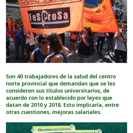
Son 40 trabajadores de la salud del centro
norte provincial que demandan que se les
consideren sus títulos universitarios, de
acuerdo con lo establecido por leyes que
datan de 2010 y 2018. Esto implicaría, entre
otras cuestiones, mejoras salariales.