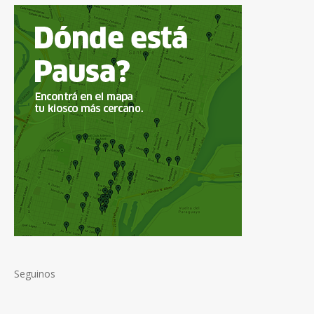
Seguinos