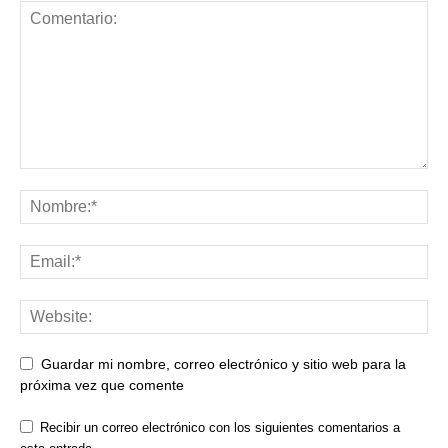
Guardar mi nombre, correo electrónico y sitio web para la
próxima vez que comente
Recibir un correo electrónico con los siguientes comentarios a