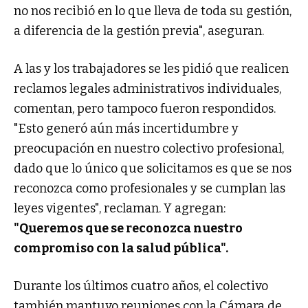
no nos recibió en lo que lleva de toda su gestión,
a diferencia de la gestión previa", aseguran.
A las y los trabajadores se les pidió que realicen
reclamos legales administrativos individuales,
comentan, pero tampoco fueron respondidos.
"Esto generó aún más incertidumbre y
preocupación en nuestro colectivo profesional,
dado que lo único que solicitamos es que se nos
reconozca como profesionales y se cumplan las
leyes vigentes", reclaman. Y agregan:
"Queremos que se reconozca nuestro
compromiso con la salud pública".
Durante los últimos cuatro años, el colectivo
también mantuvo reuniones con la Cámara de