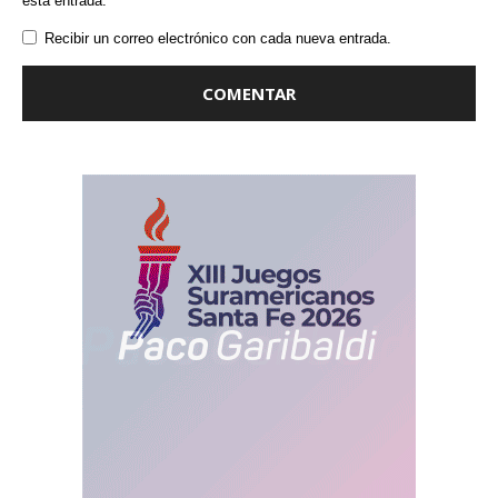
esta entrada.
Recibir un correo electrónico con cada nueva entrada.