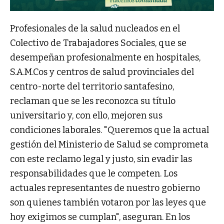
Profesionales de la salud nucleados en el
Colectivo de Trabajadores Sociales, que se
desempeñan profesionalmente en hospitales,
S.A.M.Cos y centros de salud provinciales del
centro-norte del territorio santafesino,
reclaman que se les reconozca su título
universitario y, con ello, mejoren sus
condiciones laborales. "Queremos que la actual
gestión del Ministerio de Salud se comprometa
con este reclamo legal y justo, sin evadir las
responsabilidades que le competen. Los
actuales representantes de nuestro gobierno
son quienes también votaron por las leyes que
hoy exigimos se cumplan", aseguran. En los