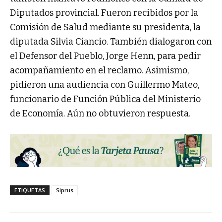
Diputados provincial. Fueron recibidos por la
Comisión de Salud mediante su presidenta, la
diputada Silvia Ciancio. También dialogaron con
el Defensor del Pueblo, Jorge Henn, para pedir
acompañamiento en el reclamo. Asimismo,
pidieron una audiencia con Guillermo Mateo,
funcionario de Función Pública del Ministerio
de Economía. Aún no obtuvieron respuesta.
ETIQUETAS
Siprus