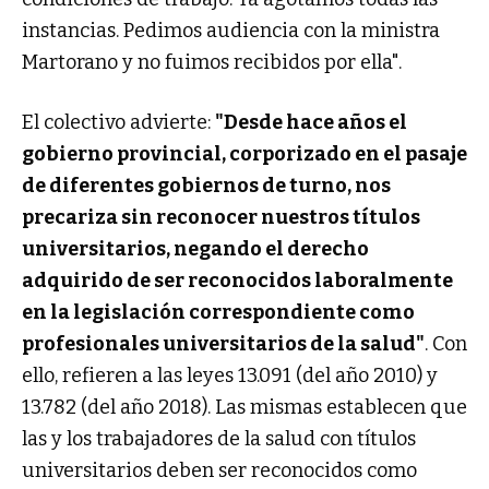
instancias. Pedimos audiencia con la ministra
Martorano y no fuimos recibidos por ella".
El colectivo advierte:
"Desde hace años el
gobierno provincial, corporizado en el pasaje
de diferentes gobiernos de turno, nos
precariza sin reconocer nuestros títulos
universitarios, negando el derecho
adquirido de ser reconocidos laboralmente
en la legislación correspondiente como
profesionales universitarios de la salud"
. Con
ello, refieren a las leyes 13.091 (del año 2010) y
13.782 (del año 2018). Las mismas establecen que
las y los trabajadores de la salud con títulos
universitarios deben ser reconocidos como