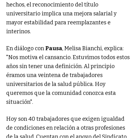
hechos, el reconocimiento del título
universitario implica una mejora salarial y
mayor estabilidad para reemplazantes e
interinos.
En diálogo con
Pausa
, Melisa Bianchi, explica:
"Nos motiva el cansancio. Estuvimos todos estos
años sin tener una definición. Al principio
éramos una veintena de trabajadores
universitarios de la salud pública. Hoy
queremos que la comunidad conozca esta
situación".
Hoy son 40 trabajadores que exigen igualdad
de condiciones en relación a otras profesiones
de la salud. Cuentan con el apoyo del Sindicato