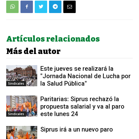
Artículos relacionados
Más del autor
Este jueves se realizará la
"Jornada Nacional de Lucha por
la Salud Pública"
Sindicales
Paritarias: Siprus rechazó la
propuesta salarial y va al paro
este lunes 24
Sindicales
Siprus irá a un nuevo paro