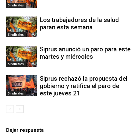
Sindicales
Los trabajadores de la salud
paran esta semana
Sindicales
Siprus anunció un paro para este
martes y miércoles
Sindicales
Siprus rechazó la propuesta del
gobierno y ratifica el paro de
este jueves 21
Sindicales
Dejar respuesta